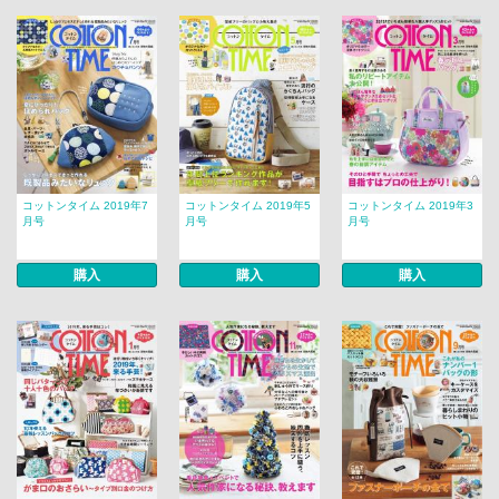
コットンタイム 2019年7
コットンタイム 2019年5
コットンタイム 2019年3
月号
月号
月号
購入
購入
購入