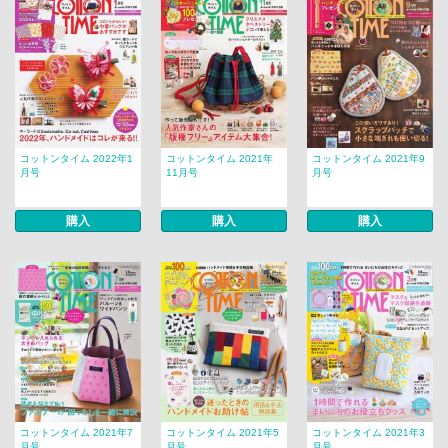
コットンタイム 2022年1
コットンタイム 2021年
コットンタイム 2021年9
月号
11月号
月号
購入
購入
購入
コットンタイム 2021年7
コットンタイム 2021年5
コットンタイム 2021年3
月号
月号
月号