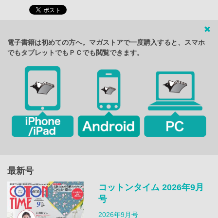
電子書籍は初めての方へ。マガストアで一度購入すると、スマホ
でもタブレットでもＰＣでも閲覧できます。
最新号
コットンタイム 2026年9月
号
2026年9月号