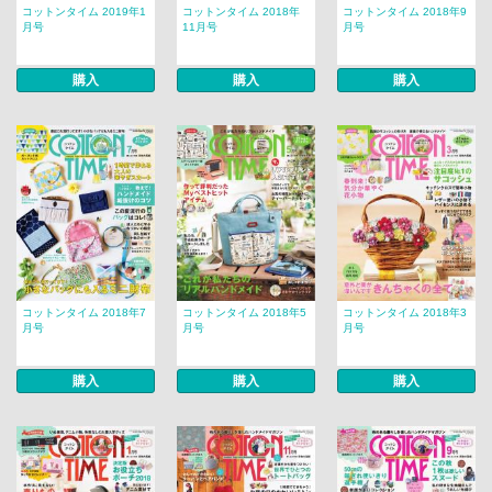
コットンタイム 2019年1
コットンタイム 2018年
コットンタイム 2018年9
月号
11月号
月号
購入
購入
購入
コットンタイム 2018年7
コットンタイム 2018年5
コットンタイム 2018年3
月号
月号
月号
購入
購入
購入