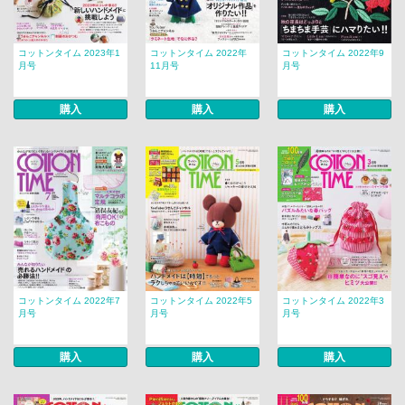
コットンタイム 2023年1
コットンタイム 2022年
コットンタイム 2022年9
月号
11月号
月号
購入
購入
購入
コットンタイム 2022年7
コットンタイム 2022年5
コットンタイム 2022年3
月号
月号
月号
購入
購入
購入