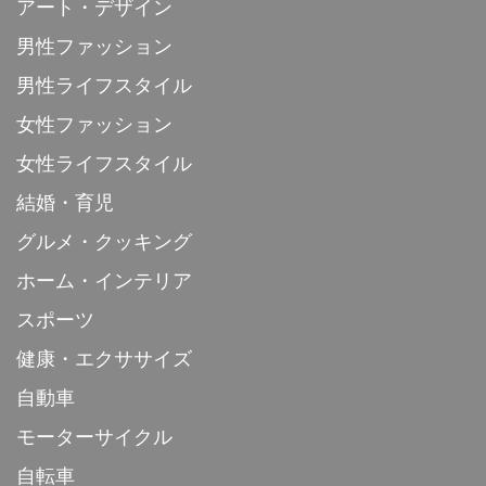
アート・デザイン
男性ファッション
男性ライフスタイル
女性ファッション
女性ライフスタイル
結婚・育児
グルメ・クッキング
ホーム・インテリア
スポーツ
健康・エクササイズ
自動車
モーターサイクル
自転車