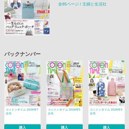
全85ページ / 主婦と生活社
バックナンバー
コットンタイム 2026年7
コットンタイム 2026年5
コットンタイム 2026年3
月号
月号
月号
購入
購入
購入