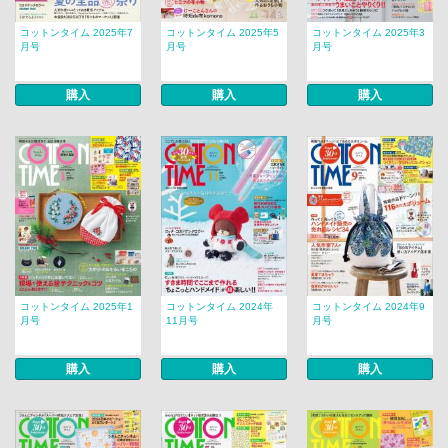
コットンタイム 2025年7
コットンタイム 2025年5
コットンタイム 2025年3
月号
月号
月号
購入
購入
購入
コットンタイム 2025年1
コットンタイム 2024年
コットンタイム 2024年9
月号
11月号
月号
購入
購入
購入