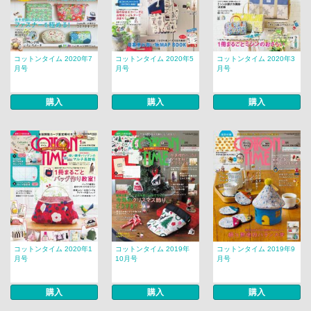
コットンタイム 2020年7
コットンタイム 2020年5
コットンタイム 2020年3
月号
月号
月号
購入
購入
購入
コットンタイム 2020年1
コットンタイム 2019年
コットンタイム 2019年9
月号
10月号
月号
購入
購入
購入