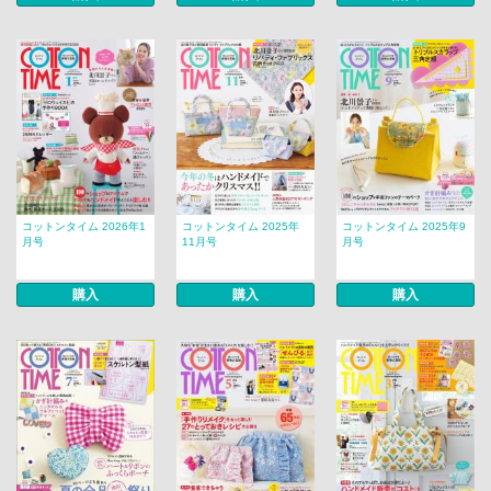
コットンタイム 2026年1
コットンタイム 2025年
コットンタイム 2025年9
月号
11月号
月号
購入
購入
購入