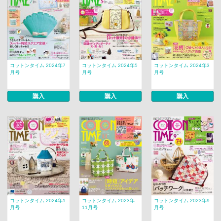
コットンタイム 2024年7
コットンタイム 2024年5
コットンタイム 2024年3
月号
月号
月号
購入
購入
購入
コットンタイム 2024年1
コットンタイム 2023年
コットンタイム 2023年9
月号
11月号
月号