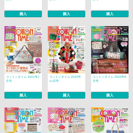
購入
購入
購入
コットンタイム 2021年1
コットンタイム 2020年
コットンタイム 2020年9
月号
11月号
月号
購入
購入
購入