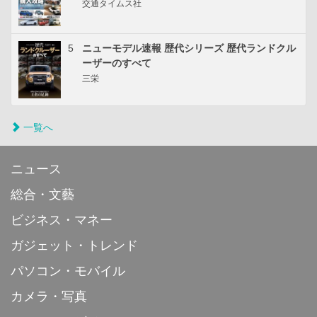
交通タイムス社
5
ニューモデル速報 歴代シリーズ 歴代ランドクル
ーザーのすべて
三栄
一覧へ
ニュース
総合・文藝
ビジネス・マネー
ガジェット・トレンド
パソコン・モバイル
カメラ・写真