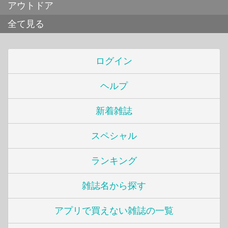
アウトドア
全て見る
ログイン
ヘルプ
新着雑誌
スペシャル
ランキング
雑誌名から探す
アプリで買えない雑誌の一覧