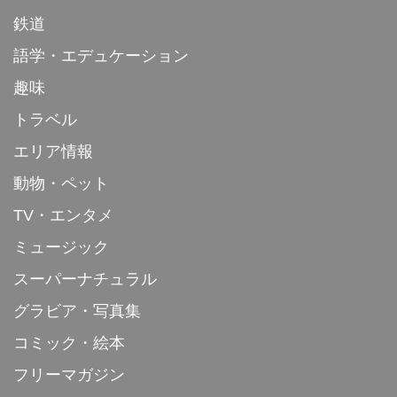
鉄道
語学・エデュケーション
趣味
トラベル
エリア情報
動物・ペット
TV・エンタメ
ミュージック
スーパーナチュラル
グラビア・写真集
コミック・絵本
フリーマガジン