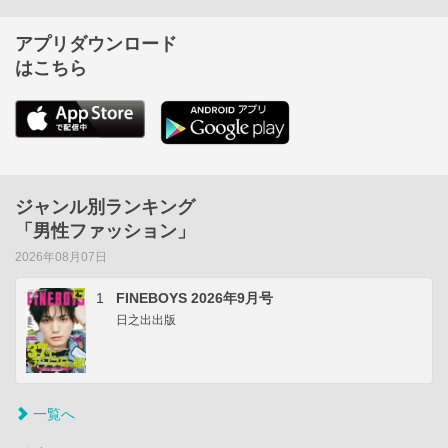
アプリダウンロード
はこちら
ジャンル別ランキング
「男性ファッション」
2026年08月07日
1
FINEBOYS 2026年9月号
日之出出版
一覧へ