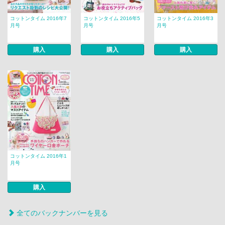
コットンタイム 2016年7
コットンタイム 2016年5
コットンタイム 2016年3
月号
月号
月号
購入
購入
購入
コットンタイム 2016年1
月号
購入
全てのバックナンバーを見る