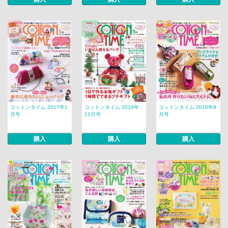
コットンタイム 2017年1
コットンタイム 2016年
コットンタイム 2016年9
月号
11月号
月号
購入
購入
購入