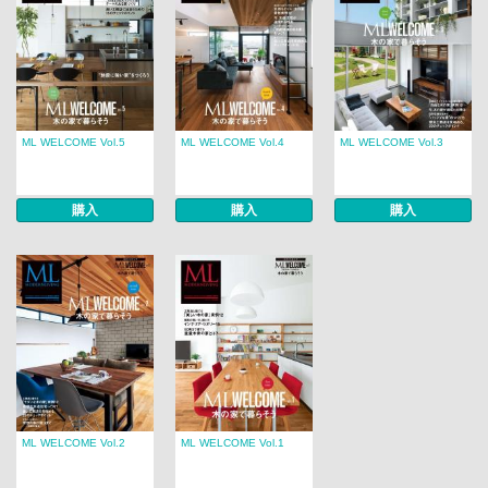
ML WELCOME Vol.5
ML WELCOME Vol.4
ML WELCOME Vol.3
購入
購入
購入
ML WELCOME Vol.2
ML WELCOME Vol.1