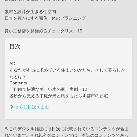
素材と設計が生きる住空間
日々を豊かにする職住一体のプランニング
良い工務店を見極めるチェックリスト15
目次
AD
あなたが本当に求めている住まいのかたち、そして暮らしか
たとは？
Contents
「自由で快適な美しい木の家」実例・12
各所から見える中庭が光と風をもたらす都市の邸宅
さらに目次をよむ
※このデジタル雑誌には目次に記載されているコンテンツが含ま
れています。それ以外のコンテンツは、本誌のコンテンツであっ