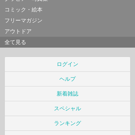
コミック・絵本
フリーマガジン
アウトドア
全て見る
ログイン
ヘルプ
新着雑誌
スペシャル
ランキング