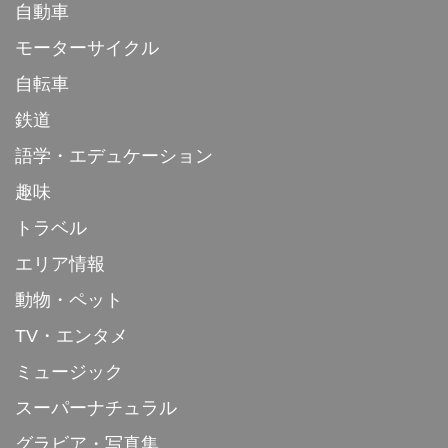
自動車
モーターサイクル
自転車
鉄道
語学・エデュケーション
趣味
トラベル
エリア情報
動物・ペット
TV・エンタメ
ミュージック
スーパーナチュラル
グラビア・写真集