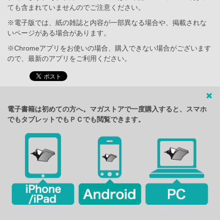
ても含まれていませんのでご注意ください。
※電子版では、紙の雑誌と内容が一部異なる場合や、掲載されな
いページがある場合があります。
※Chromeアプリをお使いの場合、購入できない場合がございます
ので、最新のアプリをご利用ください。
電子書籍は初めての方へ。マガストアで一度購入すると、スマホ
でもタブレットでもＰＣでも閲覧できます。