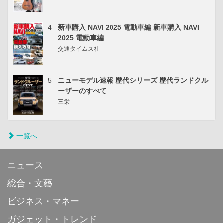
4
新車購入 NAVI 2025 電動車編 新車購入 NAVI
2025 電動車編
交通タイムス社
5
ニューモデル速報 歴代シリーズ 歴代ランドクル
ーザーのすべて
三栄
一覧へ
ニュース
総合・文藝
ビジネス・マネー
ガジェット・トレンド