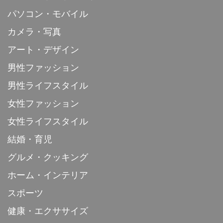
パソコン・モバイル
カメラ・写真
アート・デザイン
男性ファッション
男性ライフスタイル
女性ファッション
女性ライフスタイル
結婚・育児
グルメ・クッキング
ホーム・インテリア
スポーツ
健康・エクササイズ