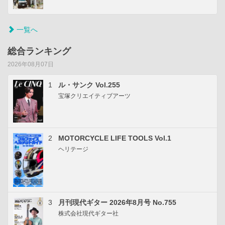
一覧へ
総合ランキング
2026年08月07日
1
ル・サンク Vol.255
宝塚クリエイティブアーツ
2
MOTORCYCLE LIFE TOOLS Vol.1
ヘリテージ
3
月刊現代ギター 2026年8月号 No.755
株式会社現代ギター社