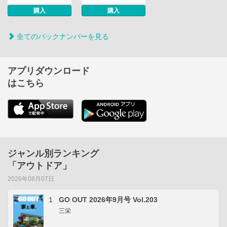
購入
購入
全てのバックナンバーを見る
アプリダウンロード
はこちら
ジャンル別ランキング
「アウトドア」
2026年08月07日
1
GO OUT 2026年9月号 Vol.203
三栄