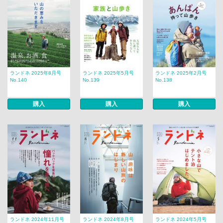
ランドネ 2025年8月号
ランドネ 2025年5月号
ランドネ 2025年2月号
No.140
No.139
No.138
購入
購入
購入
ランドネ 2024年11月号
ランドネ 2024年8月号
ランドネ 2024年5月号