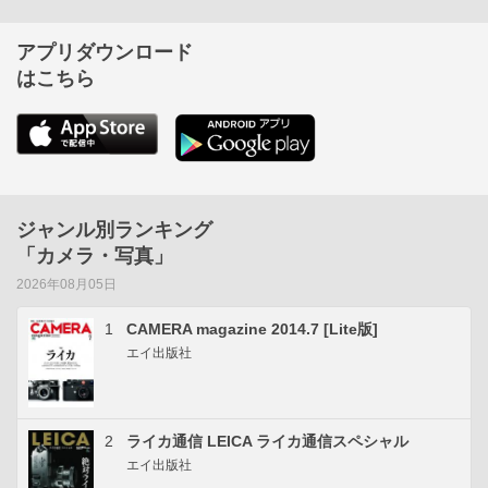
アプリダウンロード
はこちら
ジャンル別ランキング
「カメラ・写真」
2026年08月05日
1
CAMERA magazine 2014.7 [Lite版]
エイ出版社
2
ライカ通信 LEICA ライカ通信スペシャル
エイ出版社