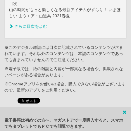
目次
山の時間がもっと楽しくなる最新アイテムがずらり！ いまほ
しい 山ウエア・山道具 2021春夏
さらに目次をよむ
※このデジタル雑誌には目次に記載されているコンテンツが含ま
れています。それ以外のコンテンツは、本誌のコンテンツであっ
ても含まれていませんのでご注意ください。
※電子版では、紙の雑誌と内容が一部異なる場合や、掲載されな
いページがある場合があります。
※Chromeアプリをお使いの場合、購入できない場合がございます
ので、最新のアプリをご利用ください。
電子書籍は初めての方へ。マガストアで一度購入すると、スマホ
でもタブレットでもＰＣでも閲覧できます。