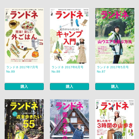
ランドネ 2017年7月号
ランドネ 2017年6月号
ランドネ 2017年5月号
No.89
No.88
No.87
購入
購入
購入