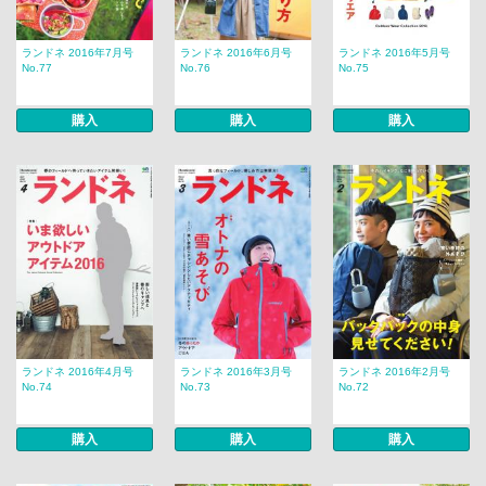
ランドネ 2016年7月号
ランドネ 2016年6月号
ランドネ 2016年5月号
No.77
No.76
No.75
購入
購入
購入
ランドネ 2016年4月号
ランドネ 2016年3月号
ランドネ 2016年2月号
No.74
No.73
No.72
購入
購入
購入