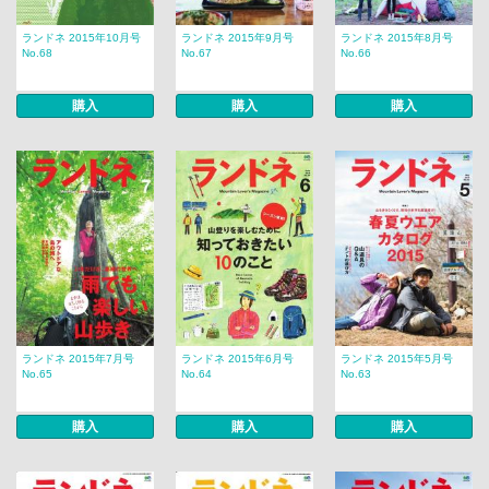
ランドネ 2015年10月号
ランドネ 2015年9月号
ランドネ 2015年8月号
No.68
No.67
No.66
購入
購入
購入
ランドネ 2015年7月号
ランドネ 2015年6月号
ランドネ 2015年5月号
No.65
No.64
No.63
購入
購入
購入