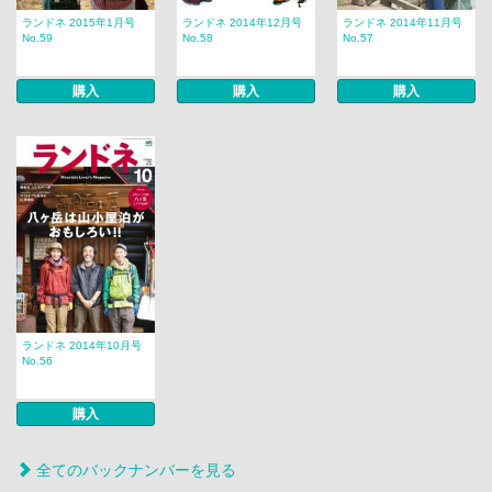
ランドネ 2015年1月号
ランドネ 2014年12月号
ランドネ 2014年11月号
No.59
No.58
No.57
購入
購入
購入
ランドネ 2014年10月号
No.56
購入
全てのバックナンバーを見る