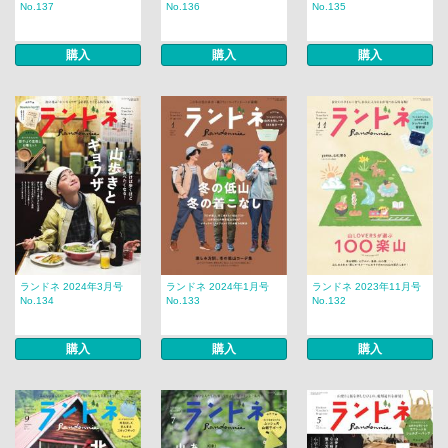
No.137
No.136
No.135
購入
購入
購入
ランドネ 2024年3月号
ランドネ 2024年1月号
ランドネ 2023年11月号
No.134
No.133
No.132
購入
購入
購入