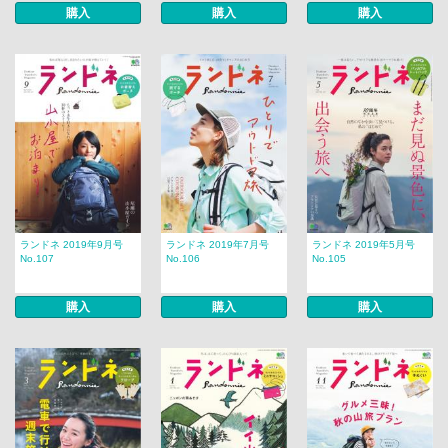
購入
購入
購入
ランドネ 2019年9月号
ランドネ 2019年7月号
ランドネ 2019年5月号
No.107
No.106
No.105
購入
購入
購入