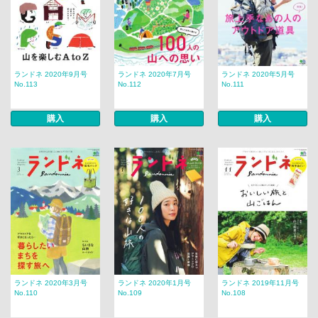
ランドネ 2020年9月号
ランドネ 2020年7月号
ランドネ 2020年5月号
No.113
No.112
No.111
購入
購入
購入
ランドネ 2020年3月号
ランドネ 2020年1月号
ランドネ 2019年11月号
No.110
No.109
No.108