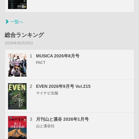
一覧へ
総合ランキング
2026年08月05日
1
MUSICA 2026年8月号
FACT
2
EVEN 2026年9月号 Vol.215
マイナビ出版
3
月刊山と溪谷 2026年1月号
山と溪谷社