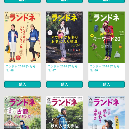
ランドネ 2018年4月号
ランドネ 2018年3月号
ランドネ 2018年2月号
No.98
No.97
No.96
購入
購入
購入