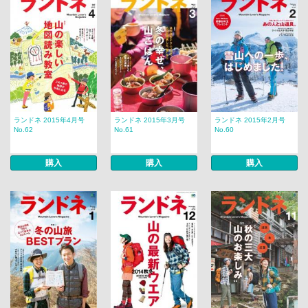
ランドネ 2015年4月号
ランドネ 2015年3月号
ランドネ 2015年2月号
No.62
No.61
No.60
購入
購入
購入