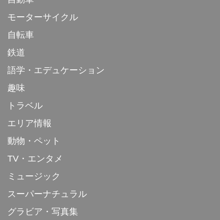
モーターサイクル
自転車
鉄道
語学・エデュケーション
趣味
トラベル
エリア情報
動物・ペット
TV・エンタメ
ミュージック
スーパーナチュラル
グラビア・写真集