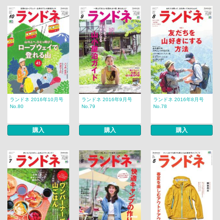
ランドネ 2016年10月号
ランドネ 2016年9月号
ランドネ 2016年8月号
No.80
No.79
No.78
購入
購入
購入