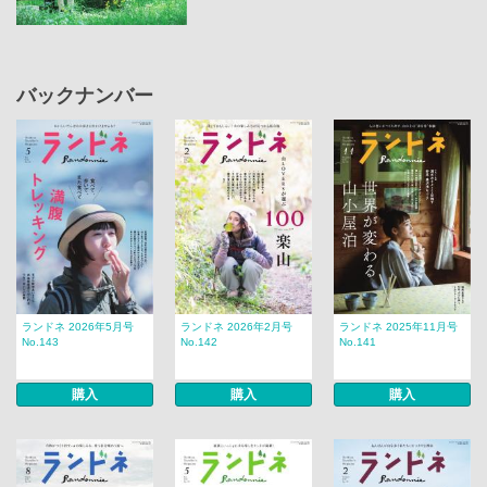
バックナンバー
ランドネ 2026年5月号
ランドネ 2026年2月号
ランドネ 2025年11月号
No.143
No.142
No.141
購入
購入
購入