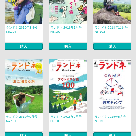
ランドネ 2019年3月号
ランドネ 2019年1月号
ランドネ 2018年11月号
No.104
No.103
No.102
購入
購入
購入
ランドネ 2018年9月号
ランドネ 2018年7月号
ランドネ 2018年5月号
No.101
No.100
No.99
購入
購入
購入