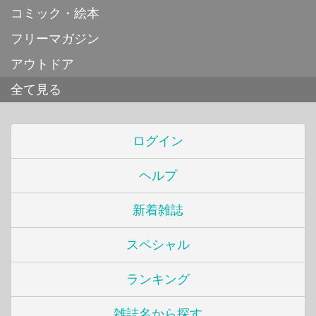
コミック・絵本
フリーマガジン
アウトドア
全て見る
ログイン
ヘルプ
新着雑誌
スペシャル
ランキング
雑誌名から探す