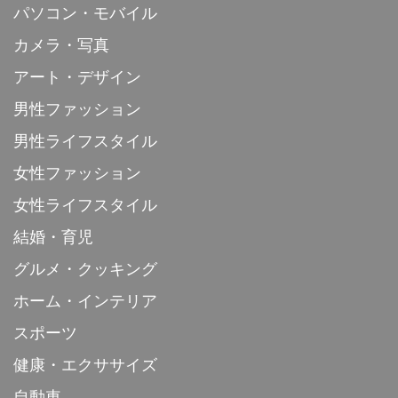
パソコン・モバイル
カメラ・写真
アート・デザイン
男性ファッション
男性ライフスタイル
女性ファッション
女性ライフスタイル
結婚・育児
グルメ・クッキング
ホーム・インテリア
スポーツ
健康・エクササイズ
自動車