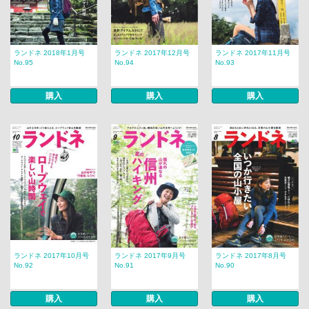
ランドネ 2018年1月号
ランドネ 2017年12月号
ランドネ 2017年11月号
No.95
No.94
No.93
購入
購入
購入
ランドネ 2017年10月号
ランドネ 2017年9月号
ランドネ 2017年8月号
No.92
No.91
No.90
購入
購入
購入