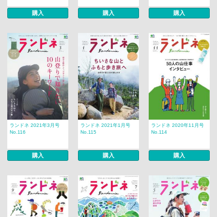
購入
購入
購入
ランドネ 2021年3月号
ランドネ 2021年1月号
ランドネ 2020年11月号
No.116
No.115
No.114
購入
購入
購入