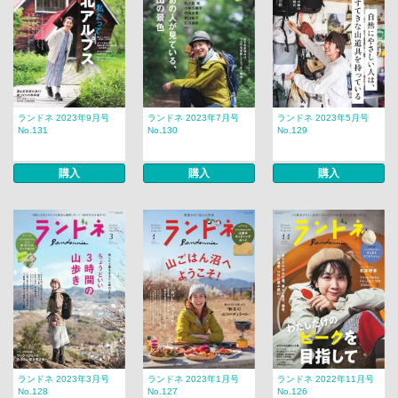
ランドネ 2023年9月号
ランドネ 2023年7月号
ランドネ 2023年5月号
No.131
No.130
No.129
購入
購入
購入
ランドネ 2023年3月号
ランドネ 2023年1月号
ランドネ 2022年11月号
No.128
No.127
No.126