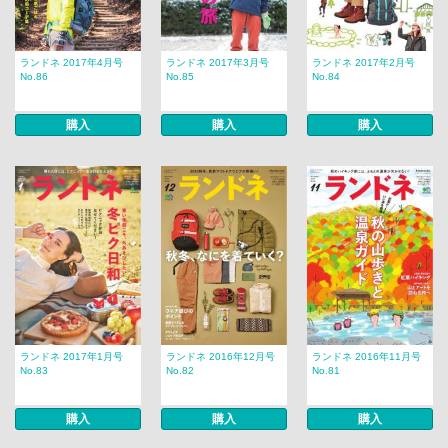
ランドネ 2017年4月号
ランドネ 2017年3月号
ランドネ 2017年2月号
No.86
No.85
No.84
購入
購入
購入
ランドネ 2017年1月号
ランドネ 2016年12月号
ランドネ 2016年11月号
No.83
No.82
No.81
購入
購入
購入