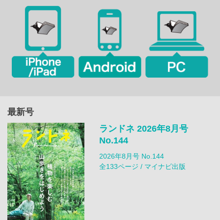
最新号
ランドネ 2026年8月号
No.144
2026年8月号 No.144
全133ページ / マイナビ出版