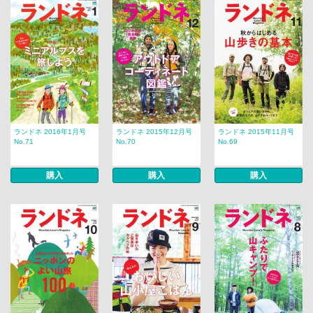
ランドネ 2016年1月号
ランドネ 2015年12月号
ランドネ 2015年11月号
No.71
No.70
No.69
購入
購入
購入