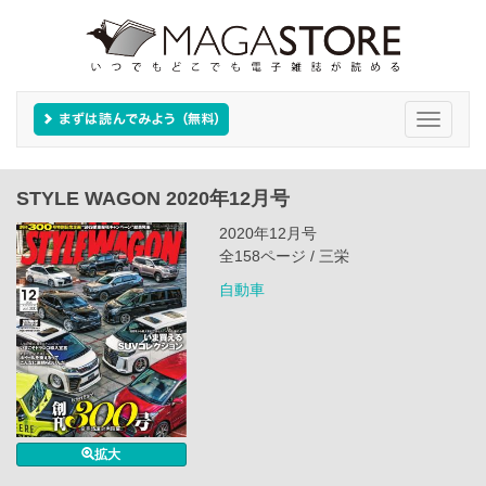
Toggle
navigati
STYLE WAGON 2020年12月号
2020年12月号
全158ページ / 三栄
自動車
拡大