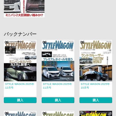
バックナンバー
STYLE WAGON 2025年
STYLE WAGON 2025年
STYLE WAGON 2025年
12月号
11月号
10月号
購入
購入
購入