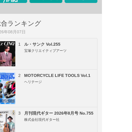
総合ランキング
026年08月07日
1
ル・サンク Vol.255
宝塚クリエイティブアーツ
2
MOTORCYCLE LIFE TOOLS Vol.1
ヘリテージ
3
月刊現代ギター 2026年8月号 No.755
株式会社現代ギター社