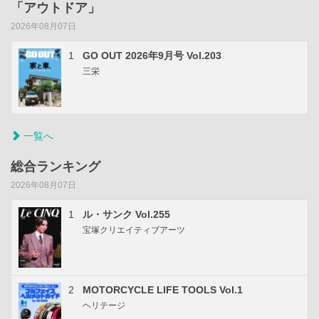
「アウトドア」
2026年08月07日
1
GO OUT 2026年9月号 Vol.203
三栄
一覧へ
総合ランキング
2026年08月07日
1
ル・サンク Vol.255
宝塚クリエイティブアーツ
2
MOTORCYCLE LIFE TOOLS Vol.1
ヘリテージ