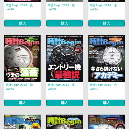
時計Begin 2019 夏
時計Begin 2019 春
時計Begin 2019 冬
vol.96
vol.95
vol.94
購入
購入
購入
時計Begin 2018 秋
時計Begin 2018 夏
時計Begin 2018 春
vol.93
vol.92
vol.91
購入
購入
購入