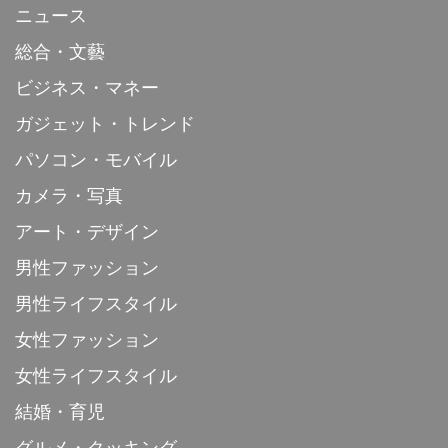
ニュース
総合・文藝
ビジネス・マネー
ガジェット・トレンド
パソコン・モバイル
カメラ・写真
アート・デザイン
男性ファッション
男性ライフスタイル
女性ファッション
女性ライフスタイル
結婚・育児