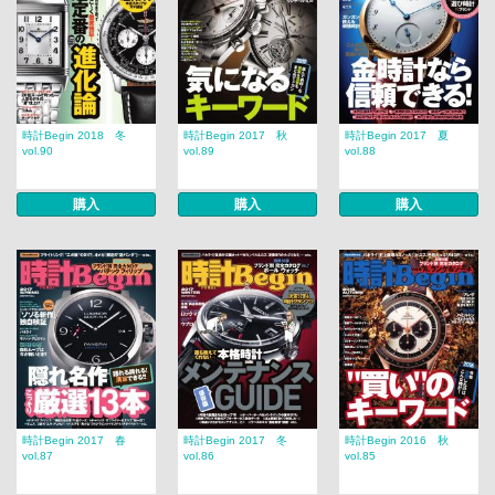
時計Begin 2018 冬
時計Begin 2017 秋
時計Begin 2017 夏
vol.90
vol.89
vol.88
購入
購入
購入
時計Begin 2017 春
時計Begin 2017 冬
時計Begin 2016 秋
vol.87
vol.86
vol.85