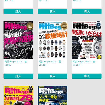
vol．72
vol．71
vol．70
購入
購入
購入
時計Begin 2012 秋
時計Begin 2012 夏
時計Begin 2012 春
vol.69
vol.68
vol.67
購入
購入
購入