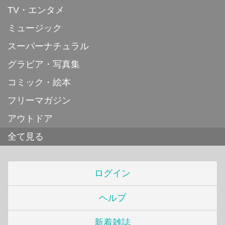
TV・エンタメ
ミュージック
スーパーナチュラル
グラビア・写真集
コミック・絵本
フリーマガジン
アウトドア
全て見る
ログイン
ヘルプ
新着雑誌