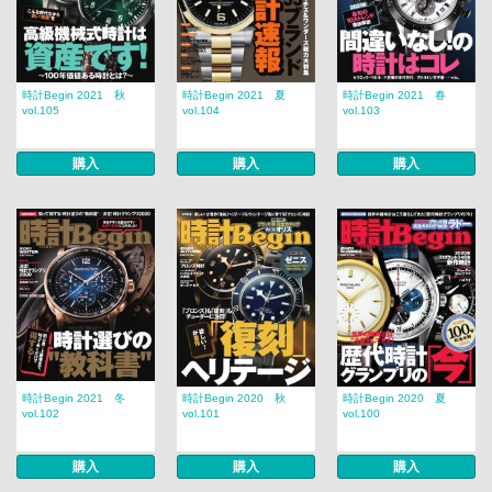
時計Begin 2021 秋
時計Begin 2021 夏
時計Begin 2021 春
vol.105
vol.104
vol.103
購入
購入
購入
時計Begin 2021 冬
時計Begin 2020 秋
時計Begin 2020 夏
vol.102
vol.101
vol.100
購入
購入
購入