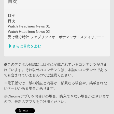
目次
目次
目次
Watch Headlines News 01
Watch Headlines News 02
受け継ぐ時計 ファブリツィオ・ボナマッサ・スティリアーニ
さらに目次をよむ
※このデジタル雑誌には目次に記載されているコンテンツが含ま
れています。それ以外のコンテンツは、本誌のコンテンツであっ
ても含まれていませんのでご注意ください。
※電子版では、紙の雑誌と内容が一部異なる場合や、掲載されな
いページがある場合があります。
※Chromeアプリをお使いの場合、購入できない場合がございます
ので、最新のアプリをご利用ください。