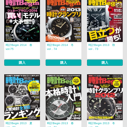
時計Begin 2014 春
時計Begin 2014 冬
時計Begin 2013 秋
vol.75
vol．74
vol．73
購入
購入
購入
時計Begin 2013 夏
時計Begin 2013 春
時計Begin 2013 冬