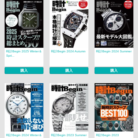
時計Begin 2025 Winter＆
時計Begin 2024 Autumn
時計Begin 2024 Summer
Spri...
購入
購入
購入
時計Begin 2024 Winter＆
時計Begin 2023 Summer
時計Begin 2023