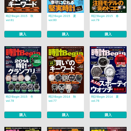
時計Begin 2015 秋
時計Begin 2015 夏
時計Begin 2015 春
vol.81
vol.80
vol.79
購入
購入
購入
時計Begin 2015 冬
時計Begin 2014 秋
時計Begin 2014 夏
vol.78
vol.77
vol.76
購入
購入
購入