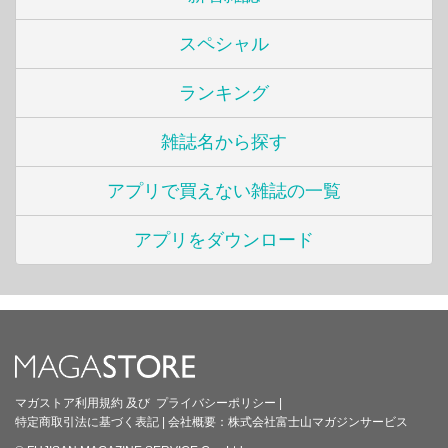
スペシャル
ランキング
雑誌名から探す
アプリで買えない雑誌の一覧
アプリをダウンロード
マガストア利用規約
及び
プライバシーポリシー
|
特定商取引法に基づく表記
|
会社概要：
株式会社富士山マガジンサービス