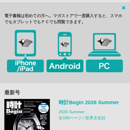
電子書籍は初めての方へ。マガストアで一度購入すると、スマホ
でもタブレットでもＰＣでも閲覧できます。
最新号
時計Begin 2026 Summer
2026 Summer
全190ページ / 世界文化社