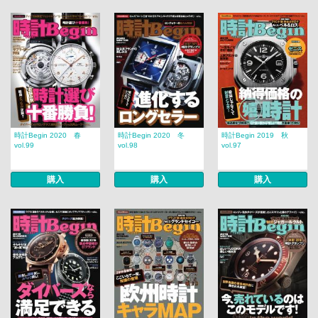
時計Begin 2020 春
時計Begin 2020 冬
時計Begin 2019 秋
vol.99
vol.98
vol.97
購入
購入
購入