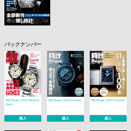
バックナンバー
時計Begin 2026 Winter＆
時計Begin 2025 Autumn
時計Begin 2025 Summer
Sprin...
購入
購入
購入