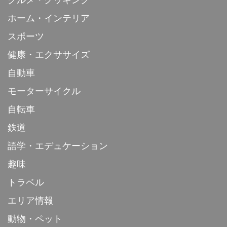
グルメ・クッキング
ホーム・インテリア
スポーツ
健康・エクササイズ
自動車
モーターサイクル
自転車
鉄道
語学・エデュケーション
趣味
トラベル
エリア情報
動物・ペット