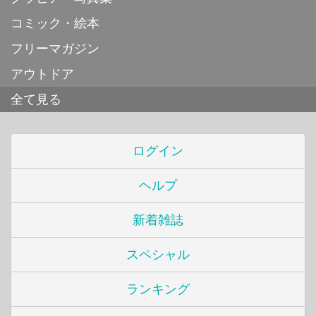
コミック・絵本
フリーマガジン
アウトドア
全て見る
ログイン
ヘルプ
新着雑誌
スペシャル
ランキング