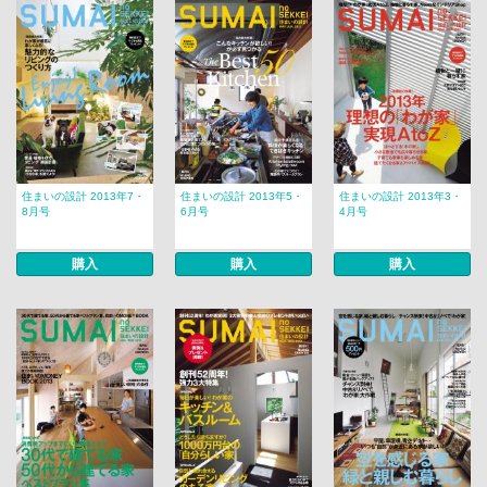
住まいの設計 2013年7・
住まいの設計 2013年5・
住まいの設計 2013年3・
8月号
6月号
4月号
購入
購入
購入