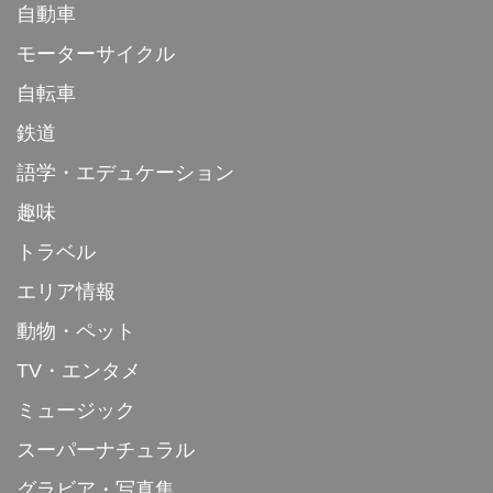
自動車
モーターサイクル
自転車
鉄道
語学・エデュケーション
趣味
トラベル
エリア情報
動物・ペット
TV・エンタメ
ミュージック
スーパーナチュラル
グラビア・写真集