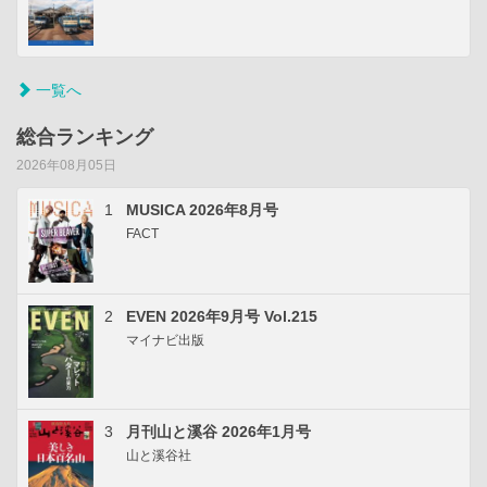
一覧へ
総合ランキング
2026年08月05日
1
MUSICA 2026年8月号
FACT
2
EVEN 2026年9月号 Vol.215
マイナビ出版
3
月刊山と溪谷 2026年1月号
山と溪谷社