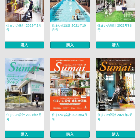
住まいの設計 2022年2月
住まいの設計 2021年10
住まいの設計 2021年8月
号
月号
号
購入
購入
購入
住まいの設計 2021年6月
住まいの設計 2021年4月
住まいの設計 2021年2月
号
号
号
購入
購入
購入