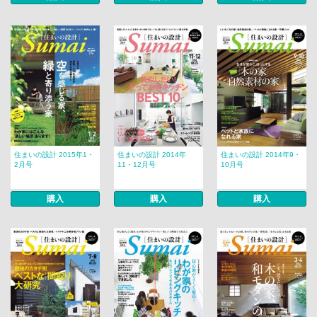
住まいの設計 2015年1・
住まいの設計 2014年
住まいの設計 2014年9・
2月号
11・12月号
10月号
購入
購入
購入