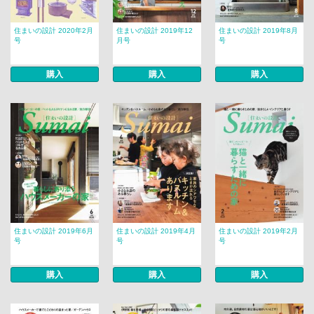
住まいの設計 2020年2月
住まいの設計 2019年12
住まいの設計 2019年8月
号
月号
号
購入
購入
購入
住まいの設計 2019年6月
住まいの設計 2019年4月
住まいの設計 2019年2月
号
号
号
購入
購入
購入