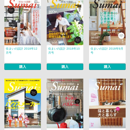
住まいの設計 2018年12
住まいの設計 2018年10
住まいの設計 2018年9月
月号
月号
号
購入
購入
購入