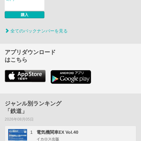
購入
全てのバックナンバーを見る
アプリダウンロード
はこちら
ジャンル別ランキング
「鉄道」
2026年08月05日
1
電気機関車EX Vol.40
イカロス出版