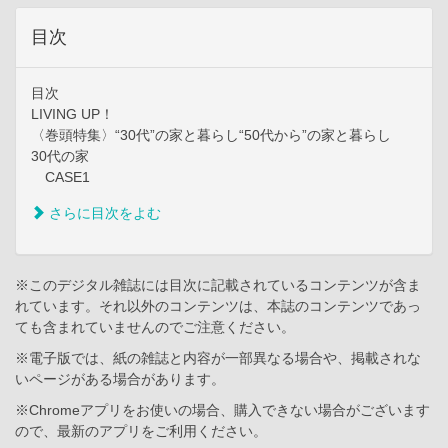
目次
目次
LIVING UP！
〈巻頭特集〉“30代”の家と暮らし“50代から”の家と暮らし
30代の家
CASE1
さらに目次をよむ
※このデジタル雑誌には目次に記載されているコンテンツが含ま
れています。それ以外のコンテンツは、本誌のコンテンツであっ
ても含まれていませんのでご注意ください。
※電子版では、紙の雑誌と内容が一部異なる場合や、掲載されな
いページがある場合があります。
※Chromeアプリをお使いの場合、購入できない場合がございます
ので、最新のアプリをご利用ください。