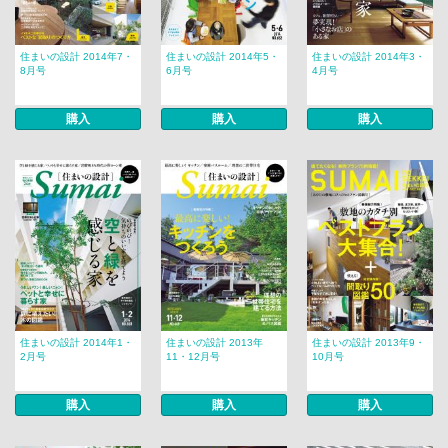
住まいの設計 2014年7・
住まいの設計 2014年5・
住まいの設計 2014年3・
8月号
6月号
4月号
購入
購入
購入
住まいの設計 2014年1・
住まいの設計 2013年
住まいの設計 2013年9・
2月号
11・12月号
10月号
購入
購入
購入