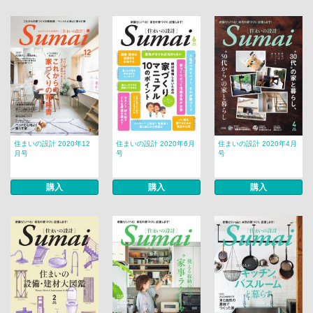
住まいの設計 2020年12
住まいの設計 2020年6月
住まいの設計 2020年4月
月号
号
号
購入
購入
購入