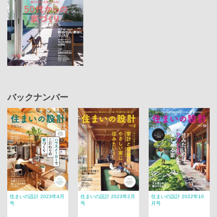
バックナンバー
住まいの設計 2023年4月
住まいの設計 2023年2月
住まいの設計 2022年10
号
号
月号