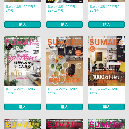
住まいの設計 2013年1・
住まいの設計 2012年
住まいの設計 2012年9・
2月号
11・12月号
10月号
購入
購入
購入
住まいの設計 2012年7・
住まいの設計 2012年5・
住まいの設計 2012年3・
8月号
6月号
4月号
購入
購入
購入