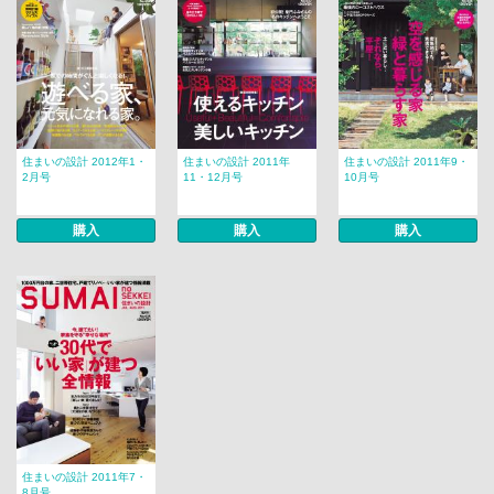
住まいの設計 2012年1・
住まいの設計 2011年
住まいの設計 2011年9・
2月号
11・12月号
10月号
購入
購入
購入
住まいの設計 2011年7・
8月号