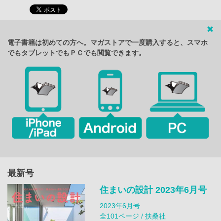
電子書籍は初めての方へ。マガストアで一度購入すると、スマホ
でもタブレットでもＰＣでも閲覧できます。
最新号
住まいの設計 2023年6月号
2023年6月号
全101ページ / 扶桑社