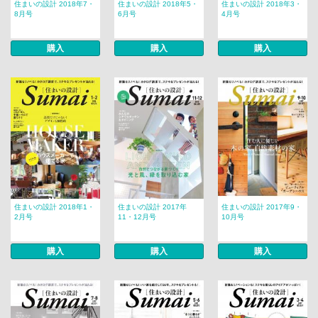
住まいの設計 2018年7・
住まいの設計 2018年5・
住まいの設計 2018年3・
8月号
6月号
4月号
購入
購入
購入
住まいの設計 2018年1・
住まいの設計 2017年
住まいの設計 2017年9・
2月号
11・12月号
10月号
購入
購入
購入