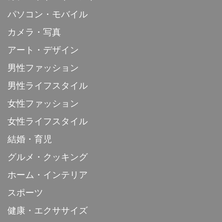
パソコン・モバイル
カメラ・写真
アート・デザイン
男性ファッション
男性ライフスタイル
女性ファッション
女性ライフスタイル
結婚・育児
グルメ・クッキング
ホーム・インテリア
スポーツ
健康・エクササイズ