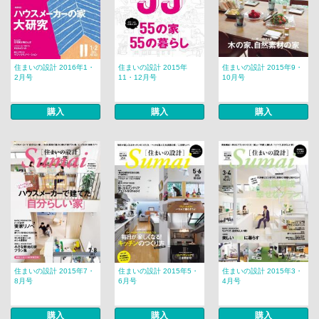
住まいの設計 2016年1・
住まいの設計 2015年
住まいの設計 2015年9・
2月号
11・12月号
10月号
購入
購入
購入
住まいの設計 2015年7・
住まいの設計 2015年5・
住まいの設計 2015年3・
8月号
6月号
4月号
購入
購入
購入