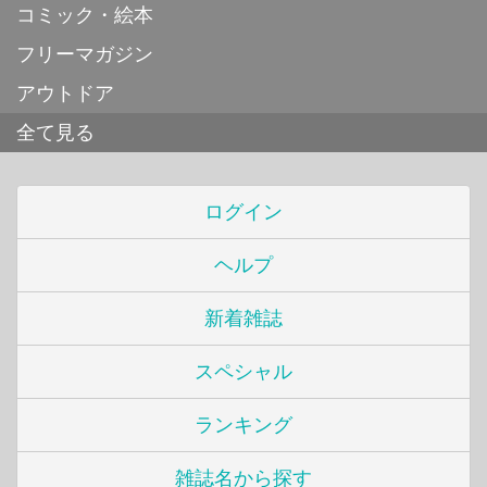
コミック・絵本
フリーマガジン
アウトドア
全て見る
ログイン
ヘルプ
新着雑誌
スペシャル
ランキング
雑誌名から探す