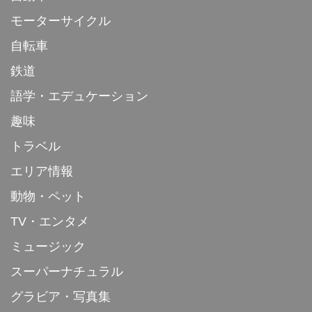
モーターサイクル
自転車
鉄道
語学・エデュケーション
趣味
トラベル
エリア情報
動物・ペット
TV・エンタメ
ミュージック
スーパーナチュラル
グラビア・写真集