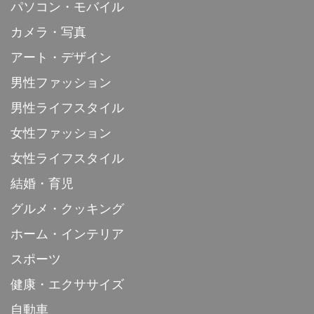
パソコン・モバイル
カメラ・写真
アート・デザイン
男性ファッション
男性ライフスタイル
女性ファッション
女性ライフスタイル
結婚・育児
グルメ・クッキング
ホーム・インテリア
スポーツ
健康・エクササイズ
自動車