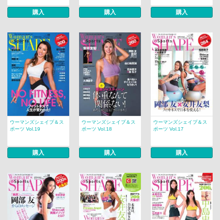
購入
購入
購入
ウーマンズシェイプ＆ス
ウーマンズシェイプ＆ス
ウーマンズシェイプ＆ス
ポーツ Vol.19
ポーツ Vol.18
ポーツ Vol.17
購入
購入
購入