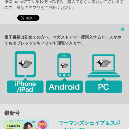
※Chromeアプリをお使いの場合、購入できない場合がございます
ので、最新のアプリをご利用ください。
電子書籍は初めての方へ。マガストアで一度購入すると、スマホ
でもタブレットでもＰＣでも閲覧できます。
最新号
ウーマンズシェイプ＆スポ