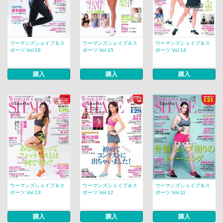
ウーマンズシェイプ＆ス
ウーマンズシェイプ＆ス
ウーマンズシェイプ＆ス
ポーツ Vol.16
ポーツ Vol.15
ポーツ Vol.14
購入
購入
購入
ウーマンズシェイプ＆ス
ウーマンズシェイプ＆ス
ウーマンズシェイプ＆ス
ポーツ Vol.13
ポーツ Vol.12
ポーツ Vol.11
購入
購入
購入