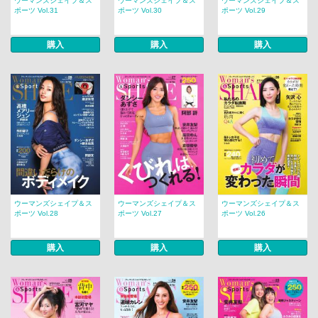
ウーマンズシェイプ＆ス
ウーマンズシェイプ＆ス
ウーマンズシェイプ＆ス
ポーツ Vol.31
ポーツ Vol.30
ポーツ Vol.29
購入
購入
購入
ウーマンズシェイプ＆ス
ウーマンズシェイプ＆ス
ウーマンズシェイプ＆ス
ポーツ Vol.28
ポーツ Vol.27
ポーツ Vol.26
購入
購入
購入