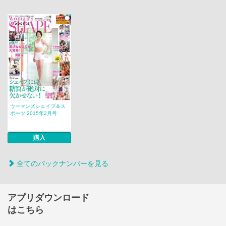
ウーマンズシェイプ＆ス
ポーツ 2015年2月号
購入
全てのバックナンバーを見る
アプリダウンロード
はこちら