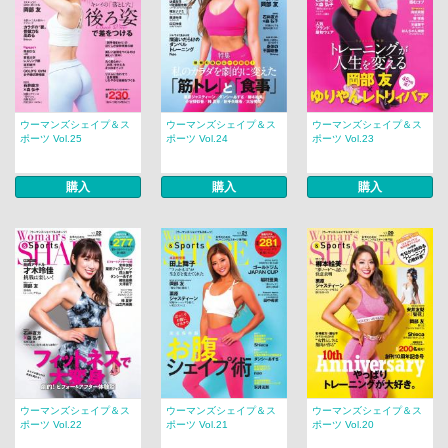
ウーマンズシェイプ＆ス
ウーマンズシェイプ＆ス
ウーマンズシェイプ＆ス
ポーツ Vol.25
ポーツ Vol.24
ポーツ Vol.23
購入
購入
購入
ウーマンズシェイプ＆ス
ウーマンズシェイプ＆ス
ウーマンズシェイプ＆ス
ポーツ Vol.22
ポーツ Vol.21
ポーツ Vol.20