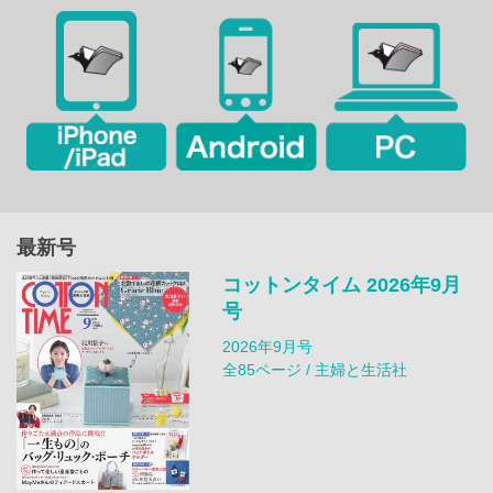
最新号
コットンタイム 2026年9月
号
2026年9月号
全85ページ / 主婦と生活社