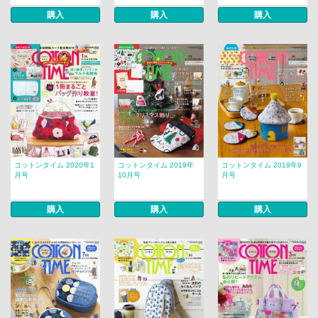
購入
購入
購入
コットンタイム 2020年1
コットンタイム 2019年
コットンタイム 2019年9
月号
10月号
月号
購入
購入
購入