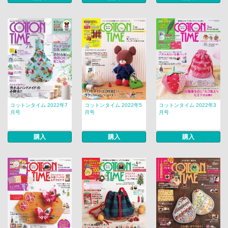
コットンタイム 2022年7
コットンタイム 2022年5
コットンタイム 2022年3
月号
月号
月号
購入
購入
購入