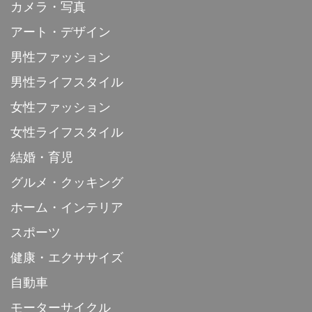
カメラ・写真
アート・デザイン
男性ファッション
男性ライフスタイル
女性ファッション
女性ライフスタイル
結婚・育児
グルメ・クッキング
ホーム・インテリア
スポーツ
健康・エクササイズ
自動車
モーターサイクル