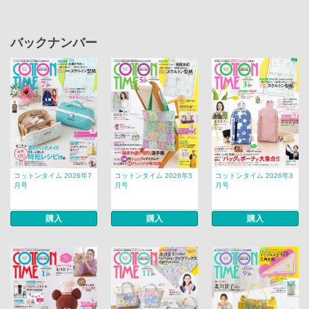
バックナンバー
コットンタイム 2026年7
コットンタイム 2026年5
コットンタイム 2026年3
月号
月号
月号
購入
購入
購入