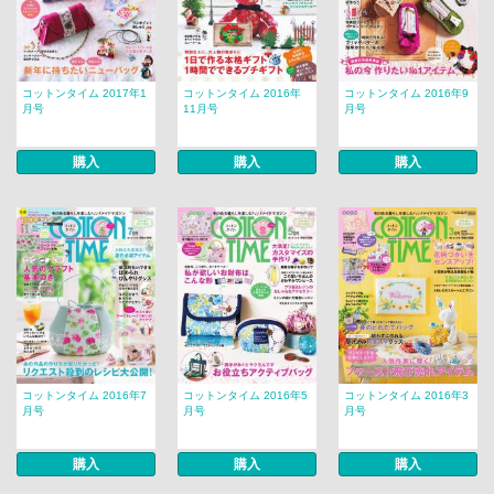
コットンタイム 2017年1
コットンタイム 2016年
コットンタイム 2016年9
月号
11月号
月号
購入
購入
購入
コットンタイム 2016年7
コットンタイム 2016年5
コットンタイム 2016年3
月号
月号
月号
購入
購入
購入