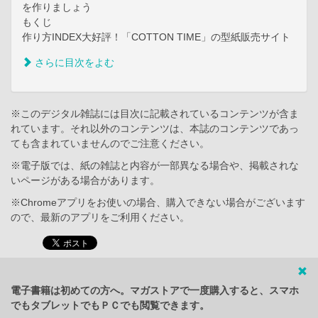
を作りましょう
もくじ
作り方INDEX大好評！「COTTON TIME」の型紙販売サイト
さらに目次をよむ
※このデジタル雑誌には目次に記載されているコンテンツが含ま
れています。それ以外のコンテンツは、本誌のコンテンツであっ
ても含まれていませんのでご注意ください。
※電子版では、紙の雑誌と内容が一部異なる場合や、掲載されな
いページがある場合があります。
※Chromeアプリをお使いの場合、購入できない場合がございます
ので、最新のアプリをご利用ください。
電子書籍は初めての方へ。マガストアで一度購入すると、スマホ
でもタブレットでもＰＣでも閲覧できます。