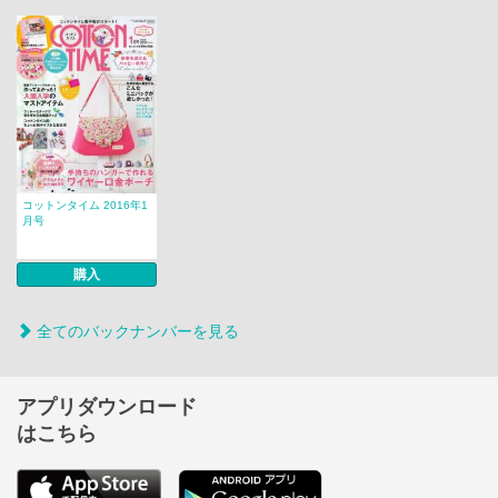
コットンタイム 2016年1
月号
購入
全てのバックナンバーを見る
アプリダウンロード
はこちら