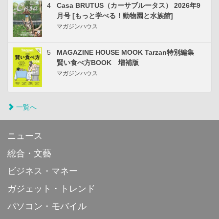
4
Casa BRUTUS（カーサブルータス） 2026年9
月号 [もっと学べる！動物園と水族館]
マガジンハウス
5
MAGAZINE HOUSE MOOK Tarzan特別編集
賢い食べ方BOOK 増補版
マガジンハウス
一覧へ
ニュース
総合・文藝
ビジネス・マネー
ガジェット・トレンド
パソコン・モバイル