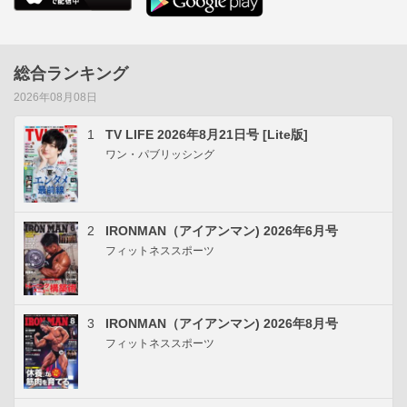
総合ランキング
2026年08月08日
1
TV LIFE 2026年8月21日号 [Lite版]
ワン・パブリッシング
2
IRONMAN（アイアンマン) 2026年6月号
フィットネススポーツ
3
IRONMAN（アイアンマン) 2026年8月号
フィットネススポーツ