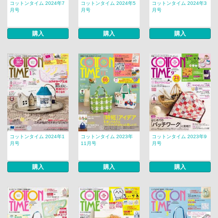
コットンタイム 2024年7
コットンタイム 2024年5
コットンタイム 2024年3
月号
月号
月号
購入
購入
購入
コットンタイム 2024年1
コットンタイム 2023年
コットンタイム 2023年9
月号
11月号
月号
購入
購入
購入