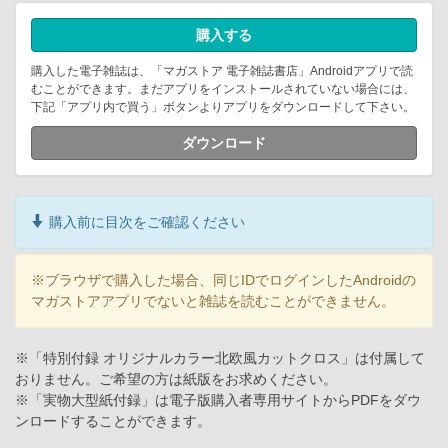
購入する
購入した電子雑誌は、「マガストア 電子雑誌書店」Androidアプリで読
むことができます。まだアプリをインストールされていない場合には、
下記「アプリ内で買う」ボタンよりアプリをダウンロードして下さい。
ダウンロード
購入前に目次をご確認ください
※ブラウザで購入した場合、同じIDでログインしたAndroidの
マガストアアプリでないと雑誌を読むことができません。
※「特別付録 オリジナルカラー北欧風カットクロス」は付属して
おりません。ご希望の方は紙版をお求めください。
※「実物大型紙付録」は電子版購入者専用サイトからPDFをダウ
ンロードすることができます。