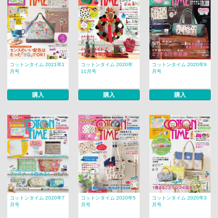
コットンタイム 2021年1
コットンタイム 2020年
コットンタイム 2020年9
月号
11月号
月号
購入
購入
購入
コットンタイム 2020年7
コットンタイム 2020年5
コットンタイム 2020年3
月号
月号
月号