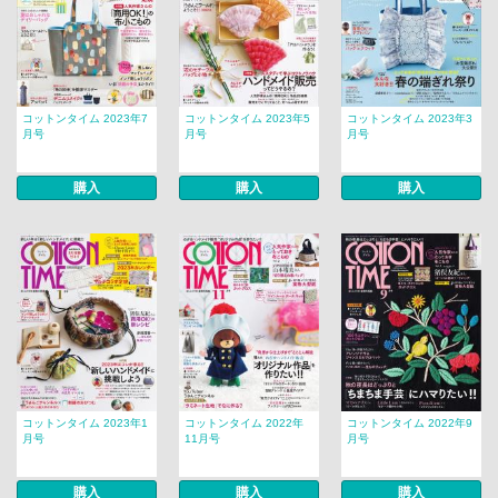
コットンタイム 2023年7
コットンタイム 2023年5
コットンタイム 2023年3
月号
月号
月号
購入
購入
購入
コットンタイム 2023年1
コットンタイム 2022年
コットンタイム 2022年9
月号
11月号
月号
購入
購入
購入