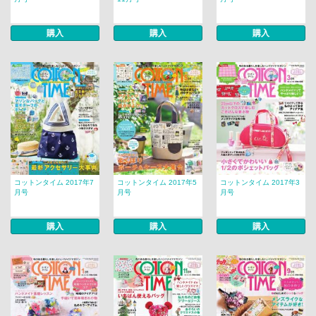
購入
購入
購入
コットンタイム 2017年7
コットンタイム 2017年5
コットンタイム 2017年3
月号
月号
月号
購入
購入
購入