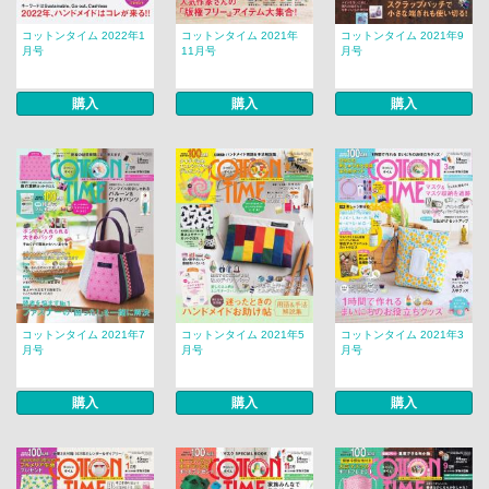
コットンタイム 2022年1
コットンタイム 2021年
コットンタイム 2021年9
月号
11月号
月号
購入
購入
購入
コットンタイム 2021年7
コットンタイム 2021年5
コットンタイム 2021年3
月号
月号
月号
購入
購入
購入