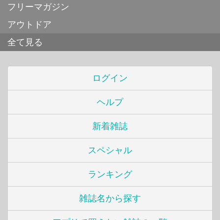
フリーマガジン
アウトドア
全て見る
ログイン
ヘルプ
新着雑誌
スペシャル
ランキング
雑誌名から探す