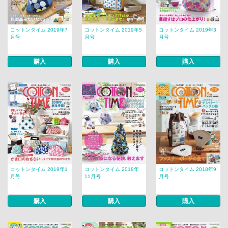
コットンタイム 2019年7
コットンタイム 2019年5
コットンタイム 2019年3
月号
月号
月号
購入
購入
購入
コットンタイム 2019年1
コットンタイム 2018年
コットンタイム 2018年9
月号
11月号
月号
購入
購入
購入