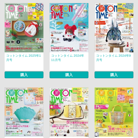
コットンタイム 2025年1
コットンタイム 2024年
コットンタイム 2024年9
月号
11月号
月号
購入
購入
購入