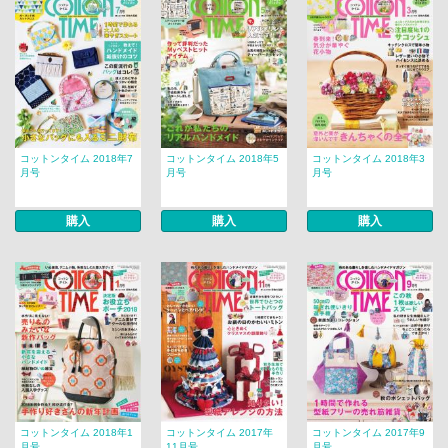
コットンタイム 2018年7
コットンタイム 2018年5
コットンタイム 2018年3
月号
月号
月号
購入
購入
購入
コットンタイム 2018年1
コットンタイム 2017年
コットンタイム 2017年9
月号
11月号
月号