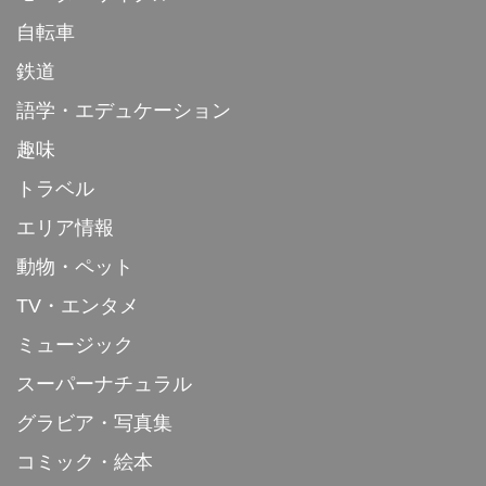
自転車
鉄道
語学・エデュケーション
趣味
トラベル
エリア情報
動物・ペット
TV・エンタメ
ミュージック
スーパーナチュラル
グラビア・写真集
コミック・絵本