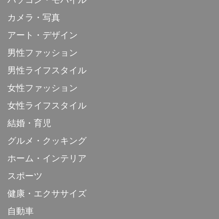
パソコン・モバイル
カメラ・写真
アート・デザイン
男性ファッション
男性ライフスタイル
女性ファッション
女性ライフスタイル
結婚・育児
グルメ・クッキング
ホーム・インテリア
スポーツ
健康・エクササイズ
自動車