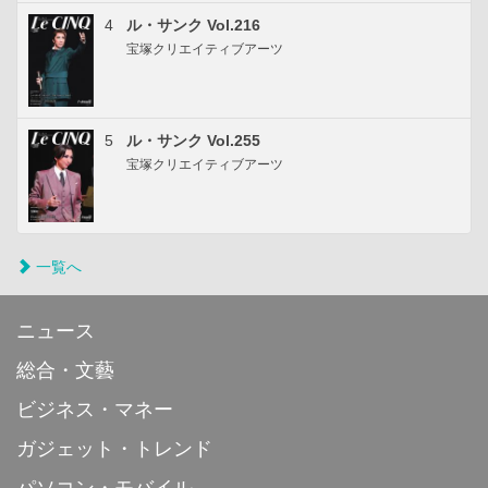
4
ル・サンク Vol.216
宝塚クリエイティブアーツ
5
ル・サンク Vol.255
宝塚クリエイティブアーツ
一覧へ
ニュース
総合・文藝
ビジネス・マネー
ガジェット・トレンド