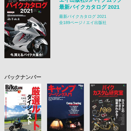
最新バイクカタログ 2021
最新バイクカタログ 2021
全189ページ / エイ出版社
バックナンバー