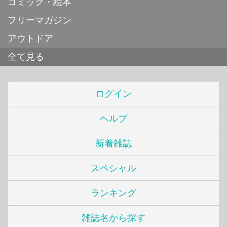
コミック・絵本
フリーマガジン
アウトドア
全て見る
ログイン
ヘルプ
新着雑誌
スペシャル
ランキング
雑誌名から探す