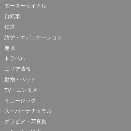
モーターサイクル
自転車
鉄道
語学・エデュケーション
趣味
トラベル
エリア情報
動物・ペット
TV・エンタメ
ミュージック
スーパーナチュラル
グラビア・写真集