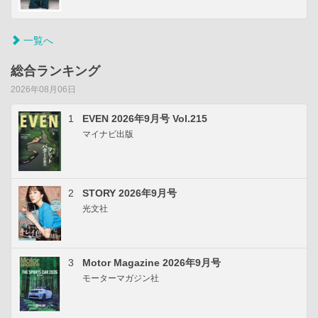
一覧へ
総合ランキング
2026年08月06日
1
EVEN 2026年9月号 Vol.215
マイナビ出版
2
STORY 2026年9月号
光文社
3
Motor Magazine 2026年9月号
モーターマガジン社