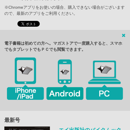
※Chromeアプリをお使いの場合、購入できない場合がございます
ので、最新のアプリをご利用ください。
電子書籍は初めての方へ。マガストアで一度購入すると、スマホ
でもタブレットでもＰＣでも閲覧できます。
最新号
エイ出版社のバイクムック