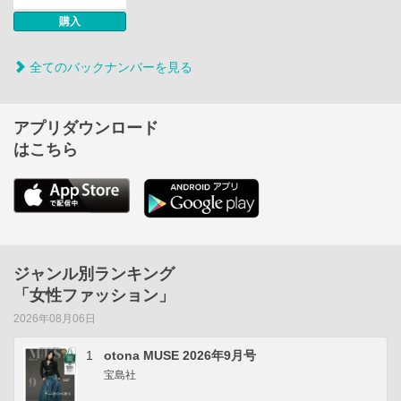
購入
全てのバックナンバーを見る
アプリダウンロード
はこちら
ジャンル別ランキング
「女性ファッション」
2026年08月06日
1
otona MUSE 2026年9月号
宝島社