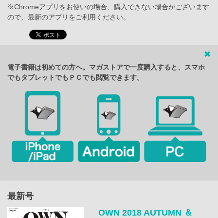
※Chromeアプリをお使いの場合、購入できない場合がございます
ので、最新のアプリをご利用ください。
電子書籍は初めての方へ。マガストアで一度購入すると、スマホ
でもタブレットでもＰＣでも閲覧できます。
最新号
OWN 2018 AUTUMN ＆