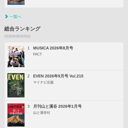
一覧へ
総合ランキング
2026年08月05日
1
MUSICA 2026年8月号
FACT
2
EVEN 2026年9月号 Vol.215
マイナビ出版
3
月刊山と溪谷 2026年1月号
山と溪谷社