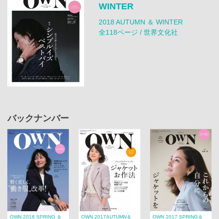
WINTER
2018 AUTUMN ＆ WINTER
全118ページ / 世界文化社
バックナンバー
OWN 2018 SPRING ＆
OWN 2017AUTUMN＆
OWN 2017 SPRING＆