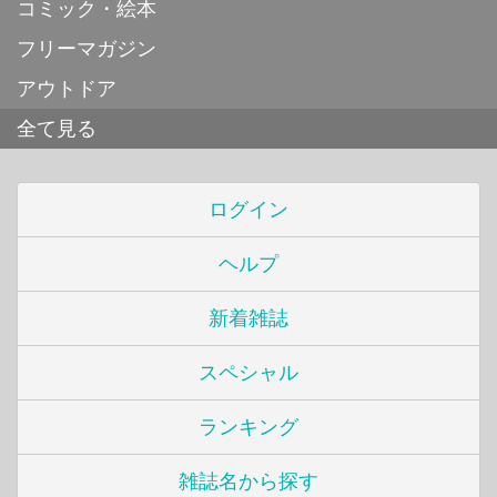
コミック・絵本
フリーマガジン
アウトドア
全て見る
ログイン
ヘルプ
新着雑誌
スペシャル
ランキング
雑誌名から探す