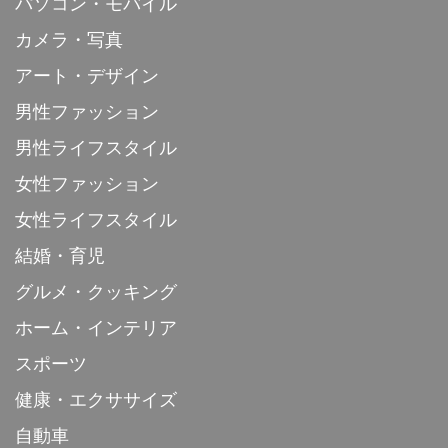
パソコン・モバイル
カメラ・写真
アート・デザイン
男性ファッション
男性ライフスタイル
女性ファッション
女性ライフスタイル
結婚・育児
グルメ・クッキング
ホーム・インテリア
スポーツ
健康・エクササイズ
自動車