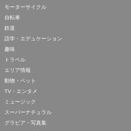
モーターサイクル
自転車
鉄道
語学・エデュケーション
趣味
トラベル
エリア情報
動物・ペット
TV・エンタメ
ミュージック
スーパーナチュラル
グラビア・写真集