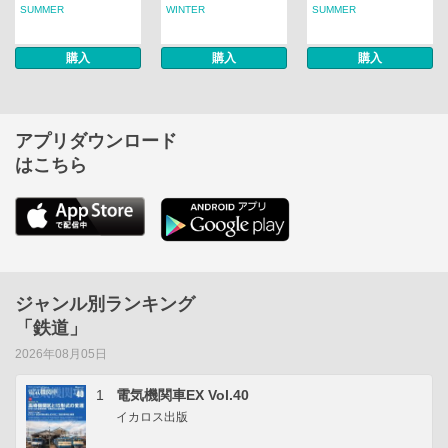
SUMMER
WINTER
SUMMER
購入
購入
購入
アプリダウンロード
はこちら
ジャンル別ランキング
「鉄道」
2026年08月05日
1
電気機関車EX Vol.40
イカロス出版