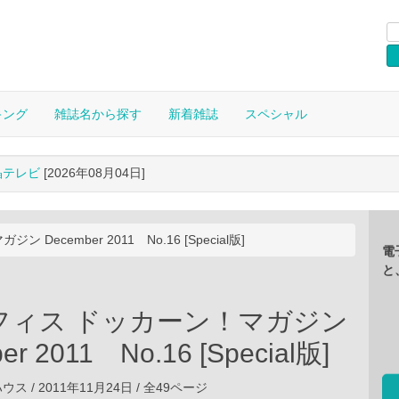
キング
雑誌名から探す
新着雑誌
スペシャル
晶テレビ
[2026年08月04日]
ecember 2011 No.16 [Special版]
電
と
フィス ドッカーン！マガジン
er 2011 No.16 [Special版]
 / 2011年11月24日 / 全49ページ