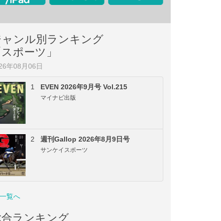
ジャンル別ランキング
「スポーツ」
026年08月06日
1
EVEN 2026年9月号 Vol.215
マイナビ出版
2
週刊Gallop 2026年8月9日号
サンケイスポーツ
一覧へ
総合ランキング