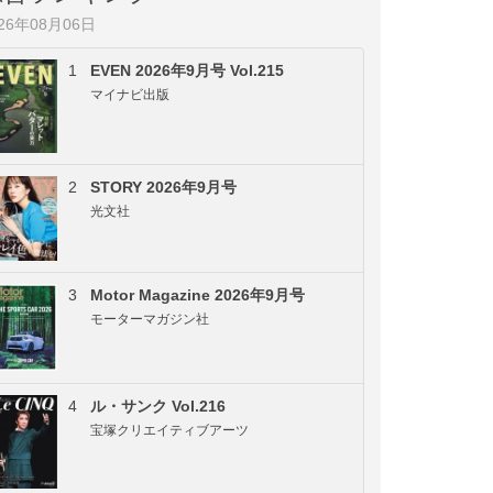
026年08月06日
1
EVEN 2026年9月号 Vol.215
マイナビ出版
2
STORY 2026年9月号
光文社
3
Motor Magazine 2026年9月号
モーターマガジン社
4
ル・サンク Vol.216
宝塚クリエイティブアーツ