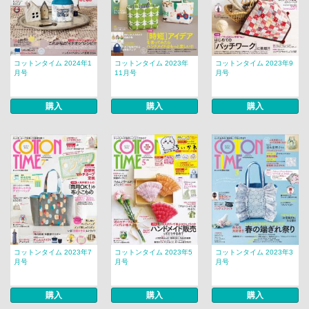
コットンタイム 2024年1
コットンタイム 2023年
コットンタイム 2023年9
月号
11月号
月号
購入
購入
購入
コットンタイム 2023年7
コットンタイム 2023年5
コットンタイム 2023年3
月号
月号
月号
購入
購入
購入