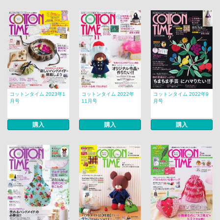
コットンタイム 2023年1
コットンタイム 2022年
コットンタイム 2022年9
月号
11月号
月号
購入
購入
購入