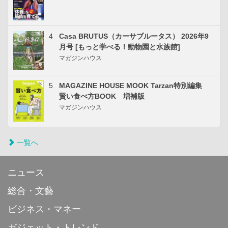
4
Casa BRUTUS（カーサブルータス） 2026年9
月号 [もっと学べる！動物園と水族館]
マガジンハウス
5
MAGAZINE HOUSE MOOK Tarzan特別編集
賢い食べ方BOOK 増補版
マガジンハウス
一覧へ
ニュース
総合・文藝
ビジネス・マネー
ガジェット・トレンド