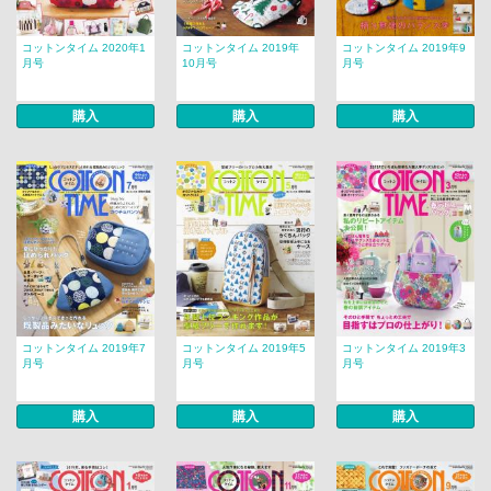
コットンタイム 2020年1
コットンタイム 2019年
コットンタイム 2019年9
月号
10月号
月号
購入
購入
購入
コットンタイム 2019年7
コットンタイム 2019年5
コットンタイム 2019年3
月号
月号
月号
購入
購入
購入