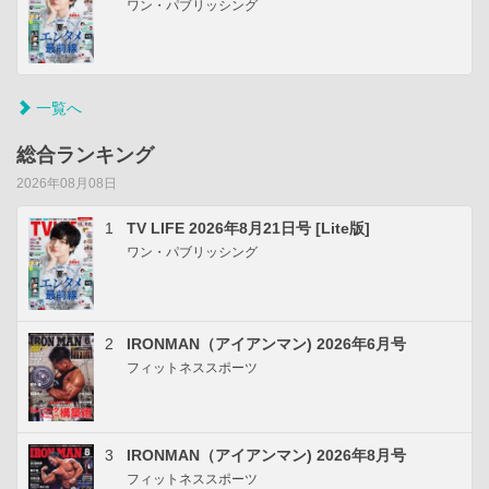
ワン・パブリッシング
一覧へ
総合ランキング
2026年08月08日
1
TV LIFE 2026年8月21日号 [Lite版]
ワン・パブリッシング
2
IRONMAN（アイアンマン) 2026年6月号
フィットネススポーツ
3
IRONMAN（アイアンマン) 2026年8月号
フィットネススポーツ