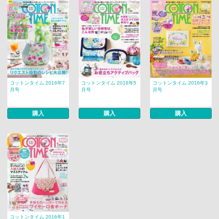
コットンタイム 2016年7
コットンタイム 2016年5
コットンタイム 2016年3
月号
月号
月号
購入
購入
購入
コットンタイム 2016年1