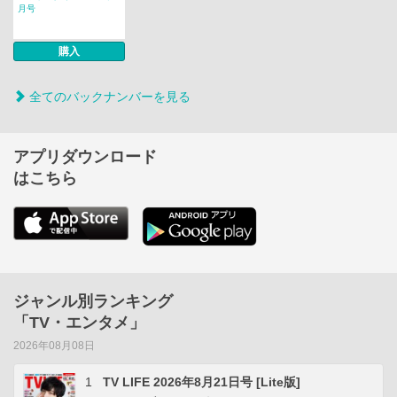
月号
購入
全てのバックナンバーを見る
アプリダウンロード
はこちら
ジャンル別ランキング
「TV・エンタメ」
2026年08月08日
1
TV LIFE 2026年8月21日号 [Lite版]