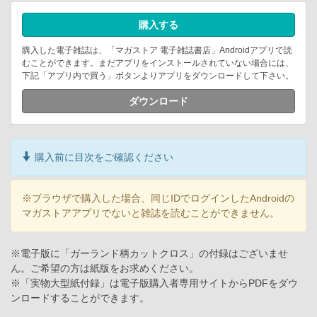
購入する
購入した電子雑誌は、「マガストア 電子雑誌書店」Androidアプリで読
むことができます。まだアプリをインストールされていない場合には、
下記「アプリ内で買う」ボタンよりアプリをダウンロードして下さい。
ダウンロード
購入前に目次をご確認ください
※ブラウザで購入した場合、同じIDでログインしたAndroidの
マガストアアプリでないと雑誌を読むことができません。
※電子版に「ガーランド柄カットクロス」の付録はございませ
ん。ご希望の方は紙版をお求めください。
※「実物大型紙付録」は電子版購入者専用サイトからPDFをダウ
ンロードすることができます。