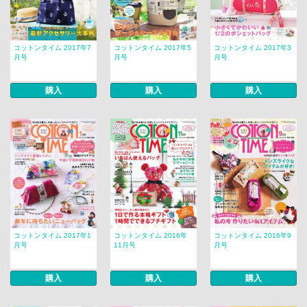
コットンタイム 2017年7
コットンタイム 2017年5
コットンタイム 2017年3
月号
月号
月号
購入
購入
購入
コットンタイム 2017年1
コットンタイム 2016年
コットンタイム 2016年9
月号
11月号
月号
購入
購入
購入