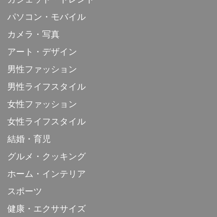
パソコン・モバイル
カメラ・写真
アート・デザイン
男性ファッション
男性ライフスタイル
女性ファッション
女性ライフスタイル
結婚・育児
グルメ・クッキング
ホーム・インテリア
スポーツ
健康・エクササイズ