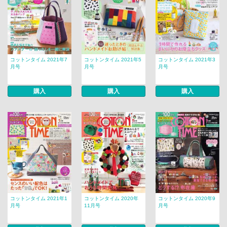
コットンタイム 2021年7
コットンタイム 2021年5
コットンタイム 2021年3
月号
月号
月号
購入
購入
購入
コットンタイム 2021年1
コットンタイム 2020年
コットンタイム 2020年9
月号
11月号
月号