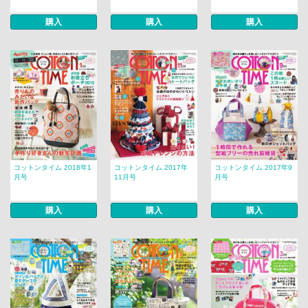
購入
購入
購入
コットンタイム 2018年1
コットンタイム 2017年
コットンタイム 2017年9
月号
11月号
月号
購入
購入
購入