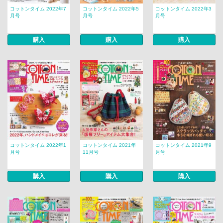
コットンタイム 2022年7
コットンタイム 2022年5
コットンタイム 2022年3
月号
月号
月号
購入
購入
購入
コットンタイム 2022年1
コットンタイム 2021年
コットンタイム 2021年9
月号
11月号
月号
購入
購入
購入