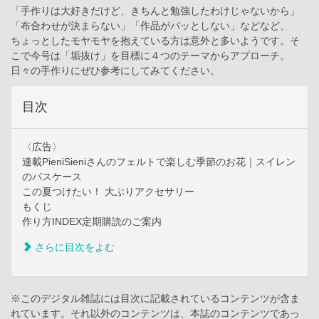
「手作りは大好きだけど、きちんと勉強したわけじゃないから」
「布合わせが決まらない」「作品がパッとしない」などなど、
ちょっとしたモヤモヤを抱えている方は意外と多いようです。そ
こで今号は「垢抜け」を目標に４つのテーマからアプローチ。
日々の手作りにぜひ参考にしてみてください。
目次
〈広告〉
連載PieniSieniさんのフェルトで楽しむ季節のお花｜スイレン
のパスケース
この夏つけたい！ 大ぶりアクセサリー
もくじ
作り方INDEX定期購読のご案内
さらに目次をよむ
※このデジタル雑誌には目次に記載されているコンテンツが含ま
れています。それ以外のコンテンツは、本誌のコンテンツであっ