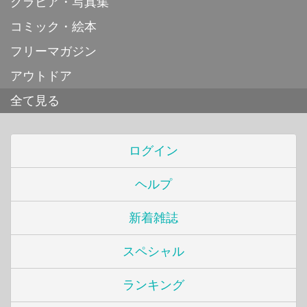
グラビア・写真集
コミック・絵本
フリーマガジン
アウトドア
全て見る
ログイン
ヘルプ
新着雑誌
スペシャル
ランキング