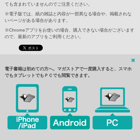
ても含まれていませんのでご注意ください。
※電子版では、紙の雑誌と内容が一部異なる場合や、掲載されな
いページがある場合があります。
※Chromeアプリをお使いの場合、購入できない場合がございます
ので、最新のアプリをご利用ください。
電子書籍は初めての方へ。マガストアで一度購入すると、スマホ
でもタブレットでもＰＣでも閲覧できます。