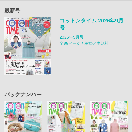
最新号
コットンタイム 2026年9月
号
2026年9月号
全85ページ / 主婦と生活社
バックナンバー