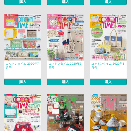
購入
購入
購入
コットンタイム 2020年7
コットンタイム 2020年5
コットンタイム 2020年3
月号
月号
月号
購入
購入
購入