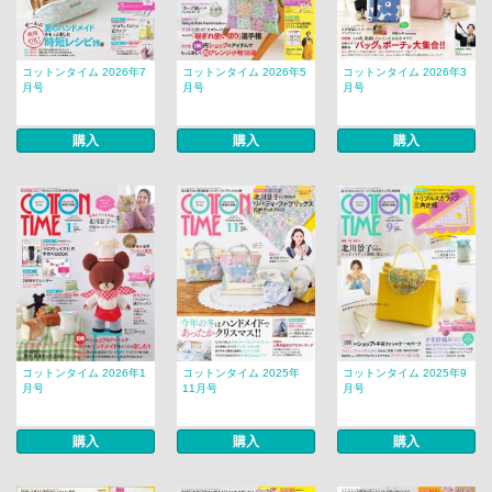
コットンタイム 2026年7
コットンタイム 2026年5
コットンタイム 2026年3
月号
月号
月号
購入
購入
購入
コットンタイム 2026年1
コットンタイム 2025年
コットンタイム 2025年9
月号
11月号
月号
購入
購入
購入