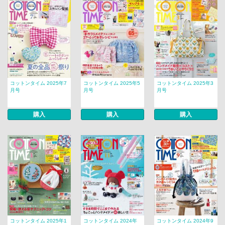
コットンタイム 2025年7
コットンタイム 2025年5
コットンタイム 2025年3
月号
月号
月号
購入
購入
購入
コットンタイム 2025年1
コットンタイム 2024年
コットンタイム 2024年9