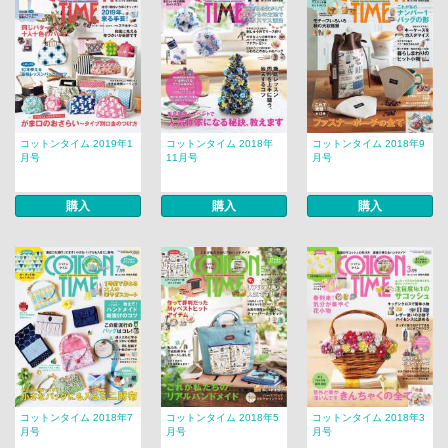
コットンタイム 2019年1
コットンタイム 2018年
コットンタイム 2018年9
月号
11月号
月号
購入
購入
購入
コットンタイム 2018年7
コットンタイム 2018年5
コットンタイム 2018年3
月号
月号
月号