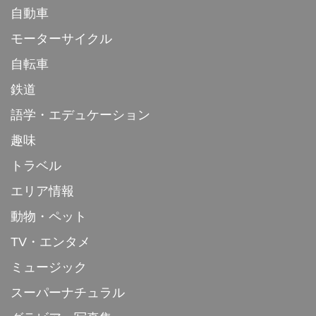
自動車
モーターサイクル
自転車
鉄道
語学・エデュケーション
趣味
トラベル
エリア情報
動物・ペット
TV・エンタメ
ミュージック
スーパーナチュラル