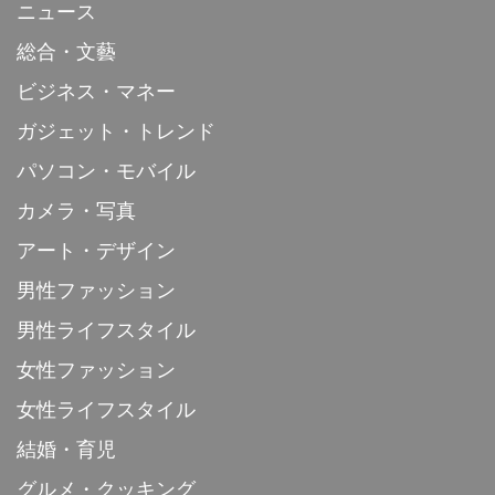
ニュース
総合・文藝
ビジネス・マネー
ガジェット・トレンド
パソコン・モバイル
カメラ・写真
アート・デザイン
男性ファッション
男性ライフスタイル
女性ファッション
女性ライフスタイル
結婚・育児
グルメ・クッキング