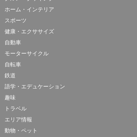
ホーム・インテリア
スポーツ
健康・エクササイズ
自動車
モーターサイクル
自転車
鉄道
語学・エデュケーション
趣味
トラベル
エリア情報
動物・ペット