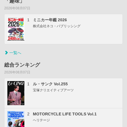
「趣味」
2026年08月07日
1
ミニカー年鑑 2026
株式会社ネコ・パブリッシング
一覧へ
総合ランキング
2026年08月07日
1
ル・サンク Vol.255
宝塚クリエイティブアーツ
2
MOTORCYCLE LIFE TOOLS Vol.1
ヘリテージ