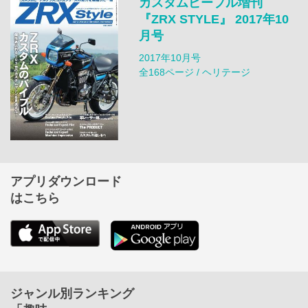
カスタムピープル増刊
『ZRX STYLE』 2017年10
月号
2017年10月号
全168ページ / ヘリテージ
アプリダウンロード
はこちら
ジャンル別ランキング