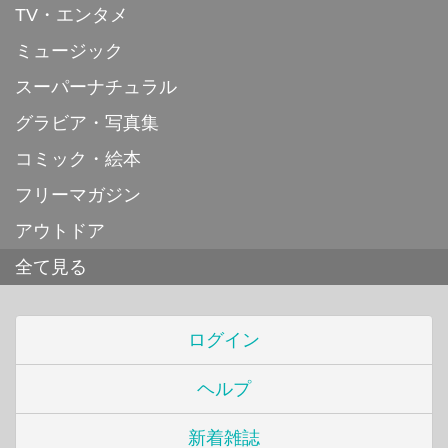
TV・エンタメ
ミュージック
スーパーナチュラル
グラビア・写真集
コミック・絵本
フリーマガジン
アウトドア
全て見る
ログイン
ヘルプ
新着雑誌