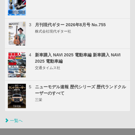
3
月刊現代ギター 2026年8月号 No.755
株式会社現代ギター社
4
新車購入 NAVI 2025 電動車編 新車購入 NAVI
2025 電動車編
交通タイムス社
5
ニューモデル速報 歴代シリーズ 歴代ランドクル
ーザーのすべて
三栄
一覧へ