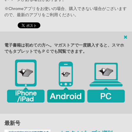
※Chromeアプリをお使いの場合、購入できない場合がございます
ので、最新のアプリをご利用ください。
電子書籍は初めての方へ。マガストアで一度購入すると、スマホ
でもタブレットでもＰＣでも閲覧できます。
最新号