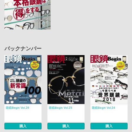
バックナンバー
眼鏡Begin Vol.26
眼鏡Begin Vol.25
眼鏡Begin Vol.24
購入
購入
購入