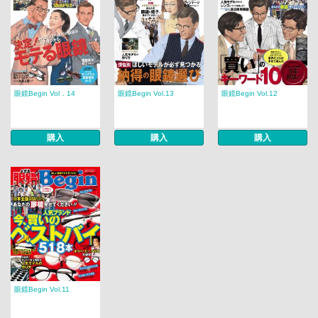
眼鏡Begin Vol．14
眼鏡Begin Vol.13
眼鏡Begin Vol.12
購入
購入
購入
眼鏡Begin Vol.11