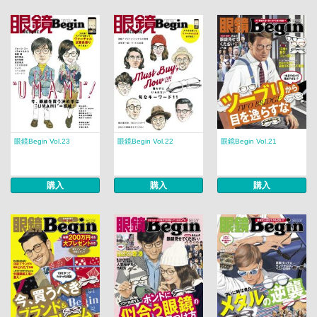
眼鏡Begin Vol.23
眼鏡Begin Vol.22
眼鏡Begin Vol.21
購入
購入
購入