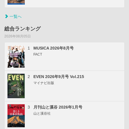
一覧へ
総合ランキング
2026年08月05日
1
MUSICA 2026年8月号
FACT
2
EVEN 2026年9月号 Vol.215
マイナビ出版
3
月刊山と溪谷 2026年1月号
山と溪谷社