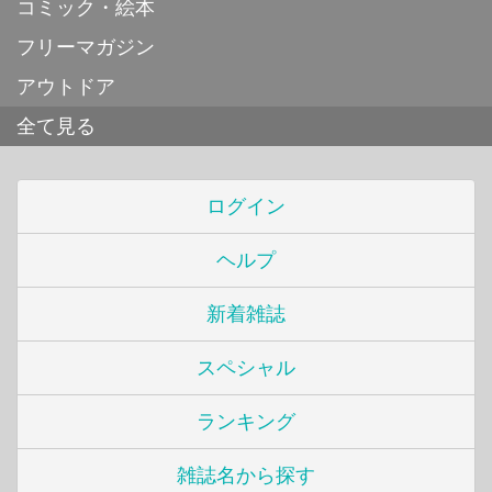
コミック・絵本
フリーマガジン
アウトドア
全て見る
ログイン
ヘルプ
新着雑誌
スペシャル
ランキング
雑誌名から探す