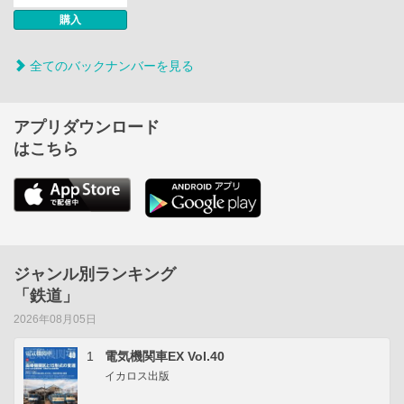
購入
全てのバックナンバーを見る
アプリダウンロード
はこちら
ジャンル別ランキング
「鉄道」
2026年08月05日
1
電気機関車EX Vol.40
イカロス出版