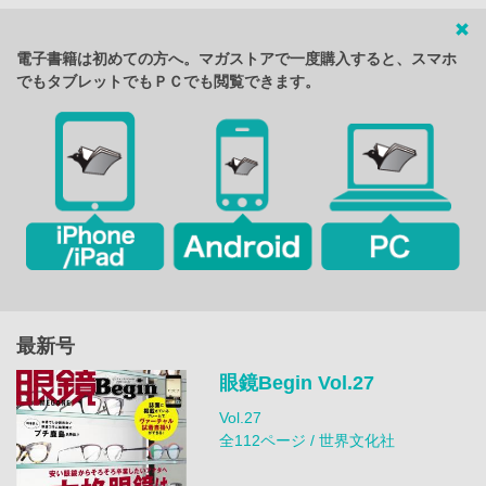
電子書籍は初めての方へ。マガストアで一度購入すると、スマホ
でもタブレットでもＰＣでも閲覧できます。
最新号
眼鏡Begin Vol.27
Vol.27
全112ページ / 世界文化社