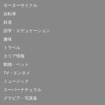
モーターサイクル
自転車
鉄道
語学・エデュケーション
趣味
トラベル
エリア情報
動物・ペット
TV・エンタメ
ミュージック
スーパーナチュラル
グラビア・写真集