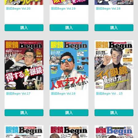
眼鏡Begin Vol.20
眼鏡Begin Vol.19
眼鏡Begin Vol.18
購入
購入
購入
眼鏡Begin Vol.17
眼鏡Begin Vol.16
眼鏡Begin Vol．15
購入
購入
購入