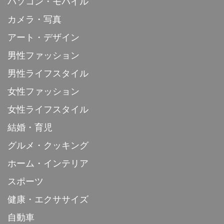
パソコン・モバイル
カメラ・写真
アート・デザイン
男性ファッション
男性ライフスタイル
女性ファッション
女性ライフスタイル
結婚・育児
グルメ・クッキング
ホーム・インテリア
スポーツ
健康・エクササイズ
自動車