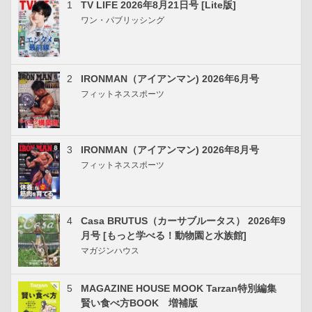
1
TV LIFE 2026年8月21日号 [Lite版]
ワン・パブリッシング
2
IRONMAN（アイアンマン) 2026年6月号
フィットネススポーツ
3
IRONMAN（アイアンマン) 2026年8月号
フィットネススポーツ
4
Casa BRUTUS（カーサブルータス） 2026年9
月号 [もっと学べる！動物園と水族館]
マガジンハウス
5
MAGAZINE HOUSE MOOK Tarzan特別編集
賢い食べ方BOOK 増補版