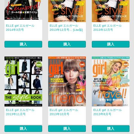
ELLE girl エルガール
ELLE girl エルガール
ELLE girl エルガール
2014年3月号
2013年12月号... [Lite版]
2013年12月号
購入
購入
購入
ELLE girl エルガール
ELLE girl エルガール
ELLE girl エルガール
2013年11月号
2013年10月号
2013年8月号
購入
購入
購入