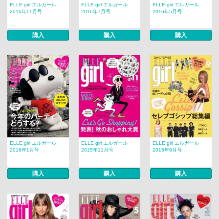
ELLE girl エルガール
ELLE girl エルガール
ELLE girl エルガール
2016年11月号
2016年7月号
2016年5月号
購入
購入
購入
ELLE girl エルガール
ELLE girl エルガール
ELLE girl エルガール
2016年1月号
2015年11月号
2015年9月号
購入
購入
購入