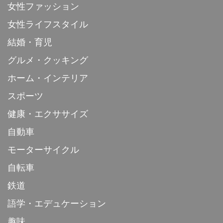
女性ファッション
女性ライフスタイル
結婚・育児
グルメ・クッキング
ホーム・インテリア
スポーツ
健康・エクササイズ
自動車
モーターサイクル
自転車
鉄道
語学・エデュケーション
趣味