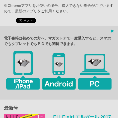
※Chromeアプリをお使いの場合、購入できない場合がございます
ので、最新のアプリをご利用ください。
電子書籍は初めての方へ。マガストアで一度購入すると、スマホ
でもタブレットでもＰＣでも閲覧できます。
最新号
ELLE girl エルガール 2017