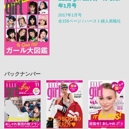
年1月号
2017年1月号
全155ページ / ハースト婦人画報社
バックナンバー