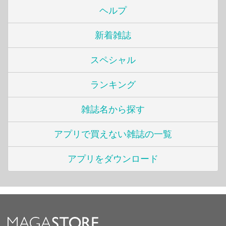
ヘルプ
新着雑誌
スペシャル
ランキング
雑誌名から探す
アプリで買えない雑誌の一覧
アプリをダウンロード