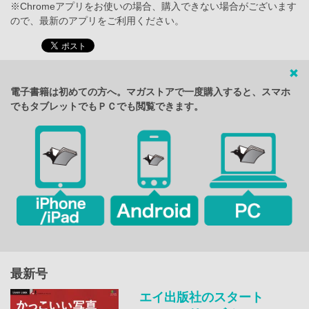
※Chromeアプリをお使いの場合、購入できない場合がございます
ので、最新のアプリをご利用ください。
電子書籍は初めての方へ。マガストアで一度購入すると、スマホ
でもタブレットでもＰＣでも閲覧できます。
最新号
エイ出版社のスタート