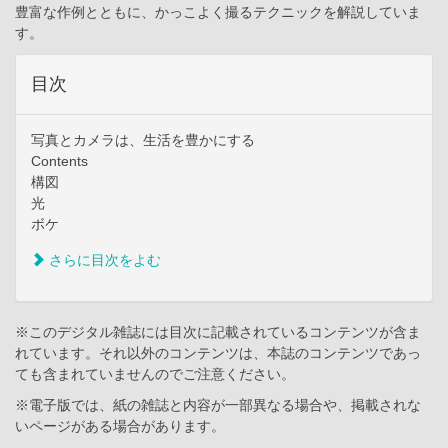
豊富な作例とともに、かっこよく撮るテクニックを解説していま
す。
目次
写真とカメラは、生活を豊かにする
Contents
構図
光
ボケ
さらに目次をよむ
※このデジタル雑誌には目次に記載されているコンテンツが含ま
れています。それ以外のコンテンツは、本誌のコンテンツであっ
ても含まれていませんのでご注意ください。
※電子版では、紙の雑誌と内容が一部異なる場合や、掲載されな
いページがある場合があります。