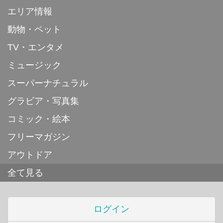
エリア情報
動物・ペット
TV・エンタメ
ミュージック
スーパーナチュラル
グラビア・写真集
コミック・絵本
フリーマガジン
アウトドア
全て見る
ログイン