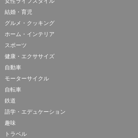
女性ライフスタイル
結婚・育児
グルメ・クッキング
ホーム・インテリア
スポーツ
健康・エクササイズ
自動車
モーターサイクル
自転車
鉄道
語学・エデュケーション
趣味
トラベル