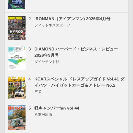
2
IRONMAN（アイアンマン) 2026年4月号
フィットネススポーツ
3
DIAMOND ハーバード・ビジネス・レビュー
2026年9月号
ダイヤモンド社
4
KCARスペシャル ドレスアップガイド Vol.41 ダ
イハツ・ハイゼットカーゴ＆アトレー No.2
三栄
5
軽キャンパーfan vol.44
八重洲出版