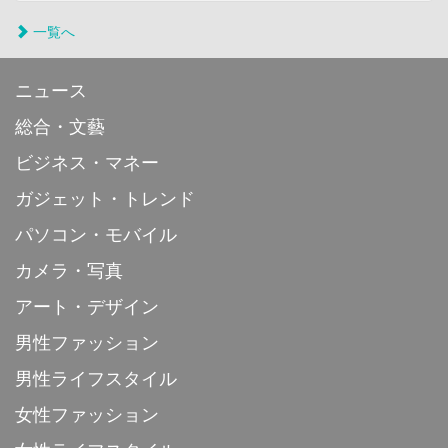
一覧へ
ニュース
総合・文藝
ビジネス・マネー
ガジェット・トレンド
パソコン・モバイル
カメラ・写真
アート・デザイン
男性ファッション
男性ライフスタイル
女性ファッション