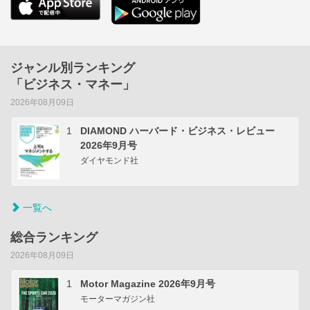
ジャンル別ランキング
「ビジネス・マネー」
2026年08月09日
1
DIAMOND ハーバード・ビジネス・レビュー
2026年9月号
ダイヤモンド社
一覧へ
総合ランキング
2026年08月09日
1
Motor Magazine 2026年9月号
モーターマガジン社