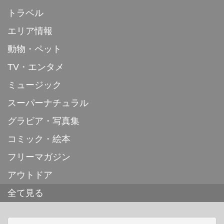
トラベル
エリア情報
動物・ペット
TV・エンタメ
ミュージック
スーパーナチュラル
グラビア・写真集
コミック・絵本
フリーマガジン
アウトドア
全て見る