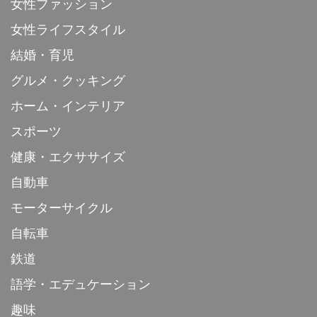
女性ファッション
女性ライフスタイル
結婚・育児
グルメ・クッキング
ホーム・インテリア
スポーツ
健康・エクササイズ
自動車
モーターサイクル
自転車
鉄道
語学・エデュケーション
趣味