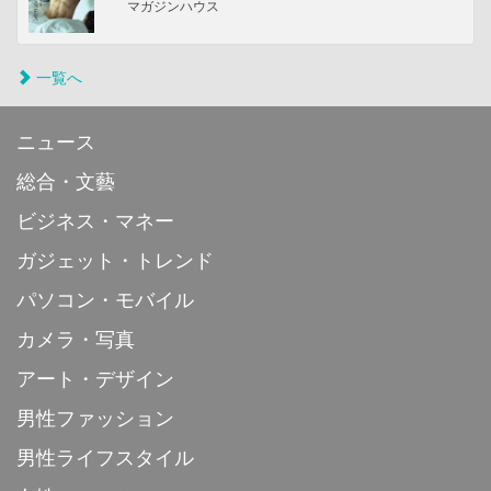
マガジンハウス
一覧へ
ニュース
総合・文藝
ビジネス・マネー
ガジェット・トレンド
パソコン・モバイル
カメラ・写真
アート・デザイン
男性ファッション
男性ライフスタイル