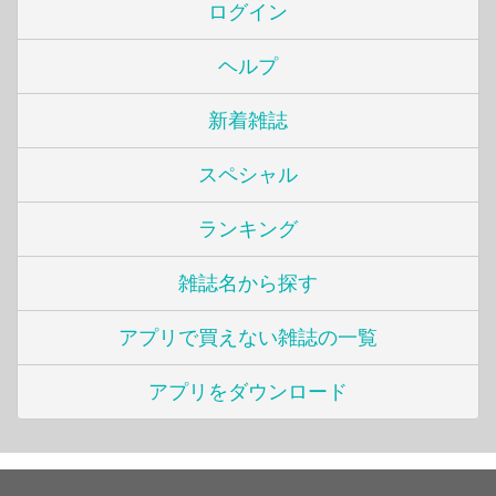
ログイン
ヘルプ
新着雑誌
スペシャル
ランキング
雑誌名から探す
アプリで買えない雑誌の一覧
アプリをダウンロード