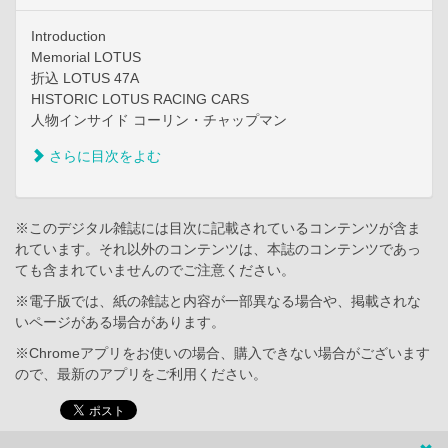
Introduction
Memorial LOTUS
折込 LOTUS 47A
HISTORIC LOTUS RACING CARS
人物インサイド コーリン・チャップマン
さらに目次をよむ
※このデジタル雑誌には目次に記載されているコンテンツが含ま
れています。それ以外のコンテンツは、本誌のコンテンツであっ
ても含まれていませんのでご注意ください。
※電子版では、紙の雑誌と内容が一部異なる場合や、掲載されな
いページがある場合があります。
※Chromeアプリをお使いの場合、購入できない場合がございます
ので、最新のアプリをご利用ください。