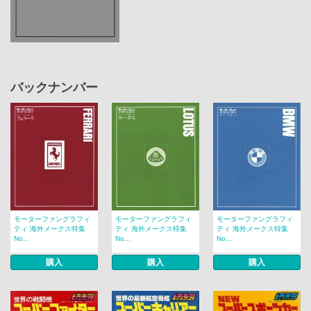
バックナンバー
モーターファングラフィ
モーターファングラフィ
モーターファングラフィ
ティ 海外メークス特集
ティ 海外メークス特集
ティ 海外メークス特集
No...
No...
No...
購入
購入
購入