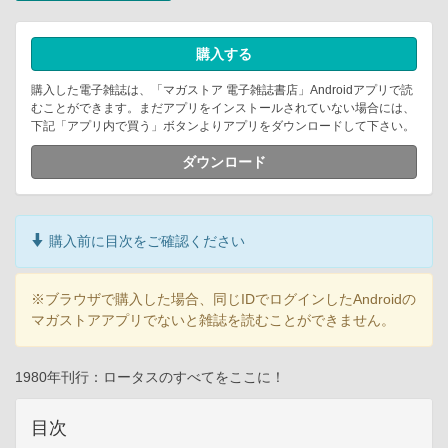
購入する
購入した電子雑誌は、「マガストア 電子雑誌書店」Androidアプリで読
むことができます。まだアプリをインストールされていない場合には、
下記「アプリ内で買う」ボタンよりアプリをダウンロードして下さい。
ダウンロード
購入前に目次をご確認ください
※ブラウザで購入した場合、同じIDでログインしたAndroidの
マガストアアプリでないと雑誌を読むことができません。
1980年刊行：ロータスのすべてをここに！
目次