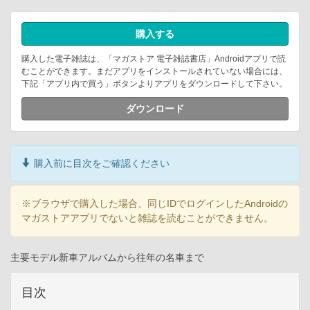
購入する
購入した電子雑誌は、「マガストア 電子雑誌書店」Androidアプリで読
むことができます。まだアプリをインストールされていない場合には、
下記「アプリ内で買う」ボタンよりアプリをダウンロードして下さい。
ダウンロード
購入前に目次をご確認ください
※ブラウザで購入した場合、同じIDでログインしたAndroidの
マガストアアプリでないと雑誌を読むことができません。
主要モデル新車アルバムから往年の名車まで
目次