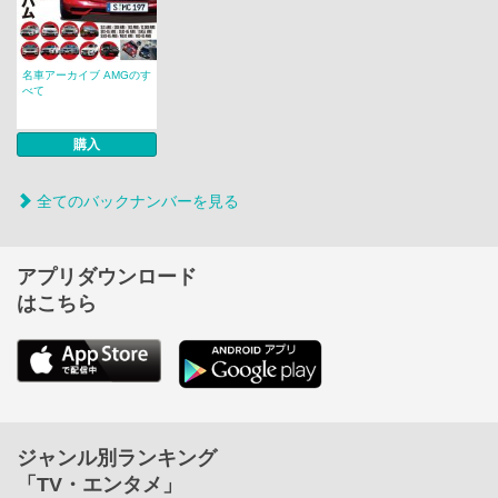
名車アーカイブ AMGのす
べて
購入
全てのバックナンバーを見る
アプリダウンロード
はこちら
ジャンル別ランキング
「TV・エンタメ」