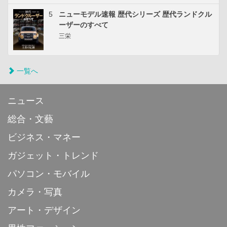
5
ニューモデル速報 歴代シリーズ 歴代ランドクル
ーザーのすべて
三栄
一覧へ
ニュース
総合・文藝
ビジネス・マネー
ガジェット・トレンド
パソコン・モバイル
カメラ・写真
アート・デザイン