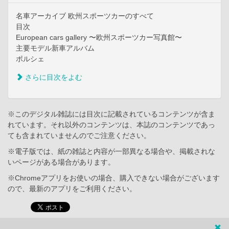
名車アーカイブ 欧州スポーツカーのすべて
目次
European cars gallery 〜欧州スポーツカー写真館〜
主要モデル新車アルバム
ポルシェ
さらに目次をよむ
※このデジタル雑誌には目次に記載されているコンテンツが含ま
れています。それ以外のコンテンツは、本誌のコンテンツであっ
ても含まれていませんのでご注意ください。
※電子版では、紙の雑誌と内容が一部異なる場合や、掲載されな
いページがある場合があります。
※Chromeアプリをお使いの場合、購入できない場合がございます
ので、最新のアプリをご利用ください。