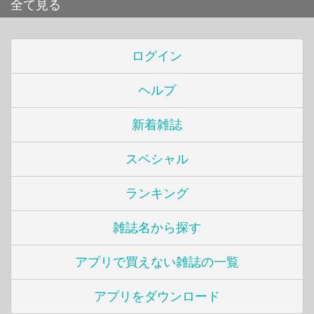
全て見る
ログイン
ヘルプ
新着雑誌
スペシャル
ランキング
雑誌名から探す
アプリで買えない雑誌の一覧
アプリをダウンロード