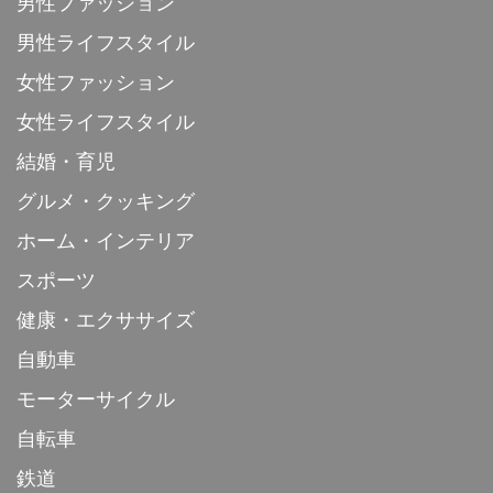
男性ファッション
男性ライフスタイル
女性ファッション
女性ライフスタイル
結婚・育児
グルメ・クッキング
ホーム・インテリア
スポーツ
健康・エクササイズ
自動車
モーターサイクル
自転車
鉄道