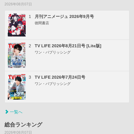
2026年08月07日
1
月刊アニメージュ 2026年9月号
徳間書店
2
TV LIFE 2026年8月21日号 [Lite版]
ワン・パブリッシング
3
TV LIFE 2026年7月24日号
ワン・パブリッシング
一覧へ
総合ランキング
2026年08月07日