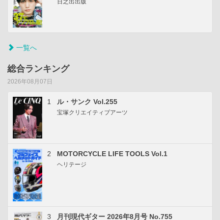
日之出出版
一覧へ
総合ランキング
2026年08月07日
1
ル・サンク Vol.255
宝塚クリエイティブアーツ
2
MOTORCYCLE LIFE TOOLS Vol.1
ヘリテージ
3
月刊現代ギター 2026年8月号 No.755