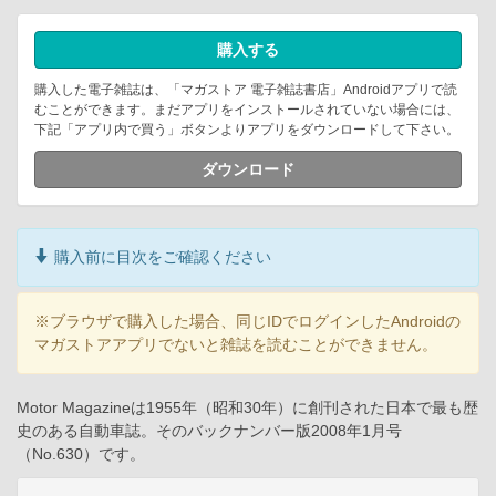
購入する
購入した電子雑誌は、「マガストア 電子雑誌書店」Androidアプリで読
むことができます。まだアプリをインストールされていない場合には、
下記「アプリ内で買う」ボタンよりアプリをダウンロードして下さい。
ダウンロード
購入前に目次をご確認ください
※ブラウザで購入した場合、同じIDでログインしたAndroidの
マガストアアプリでないと雑誌を読むことができません。
Motor Magazineは1955年（昭和30年）に創刊された日本で最も歴
史のある自動車誌。そのバックナンバー版2008年1月号
（No.630）です。