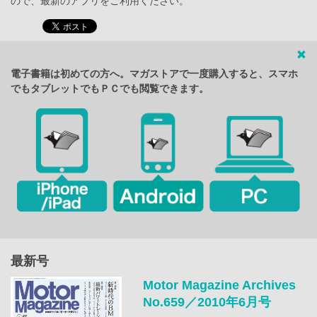
ので、最新のアプリをご利用ください。
電子書籍は初めての方へ。マガストアで一度購入すると、スマホ
でもタブレットでもＰＣでも閲覧できます。
最新号
Motor Magazine Archives
No.659／2010年6月号