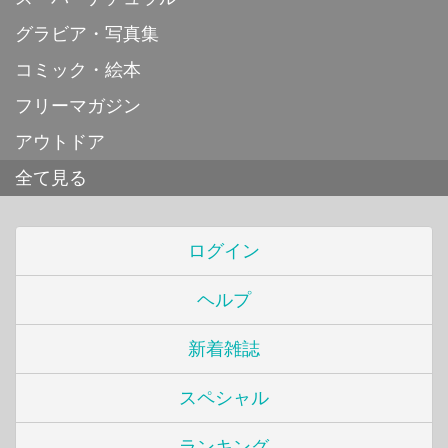
グラビア・写真集
コミック・絵本
フリーマガジン
アウトドア
全て見る
ログイン
ヘルプ
新着雑誌
スペシャル
ランキング