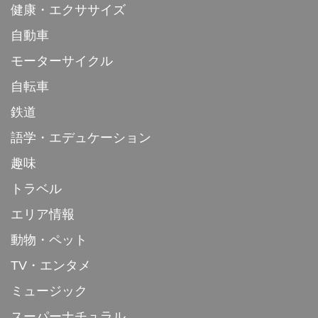
健康・エクササイズ
自動車
モーターサイクル
自転車
鉄道
語学・エデュケーション
趣味
トラベル
エリア情報
動物・ペット
TV・エンタメ
ミュージック
スーパーナチュラル