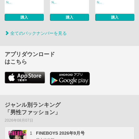
N...
N...
N...
購入
購入
購入
全てのバックナンバーを見る
アプリダウンロード
はこちら
ジャンル別ランキング
「男性ファッション」
2026年08月07日
1
FINEBOYS 2026年9月号