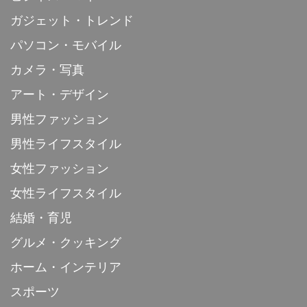
ガジェット・トレンド
パソコン・モバイル
カメラ・写真
アート・デザイン
男性ファッション
男性ライフスタイル
女性ファッション
女性ライフスタイル
結婚・育児
グルメ・クッキング
ホーム・インテリア
スポーツ