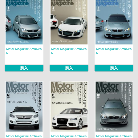
Motor Magazine Archives
Motor Magazine Archives
Motor Magazine Archives
N...
N...
N...
購入
購入
購入
Motor Magazine Archives
Motor Magazine Archives
Motor Magazine Archives