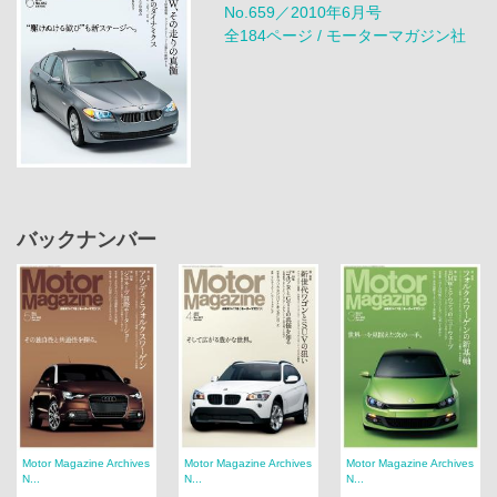
No.659／2010年6月号
全184ページ / モーターマガジン社
バックナンバー
Motor Magazine Archives
Motor Magazine Archives
Motor Magazine Archives
N...
N...
N...