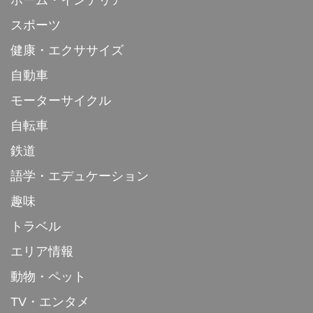
スポーツ
健康・エクササイズ
自動車
モーターサイクル
自転車
鉄道
語学・エデュケーション
趣味
トラベル
エリア情報
動物・ペット
TV・エンタメ