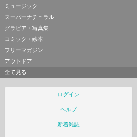
ミュージック
スーパーナチュラル
グラビア・写真集
コミック・絵本
フリーマガジン
アウトドア
全て見る
ログイン
ヘルプ
新着雑誌