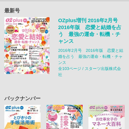
最新号
OZplus増刊 2016年2月号
2016年版 恋愛と結婚を占
う 最強の運命・転機・チ
ャンス
2016年2月号 2016年版 恋愛と結
婚を占う 最強の運命・転機・チャ
ンス
全103ページ / スターツ出版株式会
社
バックナンバー