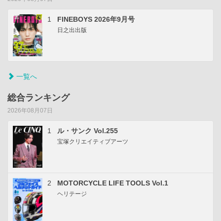
1
FINEBOYS 2026年9月号
日之出出版
一覧へ
総合ランキング
2026年08月07日
1
ル・サンク Vol.255
宝塚クリエイティブアーツ
2
MOTORCYCLE LIFE TOOLS Vol.1
ヘリテージ