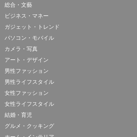
総合・文藝
ビジネス・マネー
ガジェット・トレンド
パソコン・モバイル
カメラ・写真
アート・デザイン
男性ファッション
男性ライフスタイル
女性ファッション
女性ライフスタイル
結婚・育児
グルメ・クッキング
ホーム・インテリア