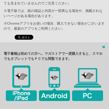
ても含まれていませんのでご注意ください。
※電子版では、紙の雑誌と内容が一部異なる場合や、掲載されな
いページがある場合があります。
※Chromeアプリをお使いの場合、購入できない場合がございます
ので、最新のアプリをご利用ください。
電子書籍は初めての方へ。マガストアで一度購入すると、スマホ
でもタブレットでもＰＣでも閲覧できます。