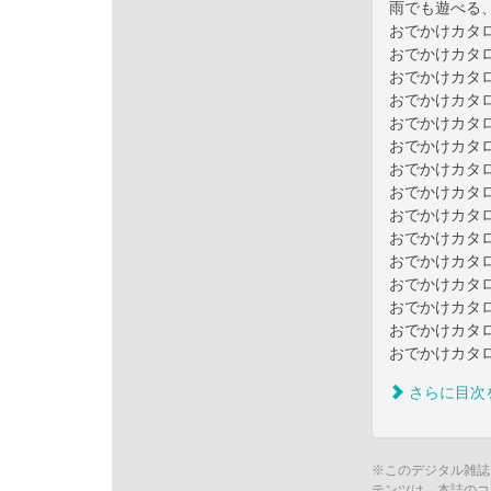
雨でも遊べる
おでかけカタ
おでかけカタ
おでかけカタ
おでかけカタ
おでかけカタ
おでかけカタ
おでかけカタ
おでかけカタ
おでかけカタ
おでかけカタ
おでかけカタ
おでかけカタ
おでかけカタ
おでかけカタ
おでかけカタ
さらに目次
※このデジタル雑誌
テンツは、本誌のコ