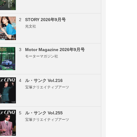
2
STORY 2026年9月号
光文社
3
Motor Magazine 2026年9月号
モーターマガジン社
4
ル・サンク Vol.216
宝塚クリエイティブアーツ
5
ル・サンク Vol.255
宝塚クリエイティブアーツ