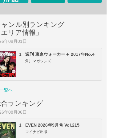
ジャンル別ランキング
「エリア情報」
026年08月01日
1
週刊 東京ウォーカー＋ 2017年No.4
角川マガジンズ
一覧へ
総合ランキング
026年08月06日
1
EVEN 2026年9月号 Vol.215
マイナビ出版