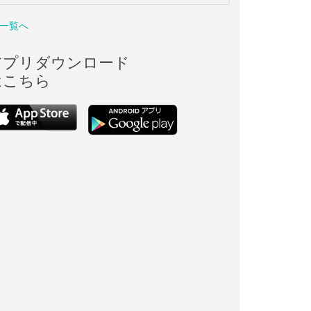
一覧へ
アプリダウンロード
はこちら