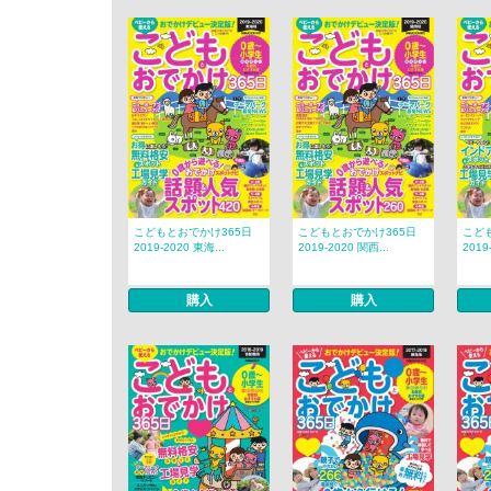
こどもとおでかけ365日
こどもとおでかけ365日
こど
2019-2020 東海...
2019-2020 関西...
2019
購入
購入