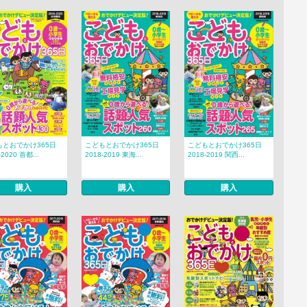
もとおでかけ365日
こどもとおでかけ365日
こどもとおでかけ365日
-2020 首都...
2018-2019 東海...
2018-2019 関西...
購入
購入
購入