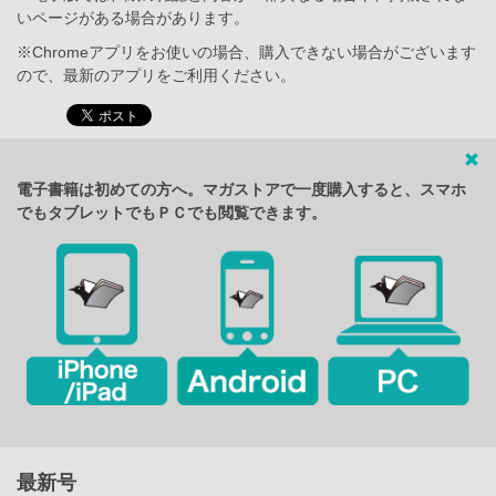
いページがある場合があります。
※Chromeアプリをお使いの場合、購入できない場合がございます
ので、最新のアプリをご利用ください。
電子書籍は初めての方へ。マガストアで一度購入すると、スマホ
でもタブレットでもＰＣでも閲覧できます。
最新号