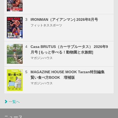
3
IRONMAN（アイアンマン) 2026年8月号
フィットネススポーツ
4
Casa BRUTUS（カーサブルータス） 2026年9
月号 [もっと学べる！動物園と水族館]
マガジンハウス
5
MAGAZINE HOUSE MOOK Tarzan特別編集
賢い食べ方BOOK 増補版
マガジンハウス
一覧へ
ニュース