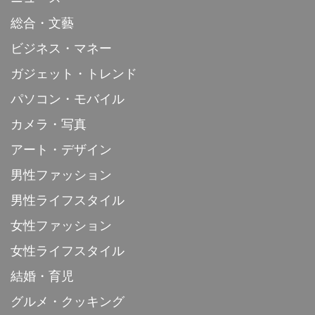
総合・文藝
ビジネス・マネー
ガジェット・トレンド
パソコン・モバイル
カメラ・写真
アート・デザイン
男性ファッション
男性ライフスタイル
女性ファッション
女性ライフスタイル
結婚・育児
グルメ・クッキング