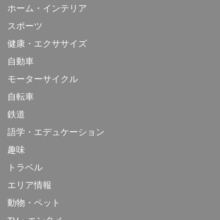
ホーム・インテリア
スポーツ
健康・エクササイズ
自動車
モーターサイクル
自転車
鉄道
語学・エデュケーション
趣味
トラベル
エリア情報
動物・ペット