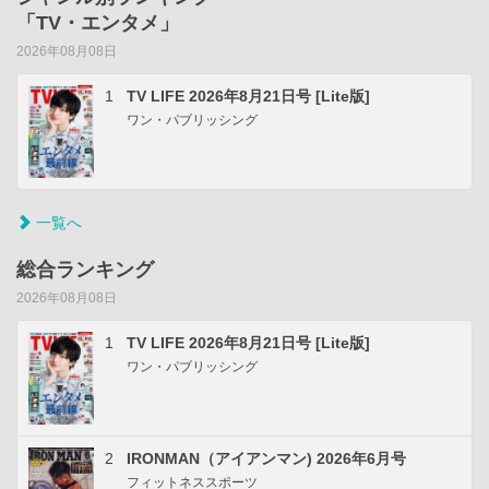
「TV・エンタメ」
2026年08月08日
1
TV LIFE 2026年8月21日号 [Lite版]
ワン・パブリッシング
一覧へ
総合ランキング
2026年08月08日
1
TV LIFE 2026年8月21日号 [Lite版]
ワン・パブリッシング
2
IRONMAN（アイアンマン) 2026年6月号
フィットネススポーツ