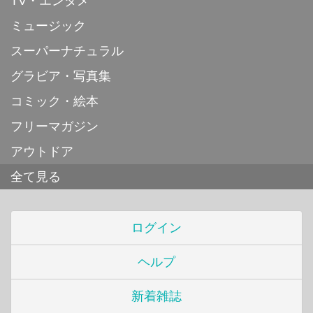
TV・エンタメ
ミュージック
スーパーナチュラル
グラビア・写真集
コミック・絵本
フリーマガジン
アウトドア
全て見る
ログイン
ヘルプ
新着雑誌