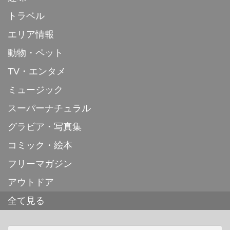
トラベル
エリア情報
動物・ペット
TV・エンタメ
ミュージック
スーパーナチュラル
グラビア・写真集
コミック・絵本
フリーマガジン
アウトドア
全て見る