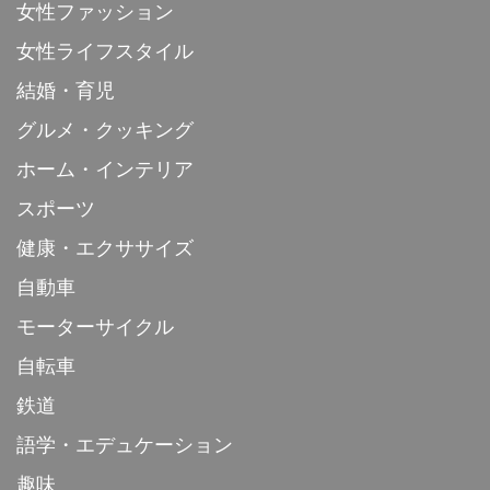
女性ファッション
女性ライフスタイル
結婚・育児
グルメ・クッキング
ホーム・インテリア
スポーツ
健康・エクササイズ
自動車
モーターサイクル
自転車
鉄道
語学・エデュケーション
趣味