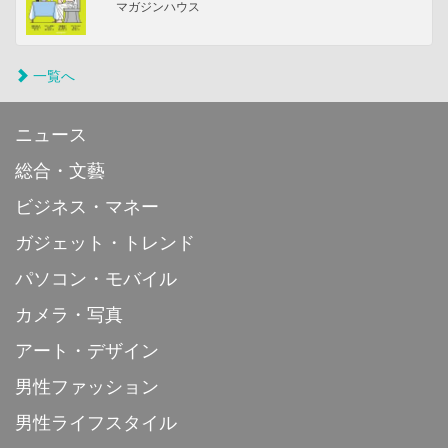
マガジンハウス
一覧へ
ニュース
総合・文藝
ビジネス・マネー
ガジェット・トレンド
パソコン・モバイル
カメラ・写真
アート・デザイン
男性ファッション
男性ライフスタイル