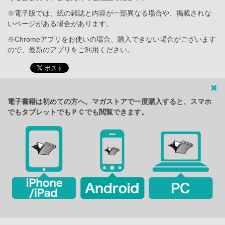
※電子版では、紙の雑誌と内容が一部異なる場合や、掲載されな
いページがある場合があります。
※Chromeアプリをお使いの場合、購入できない場合がございます
ので、最新のアプリをご利用ください。
電子書籍は初めての方へ。マガストアで一度購入すると、スマホ
でもタブレットでもＰＣでも閲覧できます。