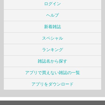
ログイン
ヘルプ
新着雑誌
スペシャル
ランキング
雑誌名から探す
アプリで買えない雑誌の一覧
アプリをダウンロード