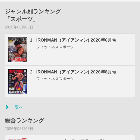
ジャンル別ランキング
「スポーツ」
2026年08月08日
1
IRONMAN（アイアンマン) 2026年6月号
フィットネススポーツ
2
IRONMAN（アイアンマン) 2026年8月号
フィットネススポーツ
一覧へ
総合ランキング
2026年08月08日