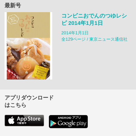
最新号
コンビニおでんのつゆレシ
ピ 2014年1月1日
2014年1月1日
全129ページ / 東京ニュース通信社
アプリダウンロード
はこちら