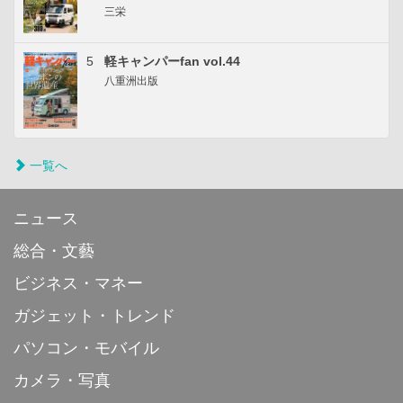
三栄
5
軽キャンパーfan vol.44
八重洲出版
一覧へ
ニュース
総合・文藝
ビジネス・マネー
ガジェット・トレンド
パソコン・モバイル
カメラ・写真