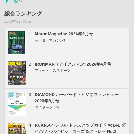
一覧へ
総合ランキング
2026年08月09日
1
Motor Magazine 2026年9月号
モーターマガジン社
2
IRONMAN（アイアンマン) 2026年4月号
フィットネススポーツ
3
DIAMOND ハーバード・ビジネス・レビュー
2026年9月号
ダイヤモンド社
4
KCARスペシャル ドレスアップガイド Vol.41 ダ
イハツ・ハイゼットカーゴ＆アトレー No.2