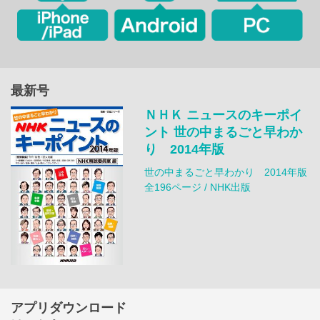
最新号
ＮＨＫ ニュースのキーポイ
ント 世の中まるごと早わか
り 2014年版
世の中まるごと早わかり 2014年版
全196ページ / NHK出版
アプリダウンロード