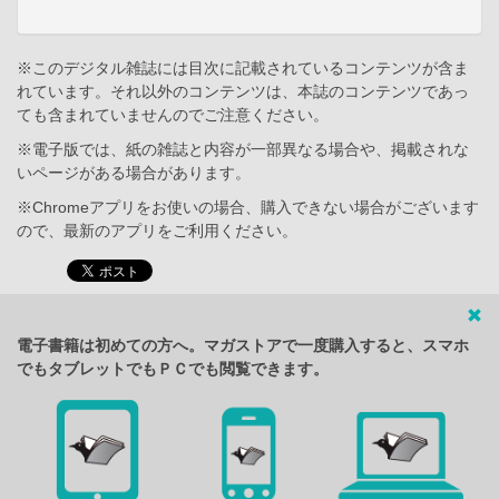
※このデジタル雑誌には目次に記載されているコンテンツが含ま
れています。それ以外のコンテンツは、本誌のコンテンツであっ
ても含まれていませんのでご注意ください。
※電子版では、紙の雑誌と内容が一部異なる場合や、掲載されな
いページがある場合があります。
※Chromeアプリをお使いの場合、購入できない場合がございます
ので、最新のアプリをご利用ください。
電子書籍は初めての方へ。マガストアで一度購入すると、スマホ
でもタブレットでもＰＣでも閲覧できます。