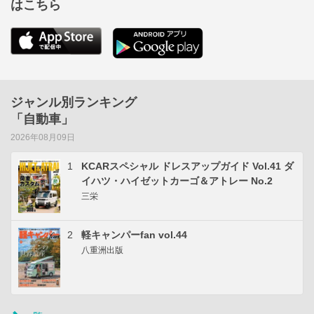
はこちら
ジャンル別ランキング
「自動車」
2026年08月09日
1
KCARスペシャル ドレスアップガイド Vol.41 ダ
イハツ・ハイゼットカーゴ＆アトレー No.2
三栄
2
軽キャンパーfan vol.44
八重洲出版