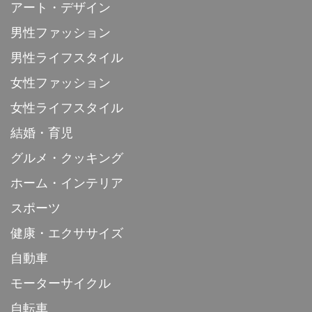
アート・デザイン
男性ファッション
男性ライフスタイル
女性ファッション
女性ライフスタイル
結婚・育児
グルメ・クッキング
ホーム・インテリア
スポーツ
健康・エクササイズ
自動車
モーターサイクル
自転車