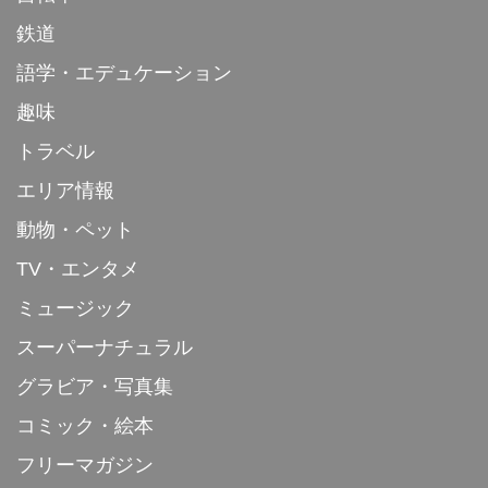
鉄道
語学・エデュケーション
趣味
トラベル
エリア情報
動物・ペット
TV・エンタメ
ミュージック
スーパーナチュラル
グラビア・写真集
コミック・絵本
フリーマガジン