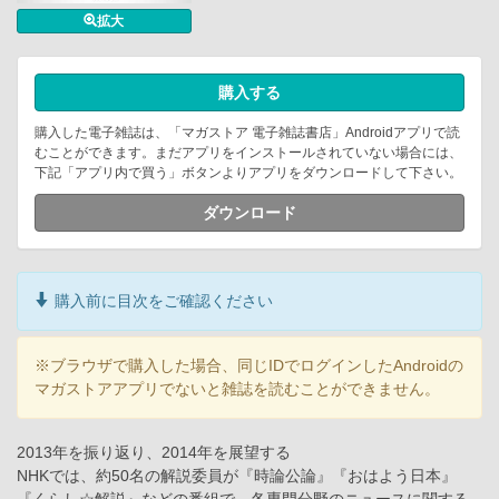
拡大
購入する
購入した電子雑誌は、「マガストア 電子雑誌書店」Androidアプリで読
むことができます。まだアプリをインストールされていない場合には、
下記「アプリ内で買う」ボタンよりアプリをダウンロードして下さい。
ダウンロード
購入前に目次をご確認ください
※ブラウザで購入した場合、同じIDでログインしたAndroidの
マガストアアプリでないと雑誌を読むことができません。
2013年を振り返り、2014年を展望する
NHKでは、約50名の解説委員が『時論公論』『おはよう日本』