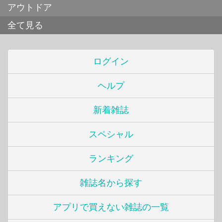
アウトドア
全て見る
ログイン
ヘルプ
新着雑誌
スペシャル
ランキング
雑誌名から探す
アプリで買えない雑誌の一覧