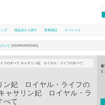
キング
雑誌名から探す
新着雑誌
スペシャル
晶テレビ
[2026年08月04日]
イフのすべて キャサリン妃 ロイヤル・ライフのすべて
電
と
リン妃 ロイヤル・ライフの
 キャサリン妃 ロイヤル・ラ
すべて