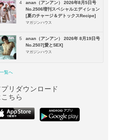
4
anan（アンアン） 2026年8月5日号
No.2506増刊スペシャルエディション
[夏のチャージ＆デトックスRecipe]
マガジンハウス
5
anan（アンアン） 2026年 8月19日号
No.2507[愛とSEX]
マガジンハウス
一覧へ
アプリダウンロード
はこちら