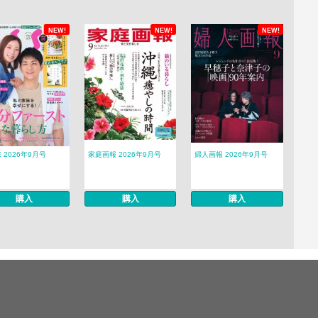
NEW!
NEW!
NEW!
E 2026年9月号
家庭画報 2026年9月号
婦人画報 2026年9月号
購入
購入
購入