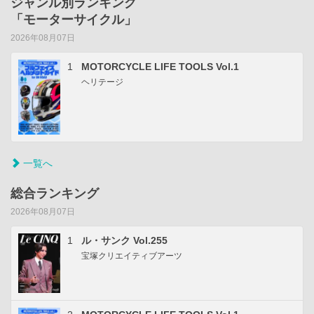
ジャンル別ランキング
「モーターサイクル」
2026年08月07日
1
MOTORCYCLE LIFE TOOLS Vol.1
ヘリテージ
一覧へ
総合ランキング
2026年08月07日
1
ル・サンク Vol.255
宝塚クリエイティブアーツ