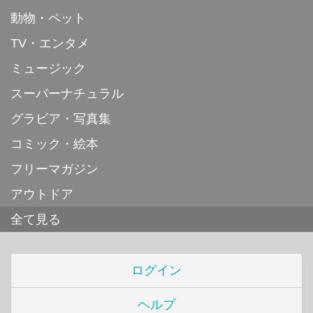
動物・ペット
TV・エンタメ
ミュージック
スーパーナチュラル
グラビア・写真集
コミック・絵本
フリーマガジン
アウトドア
全て見る
ログイン
ヘルプ