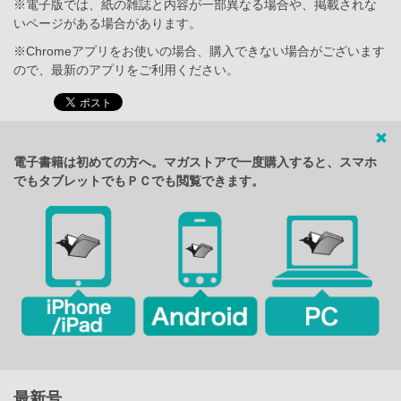
※電子版では、紙の雑誌と内容が一部異なる場合や、掲載されな
いページがある場合があります。
※Chromeアプリをお使いの場合、購入できない場合がございます
ので、最新のアプリをご利用ください。
電子書籍は初めての方へ。マガストアで一度購入すると、スマホ
でもタブレットでもＰＣでも閲覧できます。
最新号