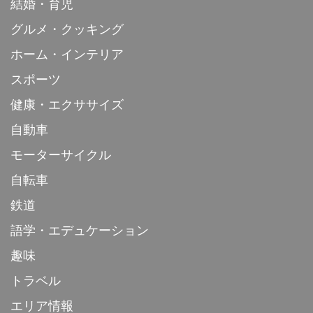
結婚・育児
グルメ・クッキング
ホーム・インテリア
スポーツ
健康・エクササイズ
自動車
モーターサイクル
自転車
鉄道
語学・エデュケーション
趣味
トラベル
エリア情報