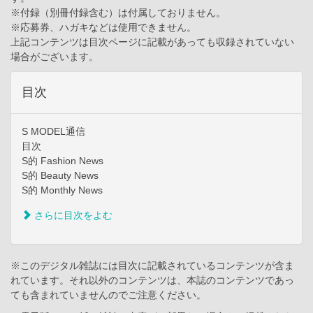
※付録（別冊付録含む）は付属しておりません。
※応募券、ハガキなどは使用できません。
上記コンテンツは目次ページに記載があっても収録されていない
場合がございます。
目次
S MODEL通信
目次
S的 Fashion News
S的 Beauty News
S的 Monthly News
さらに目次をよむ
※このデジタル雑誌には目次に記載されているコンテンツが含ま
れています。それ以外のコンテンツは、本誌のコンテンツであっ
ても含まれていませんのでご注意ください。