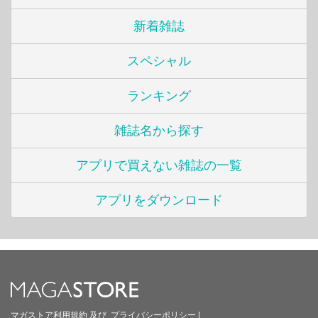
新着雑誌
スペシャル
ランキング
雑誌名から探す
アプリで買えない雑誌の一覧
アプリをダウンロード
マガストア利用規約
及び
プライバシーポリシー
|