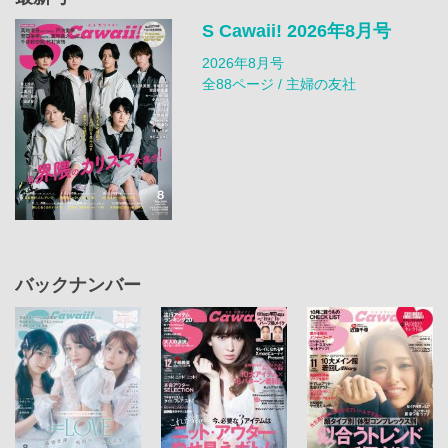
S Cawaii! 2026年8月号
2026年8月号
全88ページ / 主婦の友社
バックナンバー