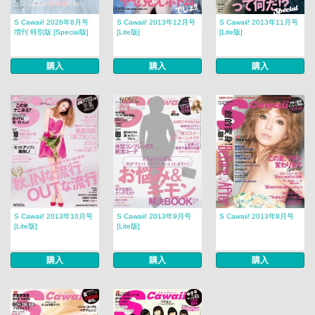
S Cawaii! 2026年8月号
S Cawaii! 2013年12月号
S Cawaii! 2013年11月号
増刊 特別版 [Special版]
[Lite版]
[Lite版]
購入
購入
購入
S Cawaii! 2013年10月号
S Cawaii! 2013年9月号
S Cawaii! 2013年8月号
[Lite版]
[Lite版]
購入
購入
購入