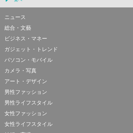
ニュース
総合・文藝
ビジネス・マネー
ガジェット・トレンド
パソコン・モバイル
カメラ・写真
アート・デザイン
男性ファッション
男性ライフスタイル
女性ファッション
女性ライフスタイル