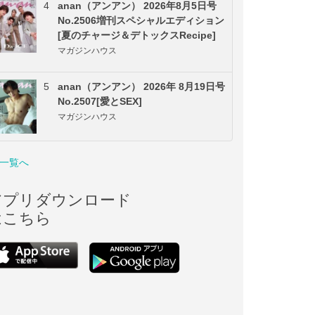
4
anan（アンアン） 2026年8月5日号
No.2506増刊スペシャルエディション
[夏のチャージ＆デトックスRecipe]
マガジンハウス
5
anan（アンアン） 2026年 8月19日号
No.2507[愛とSEX]
マガジンハウス
一覧へ
アプリダウンロード
はこちら