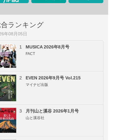
総合ランキング
026年08月05日
1
MUSICA 2026年8月号
FACT
2
EVEN 2026年9月号 Vol.215
マイナビ出版
3
月刊山と溪谷 2026年1月号
山と溪谷社