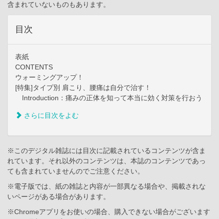
含まれていないものもあります。
目次
表紙
CONTENTS
ウォーミングアップ！
[特集]タイプ別 肩こり、腰痛は自分で治す！
Introduction：痛みの正体を知って本当に効く対策を行おう
さらに目次をよむ
※このデジタル雑誌には目次に記載されているコンテンツが含ま
れています。それ以外のコンテンツは、本誌のコンテンツであっ
ても含まれていませんのでご注意ください。
※電子版では、紙の雑誌と内容が一部異なる場合や、掲載されな
いページがある場合があります。
※Chromeアプリをお使いの場合、購入できない場合がございます