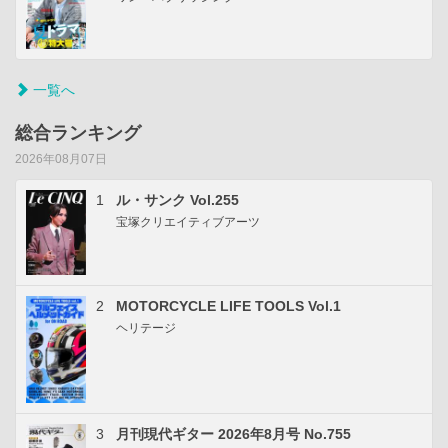
一覧へ
総合ランキング
2026年08月07日
1
ル・サンク Vol.255
宝塚クリエイティブアーツ
2
MOTORCYCLE LIFE TOOLS Vol.1
ヘリテージ
3
月刊現代ギター 2026年8月号 No.755