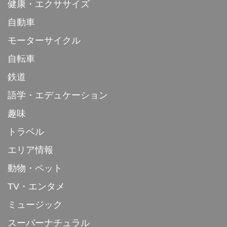
健康・エクササイズ
自動車
モーターサイクル
自転車
鉄道
語学・エデュケーション
趣味
トラベル
エリア情報
動物・ペット
TV・エンタメ
ミュージック
スーパーナチュラル