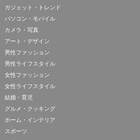
ガジェット・トレンド
パソコン・モバイル
カメラ・写真
アート・デザイン
男性ファッション
男性ライフスタイル
女性ファッション
女性ライフスタイル
結婚・育児
グルメ・クッキング
ホーム・インテリア
スポーツ