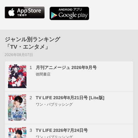
ジャンル別ランキング
「TV・エンタメ」
2026年08月07日
1
月刊アニメージュ 2026年9月号
徳間書店
2
TV LIFE 2026年8月21日号 [Lite版]
ワン・パブリッシング
3
TV LIFE 2026年7月24日号
ワン・パブリッシング