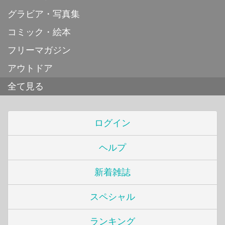
グラビア・写真集
コミック・絵本
フリーマガジン
アウトドア
全て見る
ログイン
ヘルプ
新着雑誌
スペシャル
ランキング