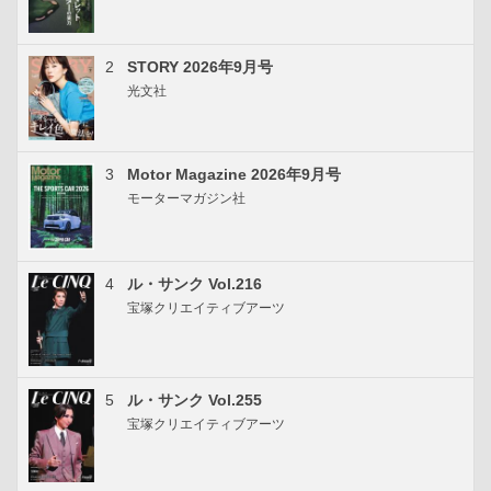
2
STORY 2026年9月号
光文社
3
Motor Magazine 2026年9月号
モーターマガジン社
4
ル・サンク Vol.216
宝塚クリエイティブアーツ
5
ル・サンク Vol.255
宝塚クリエイティブアーツ