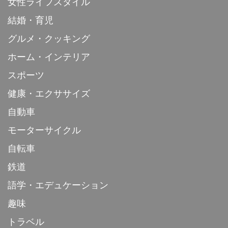
女性ライフスタイル
結婚・育児
グルメ・クッキング
ホーム・インテリア
スポーツ
健康・エクササイズ
自動車
モーターサイクル
自転車
鉄道
語学・エデュケーション
趣味
トラベル