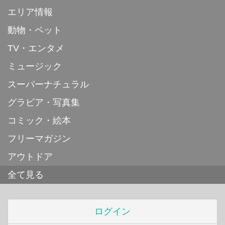
エリア情報
動物・ペット
TV・エンタメ
ミュージック
スーパーナチュラル
グラビア・写真集
コミック・絵本
フリーマガジン
アウトドア
全て見る
ログイン