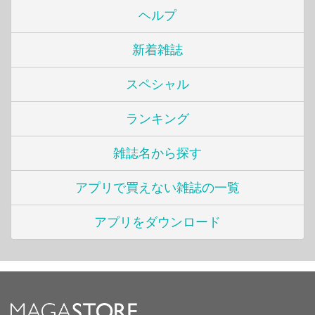
ヘルプ
新着雑誌
スペシャル
ランキング
雑誌名から探す
アプリで買えない雑誌の一覧
アプリをダウンロード