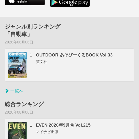
ジャンル別ランキング
「自動車」
2026年08月06日
1
OUTDOOR あそびーくるBOOK Vol.33
芸文社
一覧へ
総合ランキング
2026年08月06日
1
EVEN 2026年9月号 Vol.215
マイナビ出版