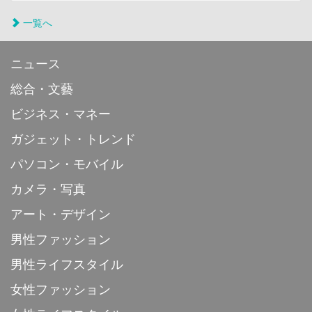
一覧へ
ニュース
総合・文藝
ビジネス・マネー
ガジェット・トレンド
パソコン・モバイル
カメラ・写真
アート・デザイン
男性ファッション
男性ライフスタイル
女性ファッション