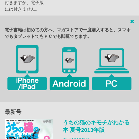
付きますが、電子版
には付きません。
電子書籍は初めての方へ。マガストアで一度購入すると、スマホ
でもタブレットでもＰＣでも閲覧できます。
最新号
うちの猫のキモチがわかる
本 夏号2013年版