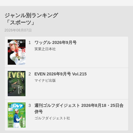
ジャンル別ランキング
「スポーツ」
2026年08月07日
1
ワッグル 2026年9月号
実業之日本社
2
EVEN 2026年9月号 Vol.215
マイナビ出版
3
週刊ゴルフダイジェスト 2026年8月18・25日合
併号
ゴルフダイジェスト社