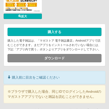
拡大
購入する
購入した電子雑誌は、「マガストア 電子雑誌書店」Androidアプリで読
むことができます。まだアプリをインストールされていない場合には、
下記「アプリ内で買う」ボタンよりアプリをダウンロードして下さい。
ダウンロード
購入前に目次をご確認ください
※ブラウザで購入した場合、同じIDでログインしたAndroidの
マガストアアプリでないと雑誌を読むことができません。