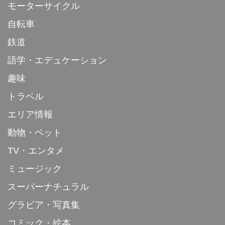
モーターサイクル
自転車
鉄道
語学・エデュケーション
趣味
トラベル
エリア情報
動物・ペット
TV・エンタメ
ミュージック
スーパーナチュラル
グラビア・写真集
コミック・絵本