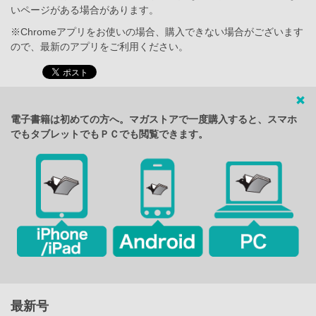
いページがある場合があります。
※Chromeアプリをお使いの場合、購入できない場合がございます
ので、最新のアプリをご利用ください。
電子書籍は初めての方へ。マガストアで一度購入すると、スマホ
でもタブレットでもＰＣでも閲覧できます。
最新号