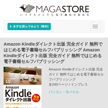
Toggle
navigati
Amazon Kindleダイレクト出版 完全ガイド 無料で
はじめる電子書籍セルフパブリッシング Amazon
Kindleダイレクト出版 完全ガイド 無料ではじめる
電子書籍セルフパブリッシング
Amazon Kindleダイレクト出版 完全
ガイド 無料ではじめる電子書籍セル
フパブリッシング
全240ページ / インプレス
パソコン・モバイル