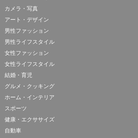
カメラ・写真
アート・デザイン
男性ファッション
男性ライフスタイル
女性ファッション
女性ライフスタイル
結婚・育児
グルメ・クッキング
ホーム・インテリア
スポーツ
健康・エクササイズ
自動車