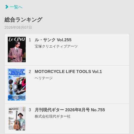
一覧へ
総合ランキング
2026年08月07日
1
ル・サンク Vol.255
宝塚クリエイティブアーツ
2
MOTORCYCLE LIFE TOOLS Vol.1
ヘリテージ
3
月刊現代ギター 2026年8月号 No.755
株式会社現代ギター社