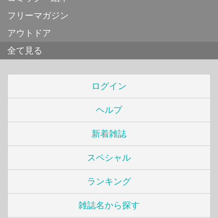
フリーマガジン
アウトドア
全て見る
ログイン
ヘルプ
新着雑誌
スペシャル
ランキング
雑誌名から探す