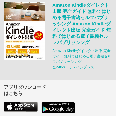
Amazon Kindleダイレクト
出版 完全ガイド 無料ではじ
める電子書籍セルフパブリ
ッシング Amazon Kindleダ
イレクト出版 完全ガイド 無
料ではじめる電子書籍セル
フパブリッシング
Amazon Kindleダイレクト出版 完全
ガイド 無料ではじめる電子書籍セル
フパブリッシング
全240ページ / インプレス
アプリダウンロード
はこちら