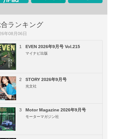
総合ランキング
026年08月06日
1
EVEN 2026年9月号 Vol.215
マイナビ出版
2
STORY 2026年9月号
光文社
3
Motor Magazine 2026年9月号
モーターマガジン社