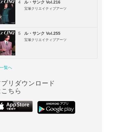
4
ル・サンク Vol.216
宝塚クリエイティブアーツ
5
ル・サンク Vol.255
宝塚クリエイティブアーツ
一覧へ
アプリダウンロード
はこちら