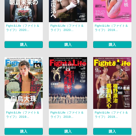
Fight＆Life（ファイト＆
Fight＆Life（ファイト＆
Fight＆Life（ファイト＆
ライフ） 2020...
ライフ） 2020...
ライフ） 2019...
購入
購入
購入
Fight＆Life（ファイト＆
Fight＆Life（ファイト＆
Fight＆Life（ファイト＆
ライフ） 2019...
ライフ） 2019...
ライフ） 2019...
購入
購入
購入