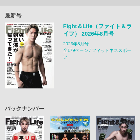
最新号
Fight＆Life（ファイト＆ラ
イフ） 2026年8月号
2026年8月号
全179ページ / フィットネススポー
ツ
バックナンバー