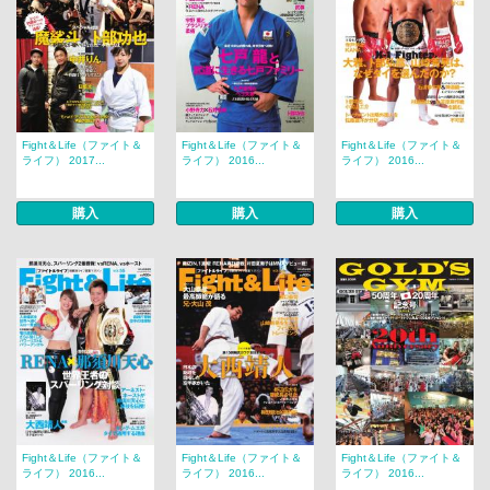
Fight＆Life（ファイト＆
Fight＆Life（ファイト＆
Fight＆Life（ファイト＆
ライフ） 2017...
ライフ） 2016...
ライフ） 2016...
購入
購入
購入
Fight＆Life（ファイト＆
Fight＆Life（ファイト＆
Fight＆Life（ファイト＆
ライフ） 2016...
ライフ） 2016...
ライフ） 2016...