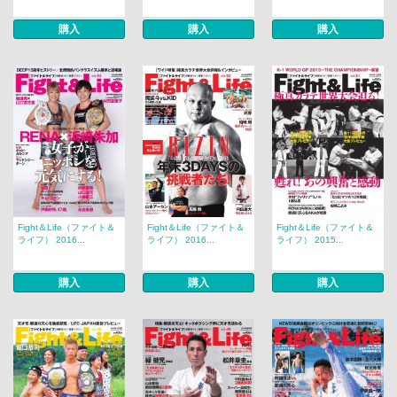
購入
購入
購入
Fight＆Life（ファイト＆
Fight＆Life（ファイト＆
Fight＆Life（ファイト＆
ライフ） 2016...
ライフ） 2016...
ライフ） 2015...
購入
購入
購入