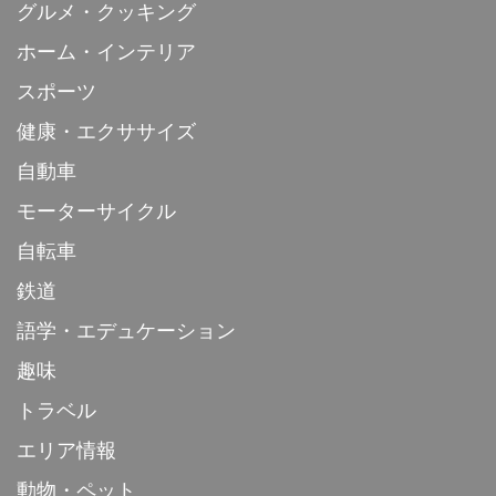
グルメ・クッキング
ホーム・インテリア
スポーツ
健康・エクササイズ
自動車
モーターサイクル
自転車
鉄道
語学・エデュケーション
趣味
トラベル
エリア情報
動物・ペット