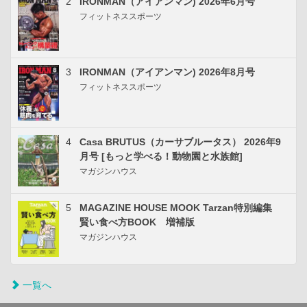
2
IRONMAN（アイアンマン) 2026年6月号
フィットネススポーツ
3
IRONMAN（アイアンマン) 2026年8月号
フィットネススポーツ
4
Casa BRUTUS（カーサブルータス） 2026年9
月号 [もっと学べる！動物園と水族館]
マガジンハウス
5
MAGAZINE HOUSE MOOK Tarzan特別編集
賢い食べ方BOOK 増補版
マガジンハウス
一覧へ