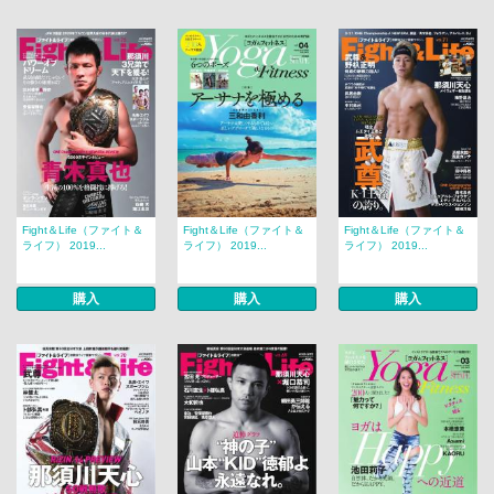
Fight＆Life（ファイト＆
Fight＆Life（ファイト＆
Fight＆Life（ファイト＆
ライフ） 2019...
ライフ） 2019...
ライフ） 2019...
購入
購入
購入