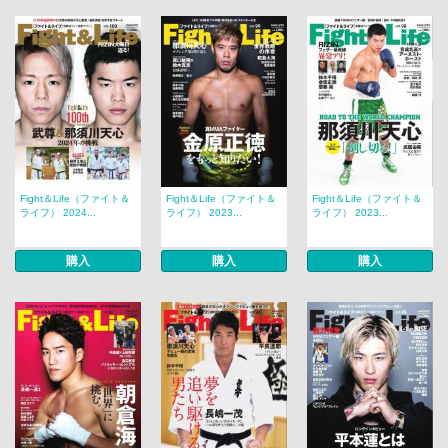
Fight＆Life（ファイト＆
Fight＆Life（ファイト＆
Fight＆Life（ファイト＆
ライフ） 2024...
ライフ） 2023...
ライフ） 2023...
購入
購入
購入