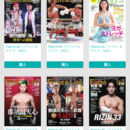
Fight＆Life（ファイト＆
Fight＆Life（ファイト＆
Fight＆Life（ファイト＆
ライフ） 2022...
ライフ） 2022...
ライフ） 2022...
購入
購入
購入
Fight＆Life（ファイト＆
Fight＆Life（ファイト＆
Fight＆Life（ファイト＆