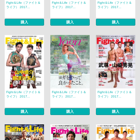
Fight＆Life（ファイト＆
Fight＆Life（ファイト＆
Fight＆Life（ファイト＆
ライフ） 2017...
ライフ） 2017...
ライフ） 2017...
購入
購入
購入
Fight＆Life（ファイト＆
Fight＆Life（ファイト＆
Fight＆Life（ファイト＆
ライフ） 2017...
ライフ） 2017...
ライフ） 2017...
購入
購入
購入