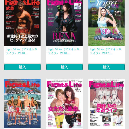
Fight＆Life（ファイト＆
Fight＆Life（ファイト＆
Fight＆Life（ファイト＆
ライフ） 2018...
ライフ） 2018...
ライフ） 2017...
購入
購入
購入