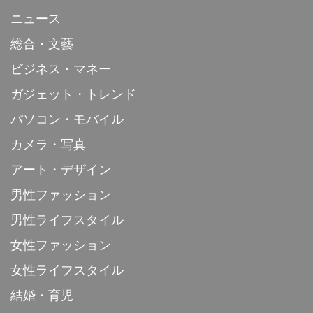
ニュース
総合・文藝
ビジネス・マネー
ガジェット・トレンド
パソコン・モバイル
カメラ・写真
アート・デザイン
男性ファッション
男性ライフスタイル
女性ファッション
女性ライフスタイル
結婚・育児