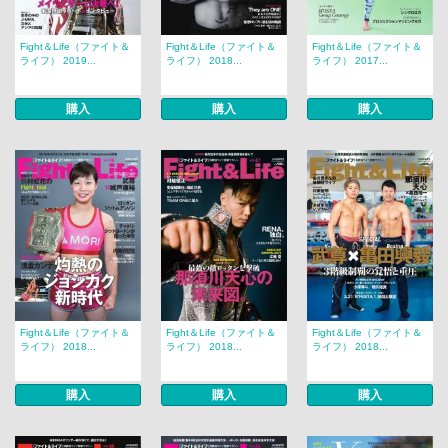
Fight＆Life（ファイト＆
Fight＆Life（ファイト＆
Fight＆Life（ファイト＆
ライフ） 2019...
ライフ） 2018...
ライフ） 2017...
購入
購入
購入
Fight＆Life（ファイト＆
Fight＆Life（ファイト＆
Fight＆Life（ファイト＆
ライフ） 2018...
ライフ） 2018...
ライフ） 2018...
購入
購入
購入