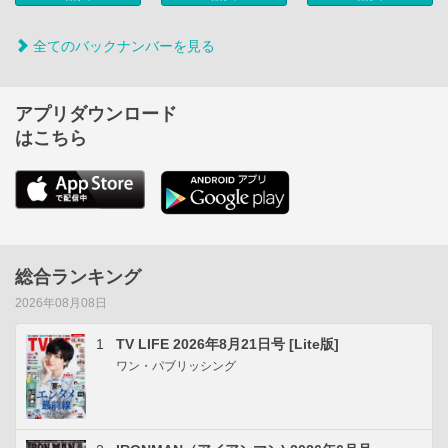
全てのバックナンバーを見る
アプリダウンロード
はこちら
総合ランキング
2026年08月08日
1
TV LIFE 2026年8月21日号 [Lite版]
ワン・パブリッシング