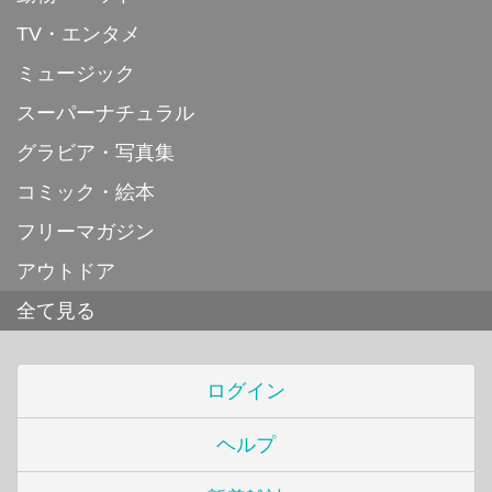
TV・エンタメ
ミュージック
スーパーナチュラル
グラビア・写真集
コミック・絵本
フリーマガジン
アウトドア
全て見る
ログイン
ヘルプ