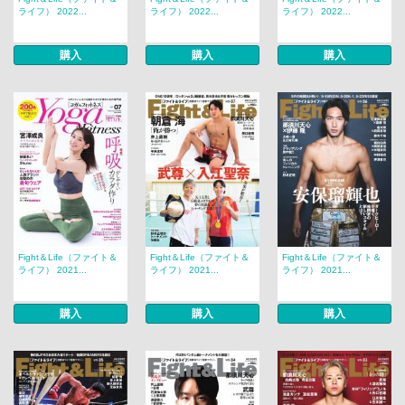
ライフ） 2022...
ライフ） 2022...
ライフ） 2022...
購入
購入
購入
Fight＆Life（ファイト＆
Fight＆Life（ファイト＆
Fight＆Life（ファイト＆
ライフ） 2021...
ライフ） 2021...
ライフ） 2021...
購入
購入
購入