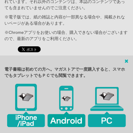
れています。それ以外のコンテンツは、本誌のコンテンツであっ
ても含まれていませんのでご注意ください。
※電子版では、紙の雑誌と内容が一部異なる場合や、掲載されな
いページがある場合があります。
※Chromeアプリをお使いの場合、購入できない場合がございます
ので、最新のアプリをご利用ください。
電子書籍は初めての方へ。マガストアで一度購入すると、スマホ
でもタブレットでもＰＣでも閲覧できます。