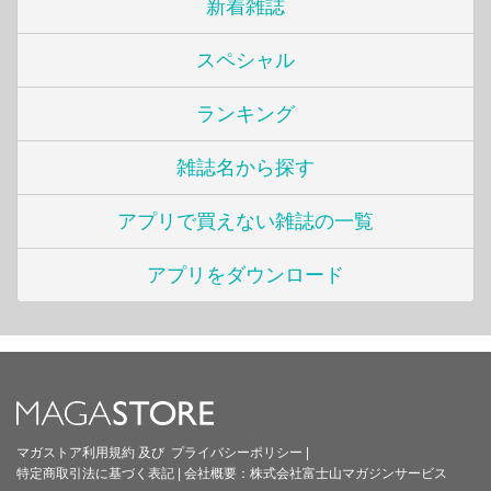
新着雑誌
スペシャル
ランキング
雑誌名から探す
アプリで買えない雑誌の一覧
アプリをダウンロード
マガストア利用規約
及び
プライバシーポリシー
|
特定商取引法に基づく表記
|
会社概要：
株式会社富士山マガジンサービス