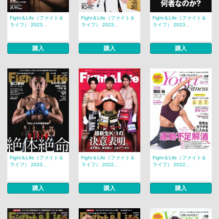
Fight＆Life（ファイト＆
Fight＆Life（ファイト＆
Fight＆Life（ファイト＆
ライフ） 2023...
ライフ） 2023...
ライフ） 2023...
購入
購入
購入
Fight＆Life（ファイト＆
Fight＆Life（ファイト＆
Fight＆Life（ファイト＆
ライフ） 2023...
ライフ） 2022...
ライフ） 2022...
購入
購入
購入