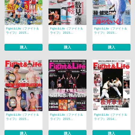
Fight＆Life（ファイト＆
Fight＆Life（ファイト＆
Fight＆Life（ファイト＆
ライフ） 2015...
ライフ） 2015...
ライフ） 2015...
購入
購入
購入
Fight＆Life（ファイト＆
Fight＆Life（ファイト＆
Fight＆Life（ファイト＆
ライフ） 2015...
ライフ） 2015...
ライフ） 2014...
購入
購入
購入