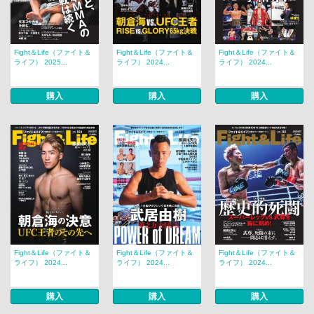
Fight＆Life（ファイト＆
Fight＆Life（ファイト＆
Fight＆Life（ファイト＆
ライフ） 2025...
ライフ） 2024...
ライフ） 2024...
購入
購入
購入
Fight＆Life（ファイト＆
Fight＆Life（ファイト＆
Fight＆Life（ファイト＆
ライフ） 2024...
ライフ） 2024...
ライフ） 2024...
購入
購入
購入