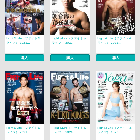
Fight＆Life（ファイト＆
Fight＆Life（ファイト＆
Fight＆Life（ファイト＆
ライフ） 2021...
ライフ） 2021...
ライフ） 2021...
購入
購入
購入
Fight＆Life（ファイト＆
Fight＆Life（ファイト＆
Fight＆Life（ファイト＆
ライフ） 2021...
ライフ） 2020...
ライフ） 2020...