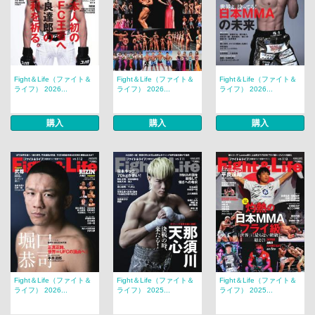
Fight＆Life（ファイト＆
Fight＆Life（ファイト＆
Fight＆Life（ファイト＆
ライフ） 2026...
ライフ） 2026...
ライフ） 2026...
購入
購入
購入
Fight＆Life（ファイト＆
Fight＆Life（ファイト＆
Fight＆Life（ファイト＆
ライフ） 2026...
ライフ） 2025...
ライフ） 2025...