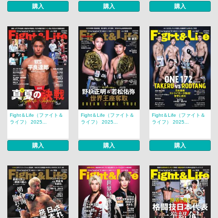
購入
購入
購入
Fight＆Life（ファイト＆
Fight＆Life（ファイト＆
Fight＆Life（ファイト＆
ライフ） 2025...
ライフ） 2025...
ライフ） 2025...
購入
購入
購入