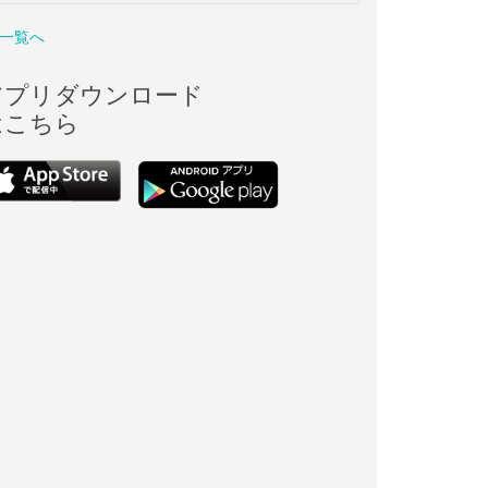
一覧へ
アプリダウンロード
はこちら