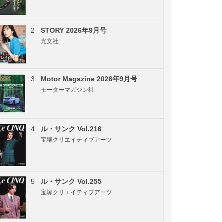
2
STORY 2026年9月号
光文社
3
Motor Magazine 2026年9月号
モーターマガジン社
4
ル・サンク Vol.216
宝塚クリエイティブアーツ
5
ル・サンク Vol.255
宝塚クリエイティブアーツ