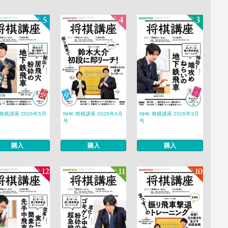
 将棋講座 2026年5月
NHK 将棋講座 2026年4月
NHK 将棋講座 2026年3月
号
号
購入
購入
購入