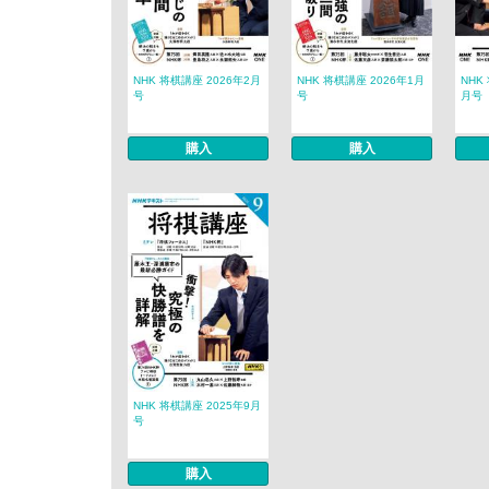
NHK 将棋講座 2026年2月
NHK 将棋講座 2026年1月
NHK
号
号
月号
購入
購入
NHK 将棋講座 2025年9月
号
購入