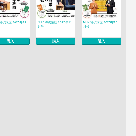
 将棋講座 2025年12
NHK 将棋講座 2025年11
NHK 将棋講座 2025年10
月号
月号
購入
購入
購入