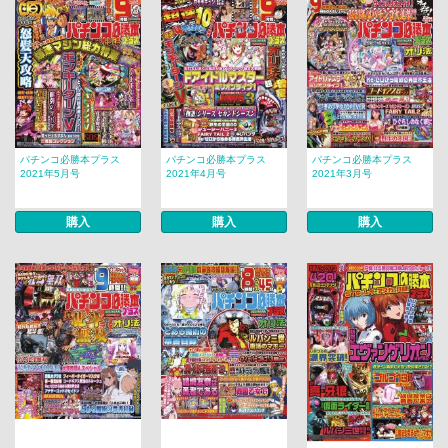
パチンコ必勝本プラス
パチンコ必勝本プラス
パチンコ必勝本プラス
2021年5月号
2021年4月号
2021年3月号
購入
購入
購入