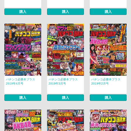
購入
購入
購入
パチンコ必勝本プラス
パチンコ必勝本プラス
パチンコ必勝本プラス
2019年4月号
2019年3月号
2019年2月号
購入
購入
購入