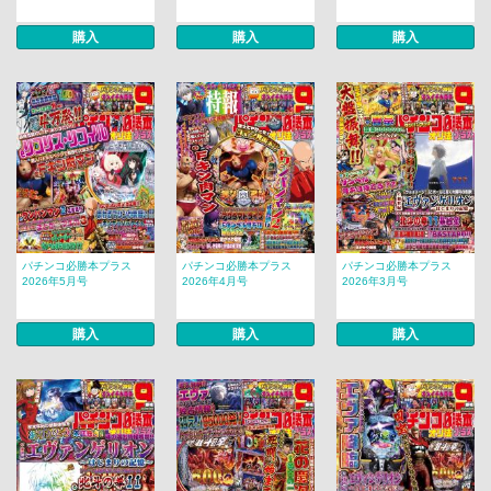
購入
購入
購入
パチンコ必勝本プラス
パチンコ必勝本プラス
パチンコ必勝本プラス
2026年5月号
2026年4月号
2026年3月号
購入
購入
購入