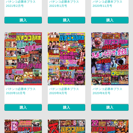
パチンコ必勝本プラス
パチンコ必勝本プラス
パチンコ必勝本プラス
2021年2月号
2021年1月号
2020年11月号
購入
購入
購入
パチンコ必勝本プラス
パチンコ必勝本プラス
パチンコ必勝本プラス
2020年10月号
2020年9月号
2020年8月号
購入
購入
購入