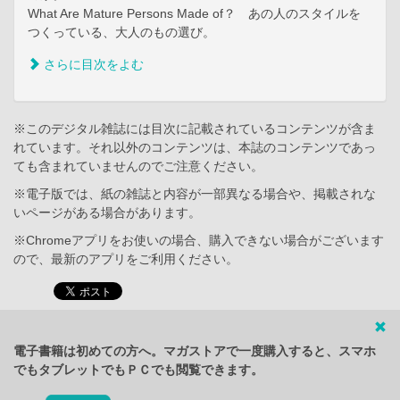
What Are Mature Persons Made of？ あの人のスタイルを
つくっている、大人のもの選び。
さらに目次をよむ
※このデジタル雑誌には目次に記載されているコンテンツが含ま
れています。それ以外のコンテンツは、本誌のコンテンツであっ
ても含まれていませんのでご注意ください。
※電子版では、紙の雑誌と内容が一部異なる場合や、掲載されな
いページがある場合があります。
※Chromeアプリをお使いの場合、購入できない場合がございます
ので、最新のアプリをご利用ください。
電子書籍は初めての方へ。マガストアで一度購入すると、スマホ
でもタブレットでもＰＣでも閲覧できます。