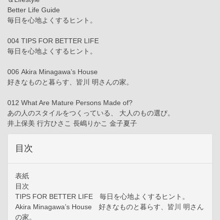
Better Life Guide
毎日を心地よくするヒント。
004 TIPS FOR BETTER LIFE
毎日を心地よくするヒント。
006 Akira Minagawa’s House
好きなものと暮らす、皆川 明さんの家。
012 What Are Mature Persons Made of?
あの人のスタイルをつくっている、 大人のもの選び。
井上保美 行方ひさこ 長嶋りかこ 金子夏子
目次
表紙
目次
TIPS FOR BETTER LIFE 毎日を心地よくするヒント。
Akira Minagawa’s House 好きなものと暮らす、皆川 明さん
の家。