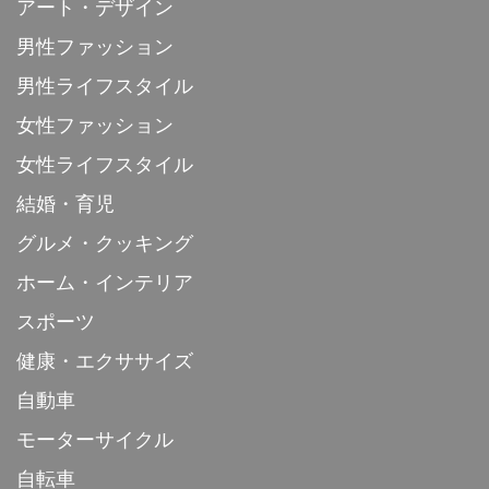
アート・デザイン
男性ファッション
男性ライフスタイル
女性ファッション
女性ライフスタイル
結婚・育児
グルメ・クッキング
ホーム・インテリア
スポーツ
健康・エクササイズ
自動車
モーターサイクル
自転車