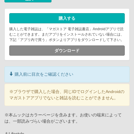
購入する
購入した電子雑誌は、「マガストア 電子雑誌書店」Androidアプリで読
むことができます。まだアプリをインストールされていない場合には、
下記「アプリ内で買う」ボタンよりアプリをダウンロードして下さい。
ダウンロード
購入前に目次をご確認ください
※ブラウザで購入した場合、同じIDでログインしたAndroidの
マガストアアプリでないと雑誌を読むことができません。
※本ムックはカラーページを含みます。お使いの端末によって
は、一部読みづらい場合がございます。
＆Lifestyle