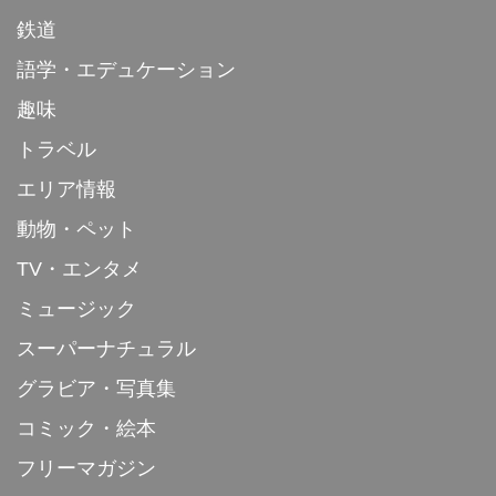
鉄道
語学・エデュケーション
趣味
トラベル
エリア情報
動物・ペット
TV・エンタメ
ミュージック
スーパーナチュラル
グラビア・写真集
コミック・絵本
フリーマガジン