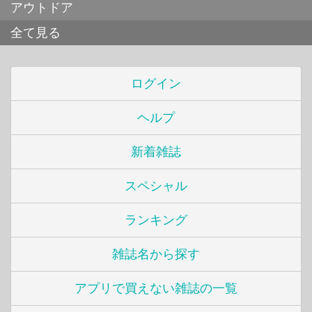
アウトドア
全て見る
ログイン
ヘルプ
新着雑誌
スペシャル
ランキング
雑誌名から探す
アプリで買えない雑誌の一覧