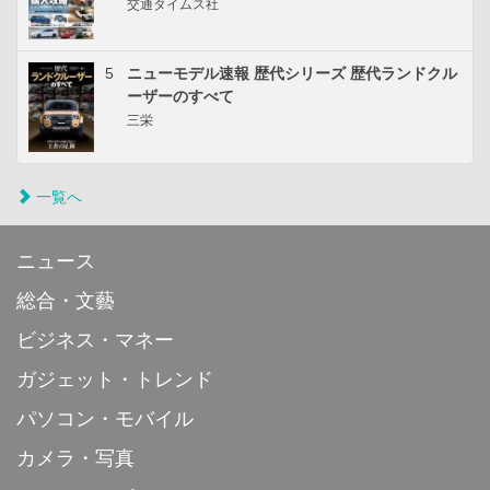
交通タイムス社
5
ニューモデル速報 歴代シリーズ 歴代ランドクル
ーザーのすべて
三栄
一覧へ
ニュース
総合・文藝
ビジネス・マネー
ガジェット・トレンド
パソコン・モバイル
カメラ・写真