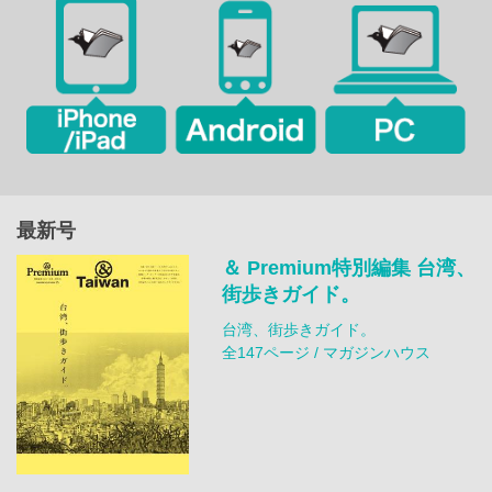
最新号
＆ Premium特別編集 台湾、
街歩きガイド。
台湾、街歩きガイド。
全147ページ / マガジンハウス