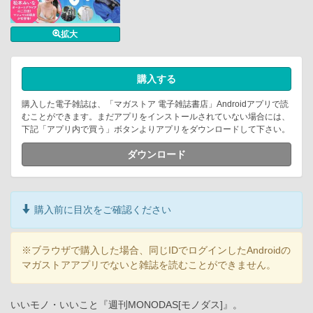
拡大
購入する
購入した電子雑誌は、「マガストア 電子雑誌書店」Androidアプリで読
むことができます。まだアプリをインストールされていない場合には、
下記「アプリ内で買う」ボタンよりアプリをダウンロードして下さい。
ダウンロード
購入前に目次をご確認ください
※ブラウザで購入した場合、同じIDでログインしたAndroidの
マガストアアプリでないと雑誌を読むことができません。
いいモノ・いいこと『週刊MONODAS[モノダス]』。