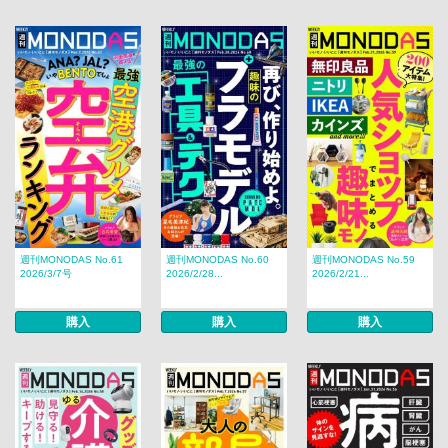
週刊MONODAS No.61
週刊MONODAS No.60
週刊MONODAS No.59
2026/3/7号
2026/2/28...
2026/2/21...
購入
購入
購入