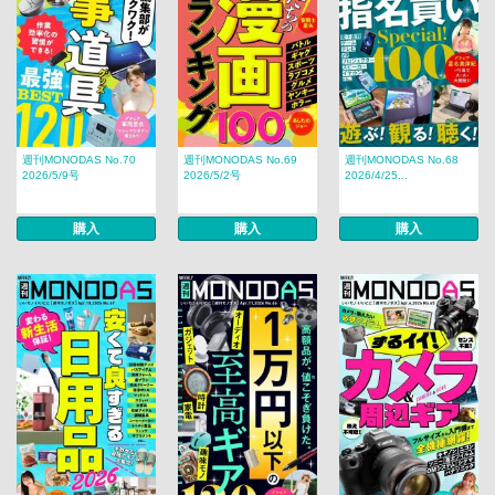
週刊MONODAS No.70
週刊MONODAS No.69
週刊MONODAS No.68
2026/5/9号
2026/5/2号
2026/4/25...
購入
購入
購入