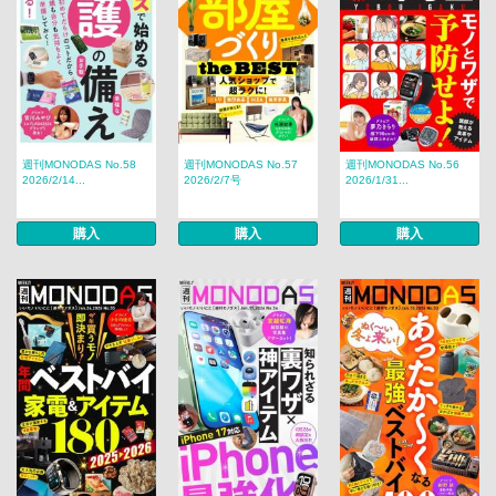
週刊MONODAS No.58
週刊MONODAS No.57
週刊MONODAS No.56
2026/2/14...
2026/2/7号
2026/1/31...
購入
購入
購入