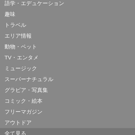
語学・エデュケーション
趣味
トラベル
エリア情報
動物・ペット
TV・エンタメ
ミュージック
スーパーナチュラル
グラビア・写真集
コミック・絵本
フリーマガジン
アウトドア
全て見る