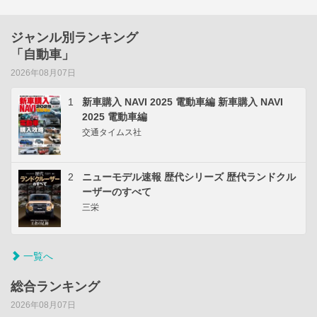
ジャンル別ランキング
「自動車」
2026年08月07日
1
新車購入 NAVI 2025 電動車編 新車購入 NAVI
2025 電動車編
交通タイムス社
2
ニューモデル速報 歴代シリーズ 歴代ランドクル
ーザーのすべて
三栄
一覧へ
総合ランキング
2026年08月07日