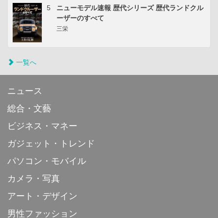
5
ニューモデル速報 歴代シリーズ 歴代ランドクル
ーザーのすべて
三栄
一覧へ
ニュース
総合・文藝
ビジネス・マネー
ガジェット・トレンド
パソコン・モバイル
カメラ・写真
アート・デザイン
男性ファッション