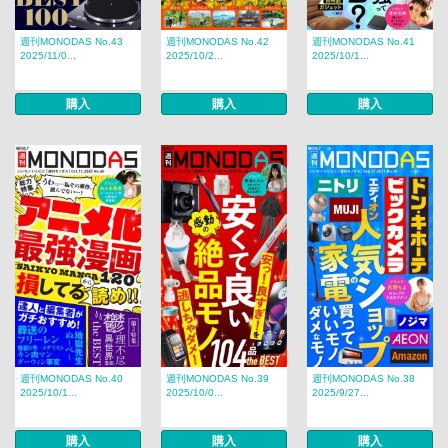
週刊MONODAS No.43
週刊MONODAS No.42
週刊MONODAS No.41
2025/11/0...
2025/10/2...
2025/10/1...
購入
購入
購入
週刊MONODAS No.40
週刊MONODAS No.39
週刊MONODAS No.38
2025/10/1...
2025/10/0...
2025/9/27...
購入
購入
購入