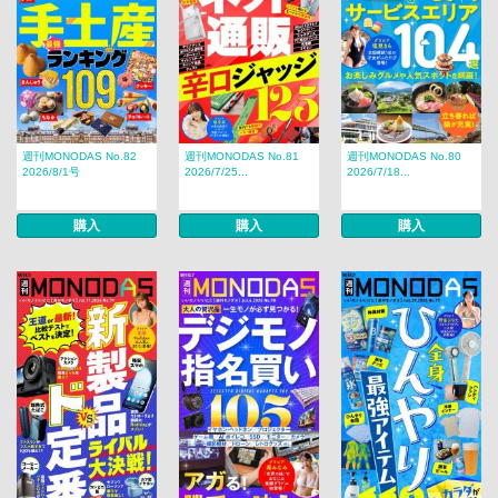
週刊MONODAS No.82
週刊MONODAS No.81
週刊MONODAS No.80
2026/8/1号
2026/7/25...
2026/7/18...
購入
購入
購入