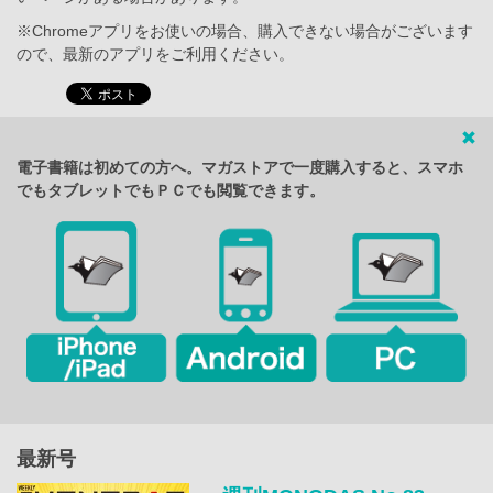
※Chromeアプリをお使いの場合、購入できない場合がございます
ので、最新のアプリをご利用ください。
電子書籍は初めての方へ。マガストアで一度購入すると、スマホ
でもタブレットでもＰＣでも閲覧できます。
最新号