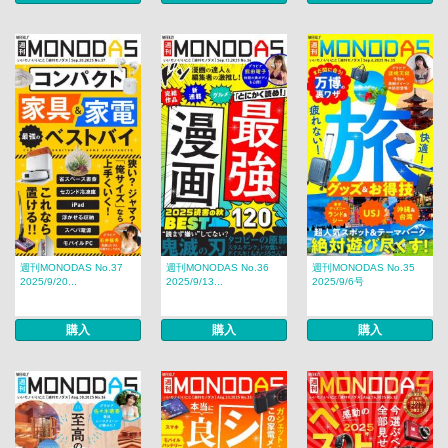
週刊MONODAS No.37
週刊MONODAS No.36
週刊MONODAS No.35
2025/9/20...
2025/9/13...
2025/9/6号
購入
購入
購入