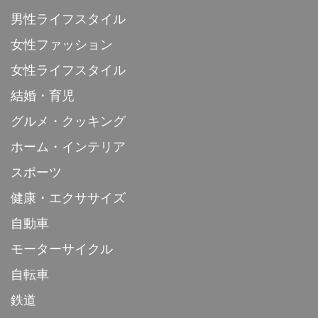
男性ライフスタイル
女性ファッション
女性ライフスタイル
結婚・育児
グルメ・クッキング
ホーム・インテリア
スポーツ
健康・エクササイズ
自動車
モーターサイクル
自転車
鉄道