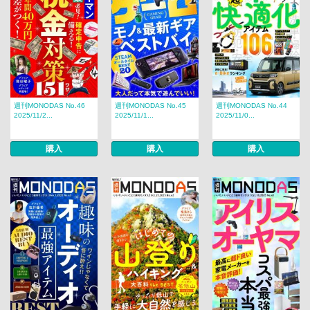
週刊MONODAS No.46
週刊MONODAS No.45
週刊MONODAS No.44
2025/11/2...
2025/11/1...
2025/11/0...
購入
購入
購入