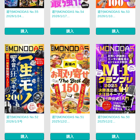
週刊MONODAS No.55
週刊MONODAS No.54
週刊MONODAS No.53
2026/1/24...
2026/1/17...
2026/1/10...
購入
購入
購入
週刊MONODAS No.52
週刊MONODAS No.51
週刊MONODAS No.50
2026/1/3号
2025/12/2...
2025/12/2...
購入
購入
購入