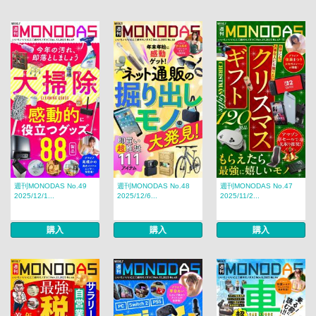
週刊MONODAS No.49
週刊MONODAS No.48
週刊MONODAS No.47
2025/12/1...
2025/12/6...
2025/11/2...
購入
購入
購入