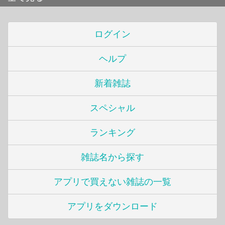
ログイン
ヘルプ
新着雑誌
スペシャル
ランキング
雑誌名から探す
アプリで買えない雑誌の一覧
アプリをダウンロード