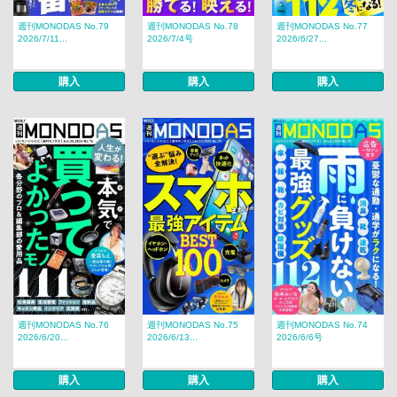
週刊MONODAS No.79
週刊MONODAS No.78
週刊MONODAS No.77
2026/7/11...
2026/7/4号
2026/6/27...
購入
購入
購入
週刊MONODAS No.76
週刊MONODAS No.75
週刊MONODAS No.74
2026/6/20...
2026/6/13...
2026/6/6号
購入
購入
購入