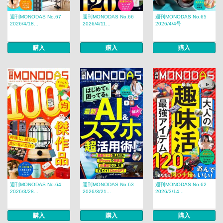
週刊MONODAS No.67
週刊MONODAS No.66
週刊MONODAS No.65
2026/4/18...
2026/4/11...
2026/4/4号
購入
購入
購入
週刊MONODAS No.64
週刊MONODAS No.63
週刊MONODAS No.62
2026/3/28...
2026/3/21...
2026/3/14...
購入
購入
購入