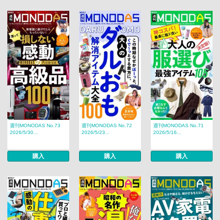
週刊MONODAS No.73
週刊MONODAS No.72
週刊MONODAS No.71
2026/5/30...
2026/5/23...
2026/5/16...
購入
購入
購入