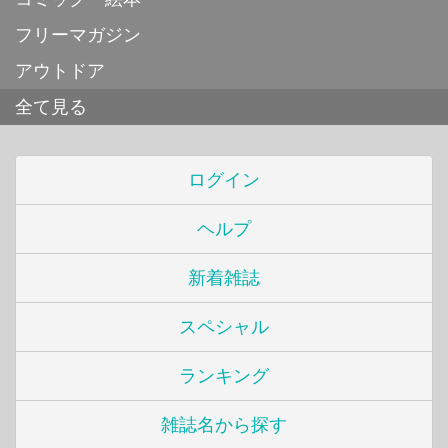
フリーマガジン
アウトドア
全て見る
ログイン
ヘルプ
新着雑誌
スペシャル
ランキング
雑誌名から探す