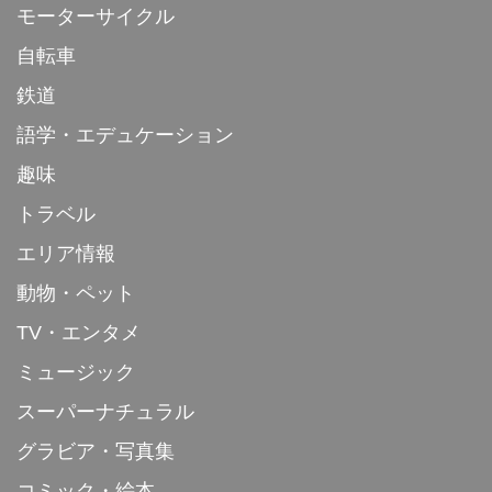
モーターサイクル
自転車
鉄道
語学・エデュケーション
趣味
トラベル
エリア情報
動物・ペット
TV・エンタメ
ミュージック
スーパーナチュラル
グラビア・写真集
コミック・絵本