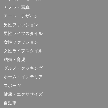
カメラ・写真
アート・デザイン
男性ファッション
男性ライフスタイル
女性ファッション
女性ライフスタイル
結婚・育児
グルメ・クッキング
ホーム・インテリア
スポーツ
健康・エクササイズ
自動車