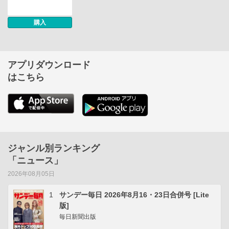
購入
アプリダウンロード
はこちら
ジャンル別ランキング
「ニュース」
2026年08月05日
1
サンデー毎日 2026年8月16・23日合併号 [Lite
版]
毎日新聞出版