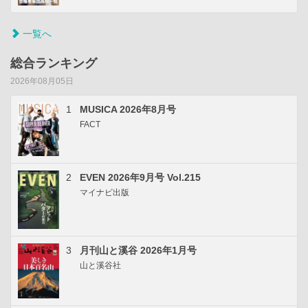
一覧へ
総合ランキング
2026年08月05日
1
MUSICA 2026年8月号
FACT
2
EVEN 2026年9月号 Vol.215
マイナビ出版
3
月刊山と溪谷 2026年1月号
山と溪谷社