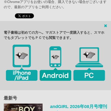
※Chromeアプリをお使いの場合、購入できない場合がございます
ので、最新のアプリをご利用ください。
電子書籍は初めての方へ。マガストアで一度購入すると、スマホ
でもタブレットでもＰＣでも閲覧できます。
最新号
andGIRL 2026年08月号増刊