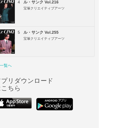
4
ル・サンク Vol.216
宝塚クリエイティブアーツ
5
ル・サンク Vol.255
宝塚クリエイティブアーツ
一覧へ
アプリダウンロード
はこちら