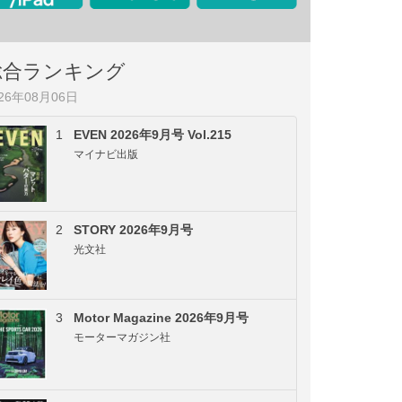
総合ランキング
026年08月06日
1
EVEN 2026年9月号 Vol.215
マイナビ出版
2
STORY 2026年9月号
光文社
3
Motor Magazine 2026年9月号
モーターマガジン社