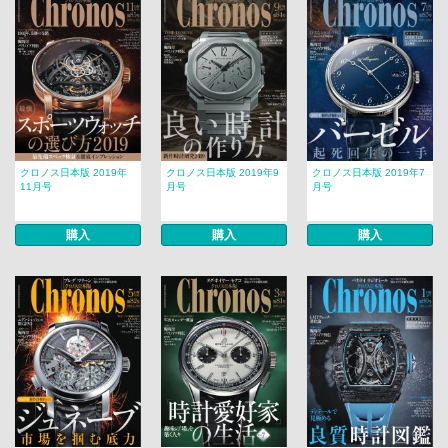
クロノス日本版 2019年
クロノス日本版 2019年9
クロノス日本版 2019年7
11月号
月号
月号
購入
購入
購入