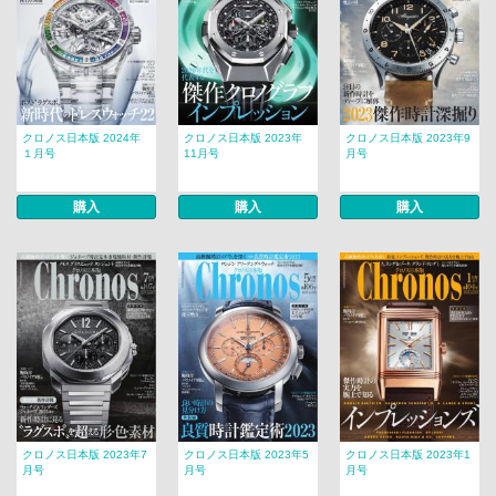
クロノス日本版 2024年
クロノス日本版 2023年
クロノス日本版 2023年9
１月号
11月号
月号
購入
購入
購入
クロノス日本版 2023年7
クロノス日本版 2023年5
クロノス日本版 2023年1
月号
月号
月号