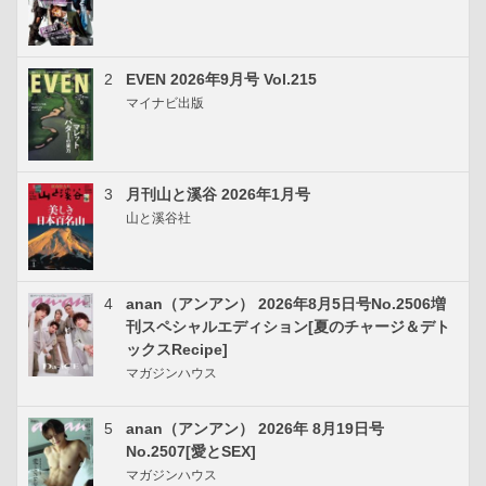
2
EVEN 2026年9月号 Vol.215
マイナビ出版
3
月刊山と溪谷 2026年1月号
山と溪谷社
4
anan（アンアン） 2026年8月5日号No.2506増
刊スペシャルエディション[夏のチャージ＆デト
ックスRecipe]
マガジンハウス
5
anan（アンアン） 2026年 8月19日号
No.2507[愛とSEX]
マガジンハウス