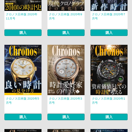
クロノス日本版 2020年
クロノス日本版 2020年9
クロノス日本版 2020年7
11月号
月号
月号
購入
購入
購入
クロノス日本版 2020年5
クロノス日本版 2020年3
クロノス日本版 2020年1
月号
月号
月号
購入
購入
購入