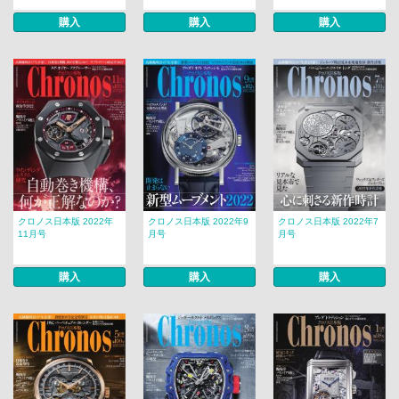
購入
購入
購入
クロノス日本版 2022年
クロノス日本版 2022年9
クロノス日本版 2022年7
11月号
月号
月号
購入
購入
購入