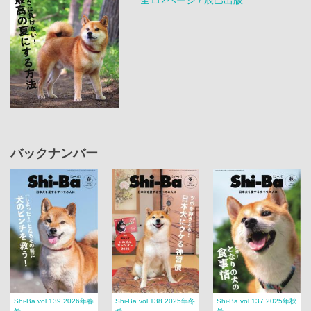
バックナンバー
Shi-Ba vol.139 2026年春
Shi-Ba vol.138 2025年冬
Shi-Ba vol.137 2025年秋
号
号
号