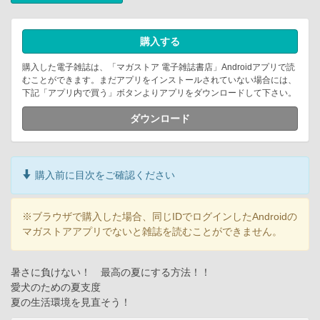
購入する
購入した電子雑誌は、「マガストア 電子雑誌書店」Androidアプリで読
むことができます。まだアプリをインストールされていない場合には、
下記「アプリ内で買う」ボタンよりアプリをダウンロードして下さい。
ダウンロード
購入前に目次をご確認ください
※ブラウザで購入した場合、同じIDでログインしたAndroidの
マガストアアプリでないと雑誌を読むことができません。
暑さに負けない！ 最高の夏にする方法！！
愛犬のための夏支度
夏の生活環境を見直そう！