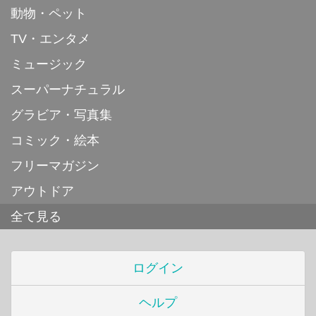
動物・ペット
TV・エンタメ
ミュージック
スーパーナチュラル
グラビア・写真集
コミック・絵本
フリーマガジン
アウトドア
全て見る
ログイン
ヘルプ