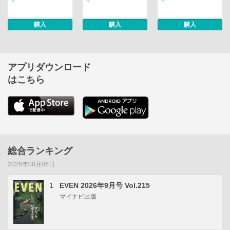
購入
購入
購入
アプリダウンロード
はこちら
総合ランキング
2026年08月06日
1
EVEN 2026年9月号 Vol.215
マイナビ出版