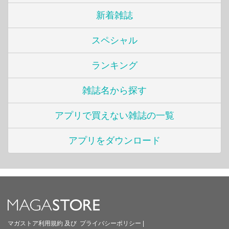
新着雑誌
スペシャル
ランキング
雑誌名から探す
アプリで買えない雑誌の一覧
アプリをダウンロード
マガストア利用規約
及び
プライバシーポリシー
|