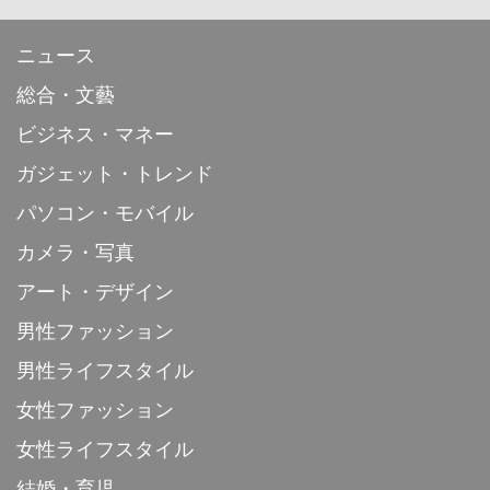
ニュース
総合・文藝
ビジネス・マネー
ガジェット・トレンド
パソコン・モバイル
カメラ・写真
アート・デザイン
男性ファッション
男性ライフスタイル
女性ファッション
女性ライフスタイル
結婚・育児