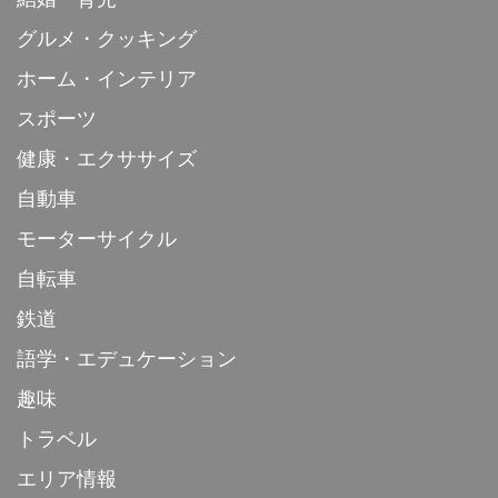
グルメ・クッキング
ホーム・インテリア
スポーツ
健康・エクササイズ
自動車
モーターサイクル
自転車
鉄道
語学・エデュケーション
趣味
トラベル
エリア情報