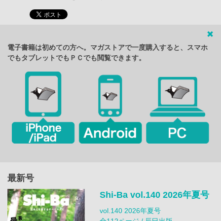
電子書籍は初めての方へ。マガストアで一度購入すると、スマホ
でもタブレットでもＰＣでも閲覧できます。
最新号
Shi-Ba vol.140 2026年夏号
vol.140 2026年夏号
全112ページ / 辰巳出版