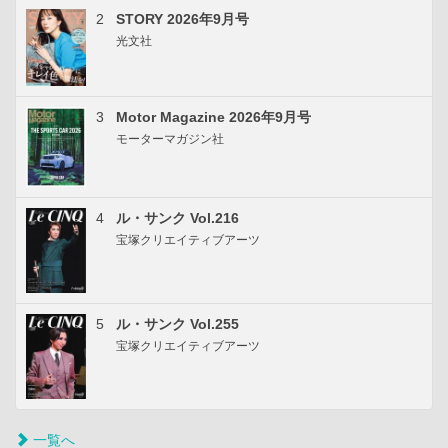
2
STORY 2026年9月号
光文社
3
Motor Magazine 2026年9月号
モーターマガジン社
4
ル・サンク Vol.216
宝塚クリエイティブアーツ
5
ル・サンク Vol.255
宝塚クリエイティブアーツ
一覧へ