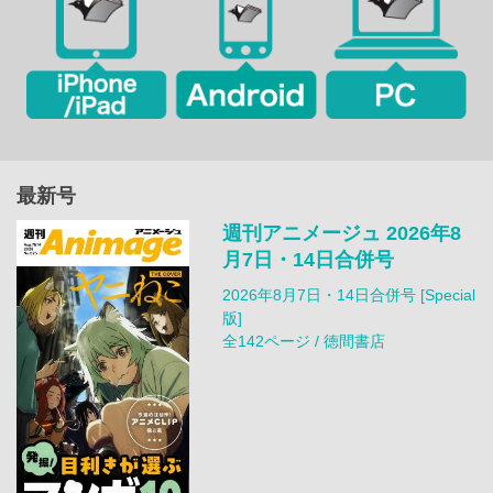
最新号
週刊アニメージュ 2026年8
月7日・14日合併号
2026年8月7日・14日合併号 [Special
版]
全142ページ / 徳間書店