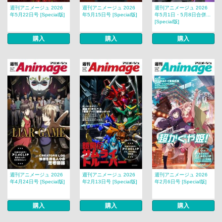
週刊アニメージュ 2026
週刊アニメージュ 2026
週刊アニメージュ 2026
年5月22日号 [Special版]
年5月15日号 [Special版]
年5月1日・5月8日合併...
[Special版]
購入
購入
購入
週刊アニメージュ 2026
週刊アニメージュ 2026
週刊アニメージュ 2026
年4月24日号 [Special版]
年2月13日号 [Special版]
年2月6日号 [Special版]
購入
購入
購入