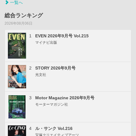
一覧へ
総合ランキング
2026年08月06日
1
EVEN 2026年9月号 Vol.215
マイナビ出版
2
STORY 2026年9月号
光文社
3
Motor Magazine 2026年9月号
モーターマガジン社
4
ル・サンク Vol.216
宝塚クリエイティブアーツ