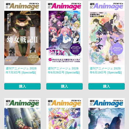
週刊アニメージュ 2026
週刊アニメージュ 2026
週刊アニメージュ 2026
年7月3日号 [Special版]
年6月26日号 [Special版]
年6月19日号 [Special版]
購入
購入
購入