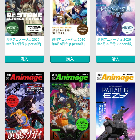
週刊アニメージュ 2026
週刊アニメージュ 2026
週刊アニメージュ 2026
年6月12日号 [Special版]
年6月5日号 [Special版]
年5月29日号 [Special版]
購入
購入
購入