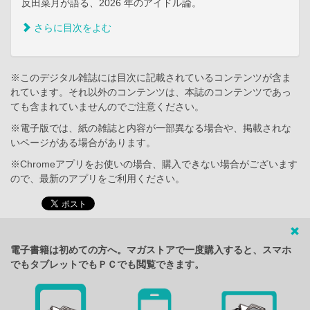
反田菜月が語る、2026 年のアイドル論。
さらに目次をよむ
※このデジタル雑誌には目次に記載されているコンテンツが含ま
れています。それ以外のコンテンツは、本誌のコンテンツであっ
ても含まれていませんのでご注意ください。
※電子版では、紙の雑誌と内容が一部異なる場合や、掲載されな
いページがある場合があります。
※Chromeアプリをお使いの場合、購入できない場合がございます
ので、最新のアプリをご利用ください。
電子書籍は初めての方へ。マガストアで一度購入すると、スマホ
でもタブレットでもＰＣでも閲覧できます。