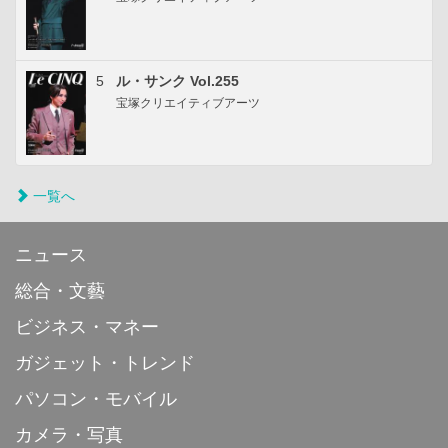
5
ル・サンク Vol.255
宝塚クリエイティブアーツ
一覧へ
ニュース
総合・文藝
ビジネス・マネー
ガジェット・トレンド
パソコン・モバイル
カメラ・写真