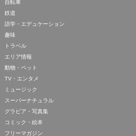
自転車
鉄道
語学・エデュケーション
趣味
トラベル
エリア情報
動物・ペット
TV・エンタメ
ミュージック
スーパーナチュラル
グラビア・写真集
コミック・絵本
フリーマガジン