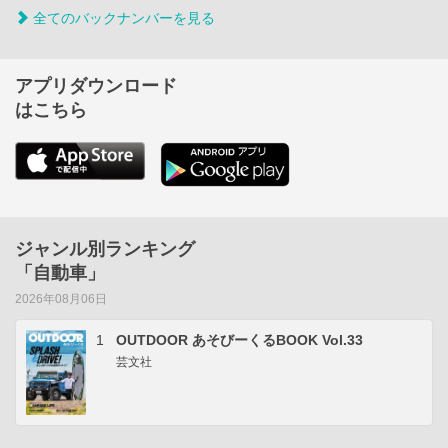
全てのバックナンバーを見る
アプリダウンロード
はこちら
ジャンル別ランキング
「自動車」
2026年08月06日
1
OUTDOOR あそびーくるBOOK Vol.33
芸文社