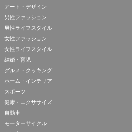
アート・デザイン
男性ファッション
男性ライフスタイル
女性ファッション
女性ライフスタイル
結婚・育児
グルメ・クッキング
ホーム・インテリア
スポーツ
健康・エクササイズ
自動車
モーターサイクル