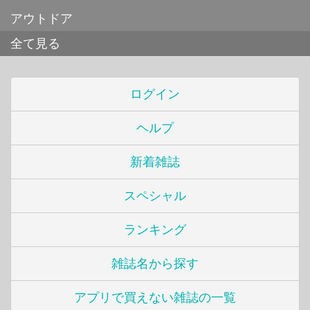
アウトドア
全て見る
ログイン
ヘルプ
新着雑誌
スペシャル
ランキング
雑誌名から探す
アプリで買えない雑誌の一覧