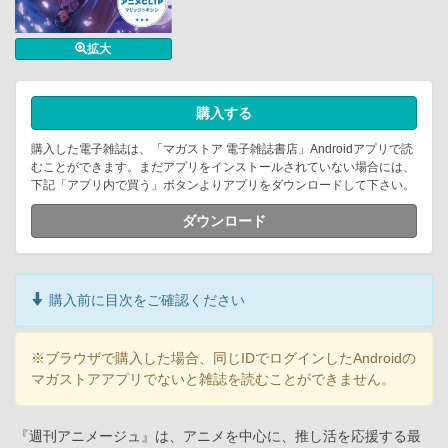
拡大
購入する
購入した電子雑誌は、「マガストア 電子雑誌書店」Androidアプリで読
むことができます。まだアプリをインストールされていない場合には、
下記「アプリ内で買う」ボタンよりアプリをダウンロードして下さい。
ダウンロード
購入前に目次をご確認ください
※ブラウザで購入した場合、同じIDでログインしたAndroidの
マガストアアプリでないと雑誌を読むことができません。
『週刊アニメージュ』は、アニメを中心に、推し活を応援する最