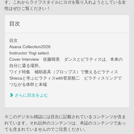
す。これからライフスタイルにヨガを取り入れようとしている女
性はぜひご覧ください！
目次
目次
Asana Collection2026
Instructor Yogi select
Cover Interview 佐藤晴美 ダンスとピラティスは、本来の
自分に還る場所。
ワイド特集 補助器具（プロップス）で整えるピラティス
Shiecaと学ぶピラティスwith菅原順二 ピラティスリングで
つながる体幹と末端
さらに目次をよむ
※このデジタル雑誌には目次に記載されているコンテンツが含ま
れています。それ以外のコンテンツは、本誌のコンテンツであっ
ても含まれていませんのでご注意ください。