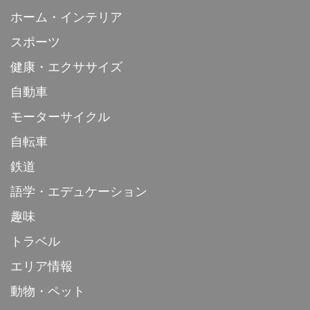
ホーム・インテリア
スポーツ
健康・エクササイズ
自動車
モーターサイクル
自転車
鉄道
語学・エデュケーション
趣味
トラベル
エリア情報
動物・ペット