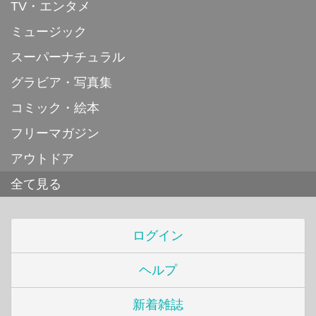
TV・エンタメ
ミュージック
スーパーナチュラル
グラビア・写真集
コミック・絵本
フリーマガジン
アウトドア
全て見る
ログイン
ヘルプ
新着雑誌