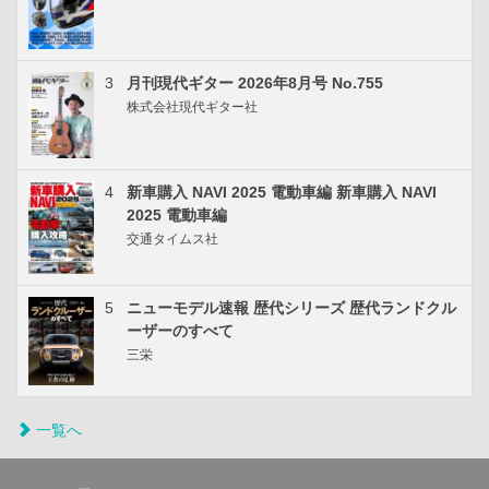
3
月刊現代ギター 2026年8月号 No.755
株式会社現代ギター社
4
新車購入 NAVI 2025 電動車編 新車購入 NAVI
2025 電動車編
交通タイムス社
5
ニューモデル速報 歴代シリーズ 歴代ランドクル
ーザーのすべて
三栄
一覧へ