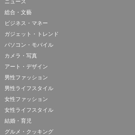
ニュース
総合・文藝
ビジネス・マネー
ガジェット・トレンド
パソコン・モバイル
カメラ・写真
アート・デザイン
男性ファッション
男性ライフスタイル
女性ファッション
女性ライフスタイル
結婚・育児
グルメ・クッキング