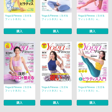
Yoga＆Fitness（ヨガ＆
Yoga＆Fitness（ヨガ＆
Yoga＆Fitness（ヨガ＆
フィットネス） v...
フィットネス） v...
フィットネス） v...
購入
購入
購入
Yoga＆Fitness（ヨガ＆
Yoga＆Fitness（ヨガ＆
Yoga＆Fitness（ヨガ＆
フィットネス） v...
フィットネス） v...
フィットネス） v...
購入
購入
購入