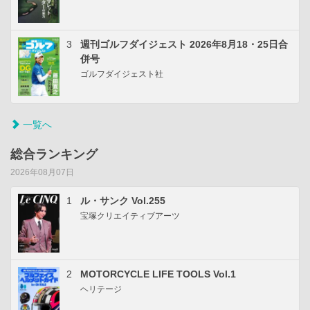
3
週刊ゴルフダイジェスト 2026年8月18・25日合
併号
ゴルフダイジェスト社
一覧へ
総合ランキング
2026年08月07日
1
ル・サンク Vol.255
宝塚クリエイティブアーツ
2
MOTORCYCLE LIFE TOOLS Vol.1
ヘリテージ