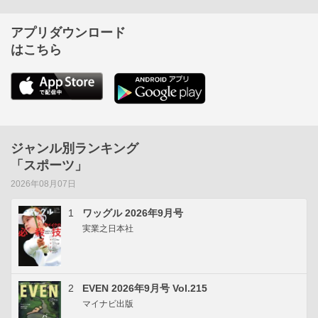
アプリダウンロード
はこちら
ジャンル別ランキング
「スポーツ」
2026年08月07日
1
ワッグル 2026年9月号
実業之日本社
2
EVEN 2026年9月号 Vol.215
マイナビ出版