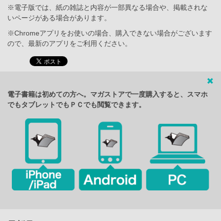
※電子版では、紙の雑誌と内容が一部異なる場合や、掲載されな
いページがある場合があります。
※Chromeアプリをお使いの場合、購入できない場合がございます
ので、最新のアプリをご利用ください。
電子書籍は初めての方へ。マガストアで一度購入すると、スマホ
でもタブレットでもＰＣでも閲覧できます。