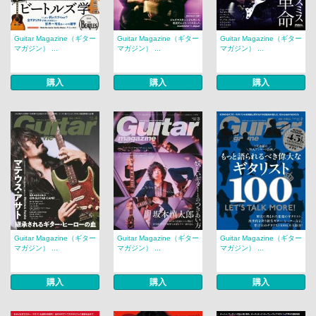
Guitar Magazine（ギター
Guitar Magazine（ギター
Guitar Magazine（ギター
マガジン） ...
マガジン） ...
マガジン） ...
購入
購入
購入
Guitar Magazine（ギター
Guitar Magazine（ギター
Guitar Magazine（ギター
マガジン） ...
マガジン） ...
マガジン） ...
購入
購入
購入