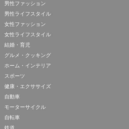
男性ファッション
男性ライフスタイル
女性ファッション
女性ライフスタイル
結婚・育児
グルメ・クッキング
ホーム・インテリア
スポーツ
健康・エクササイズ
自動車
モーターサイクル
自転車
鉄道