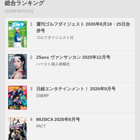
総合ランキング
2026年08月04日
1
週刊ゴルフダイジェスト 2026年8月18・25日合
併号
ゴルフダイジェスト社
2
25ans ヴァンサンカン 2025年12月号
ハースト婦人画報社
3
日経エンタテインメント！ 2026年9月号
日経BP
4
MUSICA 2026年8月号
FACT