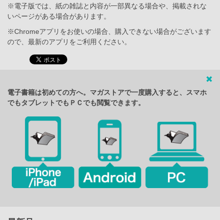
※電子版では、紙の雑誌と内容が一部異なる場合や、掲載されな
いページがある場合があります。
※Chromeアプリをお使いの場合、購入できない場合がございます
ので、最新のアプリをご利用ください。
電子書籍は初めての方へ。マガストアで一度購入すると、スマホ
でもタブレットでもＰＣでも閲覧できます。