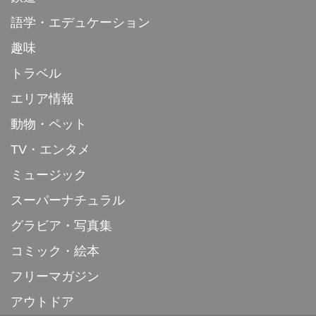
語学・エデュケーション
趣味
トラベル
エリア情報
動物・ペット
TV・エンタメ
ミュージック
スーパーナチュラル
グラビア・写真集
コミック・絵本
フリーマガジン
アウトドア