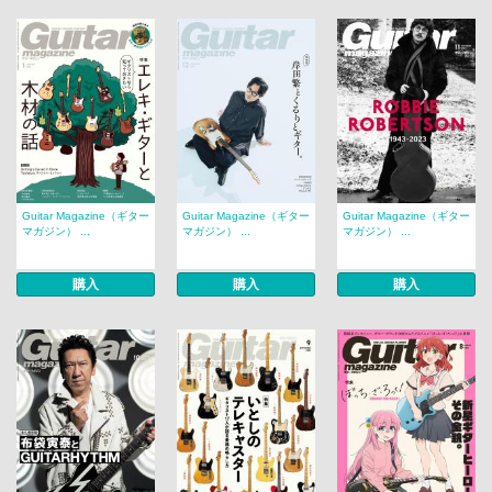
Guitar Magazine（ギター
Guitar Magazine（ギター
Guitar Magazine（ギター
マガジン） ...
マガジン） ...
マガジン） ...
購入
購入
購入