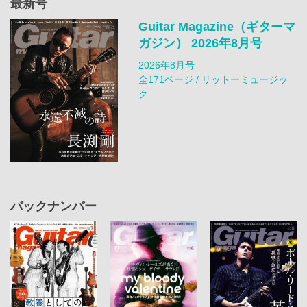
最新号
Guitar Magazine（ギターマ
ガジン） 2026年8月号
2026年8月号
全171ページ / リットーミュージッ
ク
バックナンバー