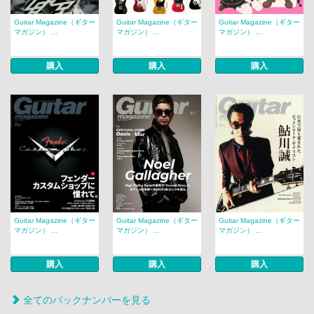
Guitar Magazine（ギター
Guitar Magazine（ギター
Guitar Magazine（ギター
マガジン） ...
マガジン） ...
マガジン） ...
購入
購入
購入
Guitar Magazine（ギター
Guitar Magazine（ギター
Guitar Magazine（ギター
マガジン） ...
マガジン） ...
マガジン） ...
購入
購入
購入
全てのバックナンバーを見る