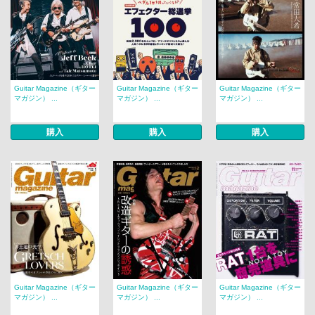
Guitar Magazine（ギター
Guitar Magazine（ギター
Guitar Magazine（ギター
マガジン） ...
マガジン） ...
マガジン） ...
購入
購入
購入
Guitar Magazine（ギター
Guitar Magazine（ギター
Guitar Magazine（ギター
マガジン） ...
マガジン） ...
マガジン） ...