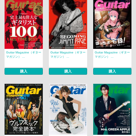
Guitar Magazine（ギター
Guitar Magazine（ギター
Guitar Magazine（ギター
マガジン） ...
マガジン） ...
マガジン） ...
購入
購入
購入