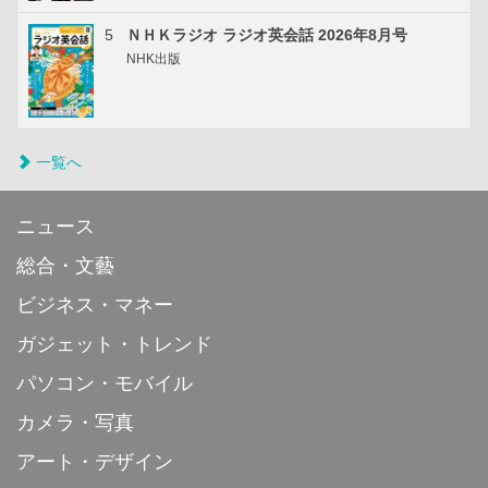
5
ＮＨＫラジオ ラジオ英会話 2026年8月号
NHK出版
一覧へ
ニュース
総合・文藝
ビジネス・マネー
ガジェット・トレンド
パソコン・モバイル
カメラ・写真
アート・デザイン