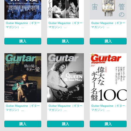
Guitar Magazine（ギター
Guitar Magazine（ギター
Guitar Magazine（ギター
マガジン） ...
マガジン） ...
マガジン） ...
購入
購入
購入
Guitar Magazine（ギター
Guitar Magazine（ギター
Guitar Magazine（ギター
マガジン） ...
マガジン） ...
マガジン） ...
購入
購入
購入