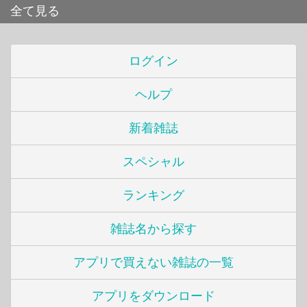
全て見る
ログイン
ヘルプ
新着雑誌
スペシャル
ランキング
雑誌名から探す
アプリで買えない雑誌の一覧
アプリをダウンロード