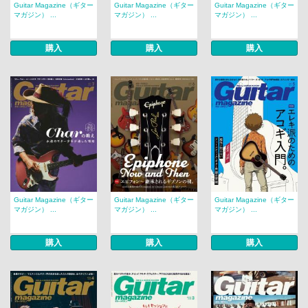
Guitar Magazine（ギター
Guitar Magazine（ギター
Guitar Magazine（ギター
マガジン） ...
マガジン） ...
マガジン） ...
購入
購入
購入
Guitar Magazine（ギター
Guitar Magazine（ギター
Guitar Magazine（ギター
マガジン） ...
マガジン） ...
マガジン） ...
購入
購入
購入