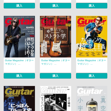
購入
購入
購入
Guitar Magazine（ギター
Guitar Magazine（ギター
Guitar Magazine（ギター
マガジン） ...
マガジン） ...
マガジン） ...
購入
購入
購入