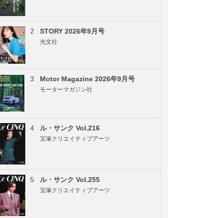
2
STORY 2026年9月号
光文社
3
Motor Magazine 2026年9月号
モーターマガジン社
4
ル・サンク Vol.216
宝塚クリエイティブアーツ
5
ル・サンク Vol.255
宝塚クリエイティブアーツ