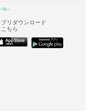
一覧へ
アプリダウンロード
はこちら