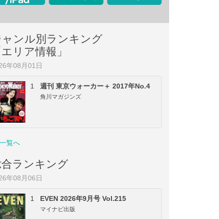
ジャンル別ランキング
「エリア情報」
026年08月01日
1
週刊 東京ウォーカー＋ 2017年No.4
角川マガジンズ
一覧へ
総合ランキング
026年08月06日
1
EVEN 2026年9月号 Vol.215
マイナビ出版