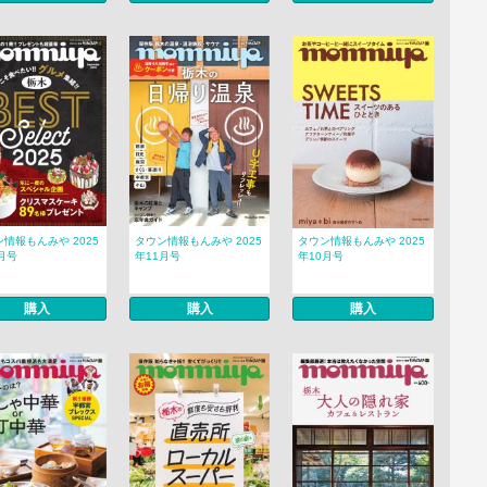
情報もんみや 2025
タウン情報もんみや 2025
タウン情報もんみや 2025
月号
年11月号
年10月号
購入
購入
購入