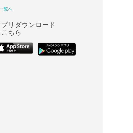
一覧へ
アプリダウンロード
はこちら