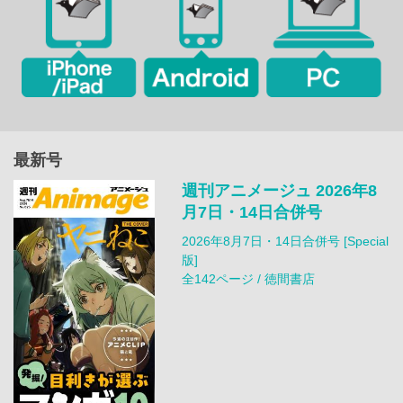
最新号
週刊アニメージュ 2026年8
月7日・14日合併号
2026年8月7日・14日合併号 [Special
版]
全142ページ / 徳間書店