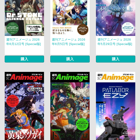
週刊アニメージュ 2026
週刊アニメージュ 2026
週刊アニメージュ 2026
年6月12日号 [Special版]
年6月5日号 [Special版]
年5月29日号 [Special版]
購入
購入
購入