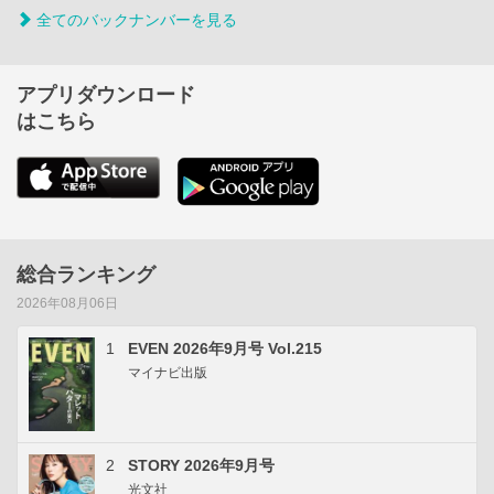
全てのバックナンバーを見る
アプリダウンロード
はこちら
総合ランキング
2026年08月06日
1
EVEN 2026年9月号 Vol.215
マイナビ出版
2
STORY 2026年9月号
光文社