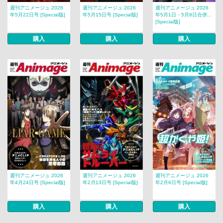
週刊アニメージュ 2026
週刊アニメージュ 2026
週刊アニメージュ 2026
年5月22日号 [Special版]
年5月15日号 [Special版]
年5月1日・5月8日合併...
[Special版]
購入
購入
購入
週刊アニメージュ 2026
週刊アニメージュ 2026
週刊アニメージュ 2026
年4月24日号 [Special版]
年2月13日号 [Special版]
年2月6日号 [Special版]
購入
購入
購入