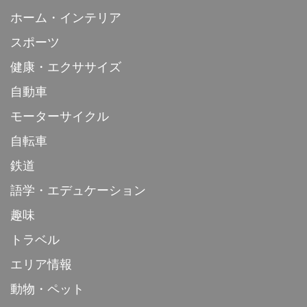
ホーム・インテリア
スポーツ
健康・エクササイズ
自動車
モーターサイクル
自転車
鉄道
語学・エデュケーション
趣味
トラベル
エリア情報
動物・ペット