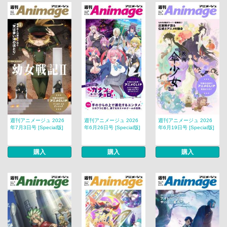
週刊アニメージュ 2026
週刊アニメージュ 2026
週刊アニメージュ 2026
年7月3日号 [Special版]
年6月26日号 [Special版]
年6月19日号 [Special版]
購入
購入
購入