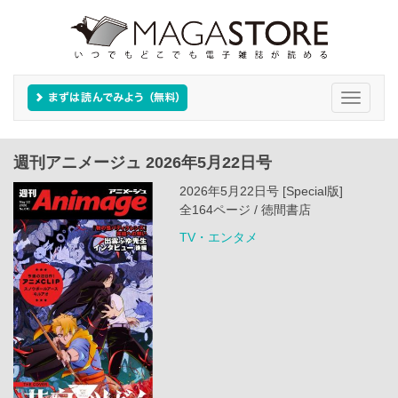
Toggle
navigati
週刊アニメージュ 2026年5月22日号
2026年5月22日号 [Special版]
全164ページ / 徳間書店
TV・エンタメ