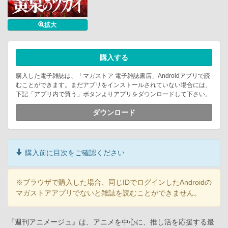
拡大
購入する
購入した電子雑誌は、「マガストア 電子雑誌書店」Androidアプリで読
むことができます。まだアプリをインストールされていない場合には、
下記「アプリ内で買う」ボタンよりアプリをダウンロードして下さい。
ダウンロード
購入前に目次をご確認ください
※ブラウザで購入した場合、同じIDでログインしたAndroidの
マガストアアプリでないと雑誌を読むことができません。
『週刊アニメージュ』は、アニメを中心に、推し活を応援する最