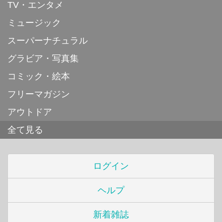
TV・エンタメ
ミュージック
スーパーナチュラル
グラビア・写真集
コミック・絵本
フリーマガジン
アウトドア
全て見る
ログイン
ヘルプ
新着雑誌