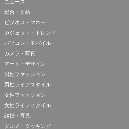
ニュース
総合・文藝
ビジネス・マネー
ガジェット・トレンド
パソコン・モバイル
カメラ・写真
アート・デザイン
男性ファッション
男性ライフスタイル
女性ファッション
女性ライフスタイル
結婚・育児
グルメ・クッキング