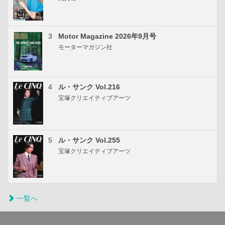
3
Motor Magazine 2026年9月号
モーターマガジン社
4
ル・サンク Vol.216
宝塚クリエイティブアーツ
5
ル・サンク Vol.255
宝塚クリエイティブアーツ
一覧へ