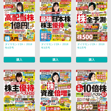
ダイヤモンドZAｉ 2018
ダイヤモンドZAｉ 2018
ダイヤモンドZAｉ 2018
年4月号
年3月号
年2月号
購入
購入
購入