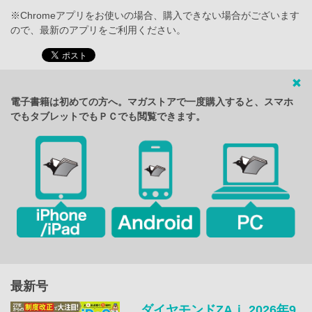
※Chromeアプリをお使いの場合、購入できない場合がございます
ので、最新のアプリをご利用ください。
電子書籍は初めての方へ。マガストアで一度購入すると、スマホ
でもタブレットでもＰＣでも閲覧できます。
最新号
ダイヤモンドZAｉ 2026年9