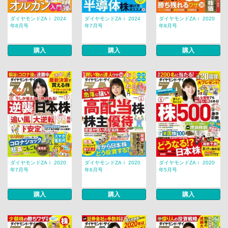
ダイヤモンドZAｉ 2024
ダイヤモンドZAｉ 2024
ダイヤモンドZAｉ 2020
年8月号
年7月号
年8月号
購入
購入
購入
ダイヤモンドZAｉ 2020
ダイヤモンドZAｉ 2020
ダイヤモンドZAｉ 2020
年7月号
年6月号
年5月号
購入
購入
購入