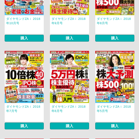
ダイヤモンドZAｉ 2018
ダイヤモンドZAｉ 2018
ダイヤモンドZAｉ 2018
年10月号
年9月号
年8月号
購入
購入
購入
ダイヤモンドZAｉ 2018
ダイヤモンドZAｉ 2018
ダイヤモンドZAｉ 2018
年7月号
年6月号
年5月号
購入
購入
購入