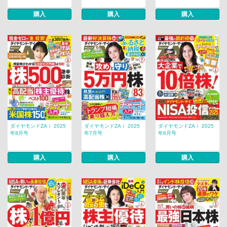
購入
購入
購入
ダイヤモンドZAｉ 2025
ダイヤモンドZAｉ 2025
ダイヤモンドZAｉ 2025
年8月号
年7月号
年6月号
購入
購入
購入