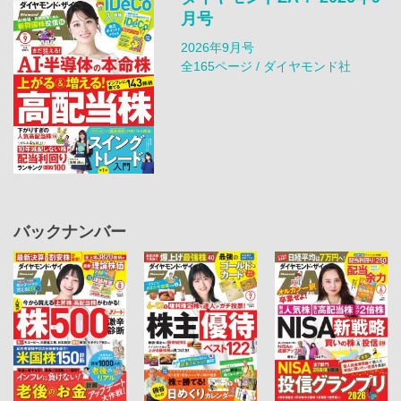
月号
2026年9月号
全165ページ / ダイヤモンド社
バックナンバー