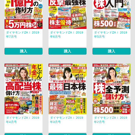
ダイヤモンドZAｉ 2019
ダイヤモンドZAｉ 2019
ダイヤモンドZAｉ 2019
年7月号
年6月号
年5月号
購入
購入
購入
ダイヤモンドZAｉ 2019
ダイヤモンドZAｉ 2019
ダイヤモンドZAｉ 2019
年4月号
年3月号
年2月号