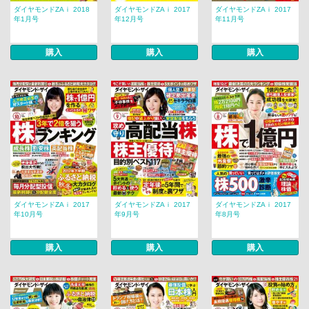
ダイヤモンドZAｉ 2018
ダイヤモンドZAｉ 2017
ダイヤモンドZAｉ 2017
年1月号
年12月号
年11月号
購入
購入
購入
ダイヤモンドZAｉ 2017
ダイヤモンドZAｉ 2017
ダイヤモンドZAｉ 2017
年10月号
年9月号
年8月号
購入
購入
購入