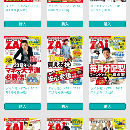
ダイヤモンドZAｉ 2013
ダイヤモンドZAｉ 2013
ダイヤモンドZAｉ 2013
年4月号 [Lite版]
年3月号 [Lite版]
年2月号 [Lite版]
購入
購入
購入
ダイヤモンドZAｉ 2013
ダイヤモンドZAｉ 2012
ダイヤモンドZAｉ 2012
年1月号 [Lite版]
年12月号 [Lite版]
年11月号 [Lite版]
購入
購入
購入