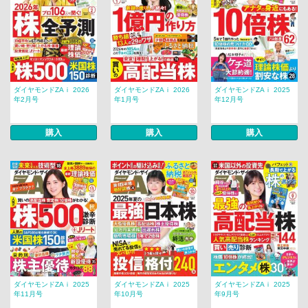
ダイヤモンドZAｉ 2026
ダイヤモンドZAｉ 2026
ダイヤモンドZAｉ 2025
年2月号
年1月号
年12月号
購入
購入
購入
ダイヤモンドZAｉ 2025
ダイヤモンドZAｉ 2025
ダイヤモンドZAｉ 2025
年11月号
年10月号
年9月号