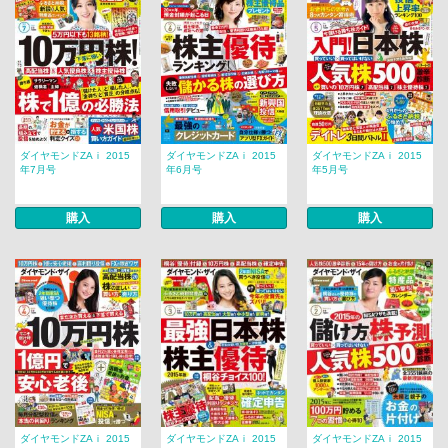
ダイヤモンドZAｉ 2015
ダイヤモンドZAｉ 2015
ダイヤモンドZAｉ 2015
年7月号
年6月号
年5月号
購入
購入
購入
ダイヤモンドZAｉ 2015
ダイヤモンドZAｉ 2015
ダイヤモンドZAｉ 2015