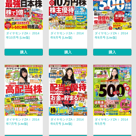
ダイヤモンドZAｉ 2014
ダイヤモンドZAｉ 2014
ダイヤモンドZAｉ 2014
年10月号 [Lite版]
年9月号 [Lite版]
年8月号 [Lite版]
購入
購入
購入
ダイヤモンドZAｉ 2014
ダイヤモンドZAｉ 2014
ダイヤモンドZAｉ 2014
年7月号 [Lite版]
年6月号 [Lite版]
年5月号