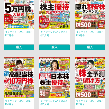
ダイヤモンドZAｉ 2017
ダイヤモンドZAｉ 2017
ダイヤモンドZAｉ 2017
年7月号
年6月号
年5月号
購入
購入
購入
ダイヤモンドZAｉ 2017
ダイヤモンドZAｉ 2017
ダイヤモンドZAｉ 2017
年4月号
年3月号
年2月号