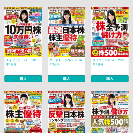
ダイヤモンドZAｉ 2016
ダイヤモンドZAｉ 2016
ダイヤモンドZAｉ 2016
年4月号
年3月号
年2月号
購入
購入
購入