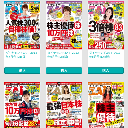
ダイヤモンドZAｉ 2013
ダイヤモンドZAｉ 2013
ダイヤモンドZAｉ 2013
年7月号 [Lite版]
年6月号 [Lite版]
年5月号 [Lite版]
購入
購入
購入