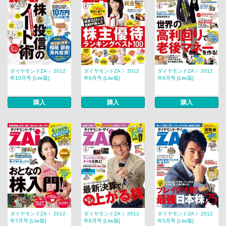
ダイヤモンドZAｉ 2012
ダイヤモンドZAｉ 2012
ダイヤモンドZAｉ 2012
年10月号 [Lite版]
年9月号 [Lite版]
年8月号 [Lite版]
購入
購入
購入
ダイヤモンドZAｉ 2012
ダイヤモンドZAｉ 2012
ダイヤモンドZAｉ 2012
年7月号 [Lite版]
年6月号 [Lite版]
年5月号 [Lite版]