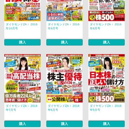
ダイヤモンドZAｉ 2016
ダイヤモンドZAｉ 2016
ダイヤモンドZAｉ 2016
年10月号
年9月号
年8月号
購入
購入
購入
ダイヤモンドZAｉ 2016
ダイヤモンドZAｉ 2016
ダイヤモンドZAｉ 2016
年7月号
年6月号
年5月号
購入
購入
購入