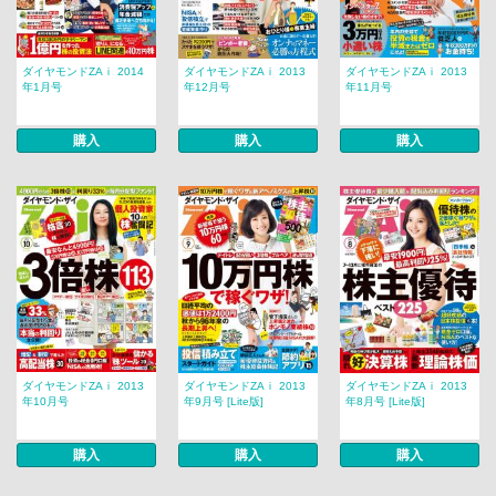
ダイヤモンドZAｉ 2014
ダイヤモンドZAｉ 2013
ダイヤモンドZAｉ 2013
年1月号
年12月号
年11月号
購入
購入
購入
ダイヤモンドZAｉ 2013
ダイヤモンドZAｉ 2013
ダイヤモンドZAｉ 2013
年10月号
年9月号 [Lite版]
年8月号 [Lite版]
購入
購入
購入