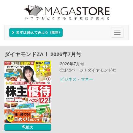
Toggle
navigati
ダイヤモンドZAｉ 2026年7月号
2026年7月号
全149ページ / ダイヤモンド社
ビジネス・マネー
拡大