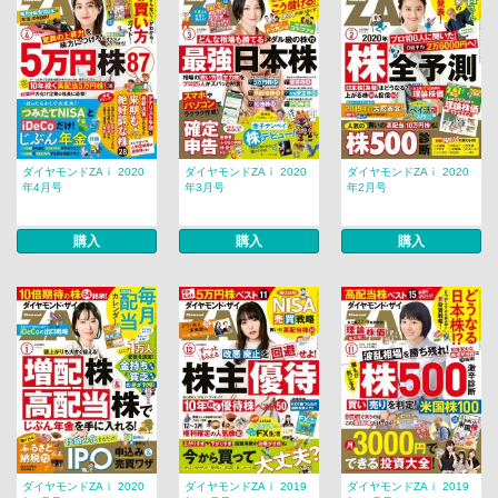
ダイヤモンドZAｉ 2020
ダイヤモンドZAｉ 2020
ダイヤモンドZAｉ 2020
年4月号
年3月号
年2月号
購入
購入
購入
ダイヤモンドZAｉ 2020
ダイヤモンドZAｉ 2019
ダイヤモンドZAｉ 2019