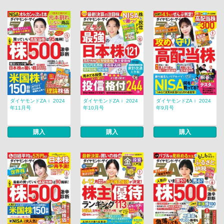
ダイヤモンドZAｉ 2024
ダイヤモンドZAｉ 2024
ダイヤモンドZAｉ 2024
年11月号
年10月号
年9月号
購入
購入
購入