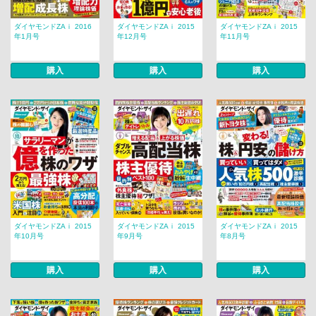
ダイヤモンドZAｉ 2016
ダイヤモンドZAｉ 2015
ダイヤモンドZAｉ 2015
年1月号
年12月号
年11月号
購入
購入
購入
ダイヤモンドZAｉ 2015
ダイヤモンドZAｉ 2015
ダイヤモンドZAｉ 2015
年10月号
年9月号
年8月号
購入
購入
購入