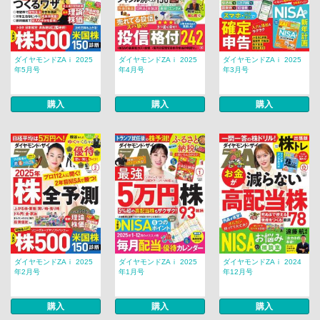
ダイヤモンドZAｉ 2025
ダイヤモンドZAｉ 2025
ダイヤモンドZAｉ 2025
年5月号
年4月号
年3月号
購入
購入
購入
ダイヤモンドZAｉ 2025
ダイヤモンドZAｉ 2025
ダイヤモンドZAｉ 2024
年2月号
年1月号
年12月号
購入
購入
購入