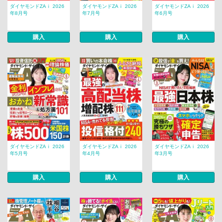
ダイヤモンドZAｉ 2026
ダイヤモンドZAｉ 2026
ダイヤモンドZAｉ 2026
年8月号
年7月号
年6月号
購入
購入
購入
ダイヤモンドZAｉ 2026
ダイヤモンドZAｉ 2026
ダイヤモンドZAｉ 2026
年5月号
年4月号
年3月号
購入
購入
購入