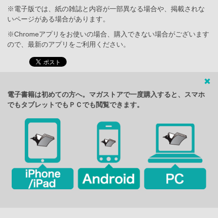
※電子版では、紙の雑誌と内容が一部異なる場合や、掲載されな
いページがある場合があります。
※Chromeアプリをお使いの場合、購入できない場合がございます
ので、最新のアプリをご利用ください。
電子書籍は初めての方へ。マガストアで一度購入すると、スマホ
でもタブレットでもＰＣでも閲覧できます。