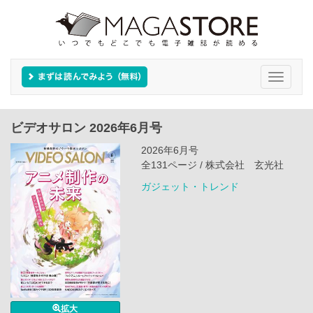
Toggle
navigati
ビデオサロン 2026年6月号
2026年6月号
全131ページ / 株式会社 玄光社
ガジェット・トレンド
拡大