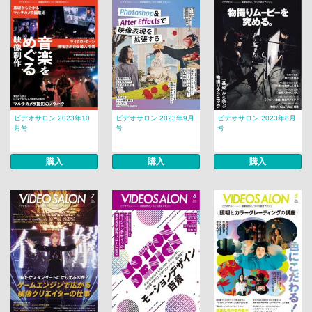
ビデオサロン 2023年10
ビデオサロン 2023年9月
ビデオサロン 2023年8月
月号
号
号
購入
購入
購入