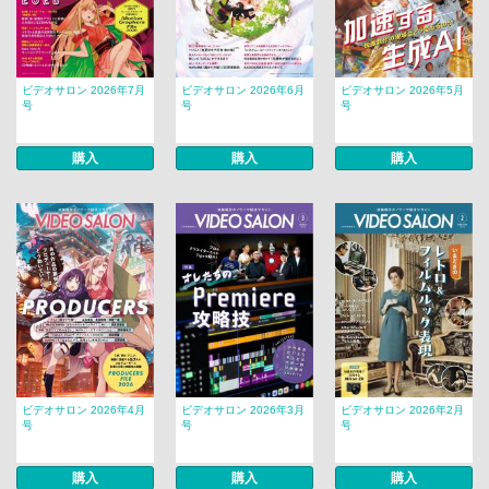
ビデオサロン 2026年7月
ビデオサロン 2026年6月
ビデオサロン 2026年5月
号
号
号
購入
購入
購入
ビデオサロン 2026年4月
ビデオサロン 2026年3月
ビデオサロン 2026年2月
号
号
号
購入
購入
購入