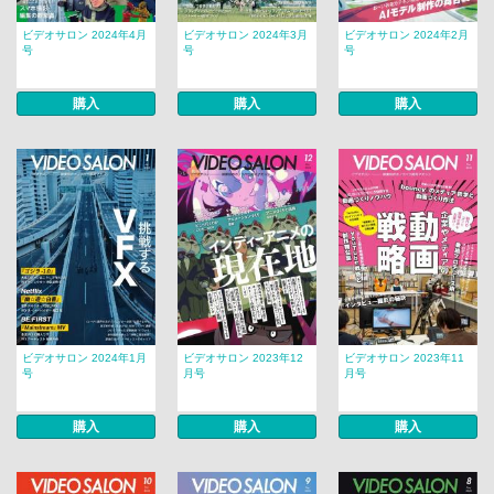
ビデオサロン 2024年4月
ビデオサロン 2024年3月
ビデオサロン 2024年2月
号
号
号
購入
購入
購入
ビデオサロン 2024年1月
ビデオサロン 2023年12
ビデオサロン 2023年11
号
月号
月号
購入
購入
購入