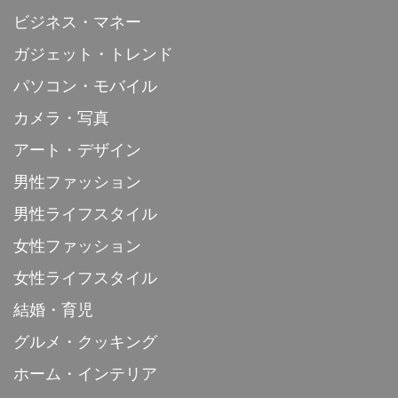
ビジネス・マネー
ガジェット・トレンド
パソコン・モバイル
カメラ・写真
アート・デザイン
男性ファッション
男性ライフスタイル
女性ファッション
女性ライフスタイル
結婚・育児
グルメ・クッキング
ホーム・インテリア