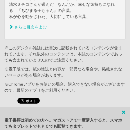
清水ミチコさんが選んだ なんだか、幸せな気持ちになれ
る 『ちびまる子ちゃん』の言葉。
私が心を動かされた、大切にしている言葉。
さらに目次をよむ
※このデジタル雑誌には目次に記載されているコンテンツが含ま
れています。それ以外のコンテンツは、本誌のコンテンツであっ
ても含まれていませんのでご注意ください。
※電子版では、紙の雑誌と内容が一部異なる場合や、掲載されな
いページがある場合があります。
※Chromeアプリをお使いの場合、購入できない場合がございます
ので、最新のアプリをご利用ください。
電子書籍は初めての方へ。マガストアで一度購入すると、スマホ
でもタブレットでもＰＣでも閲覧できます。