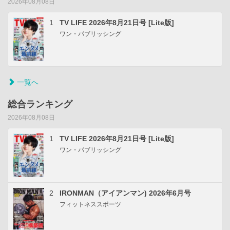
2026年08月08日
1
TV LIFE 2026年8月21日号 [Lite版]
ワン・パブリッシング
一覧へ
総合ランキング
2026年08月08日
1
TV LIFE 2026年8月21日号 [Lite版]
ワン・パブリッシング
2
IRONMAN（アイアンマン) 2026年6月号
フィットネススポーツ