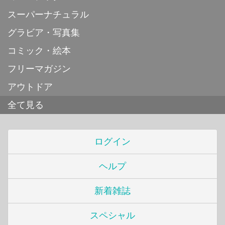
スーパーナチュラル
グラビア・写真集
コミック・絵本
フリーマガジン
アウトドア
全て見る
ログイン
ヘルプ
新着雑誌
スペシャル