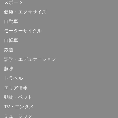
スポーツ
健康・エクササイズ
自動車
モーターサイクル
自転車
鉄道
語学・エデュケーション
趣味
トラベル
エリア情報
動物・ペット
TV・エンタメ
ミュージック