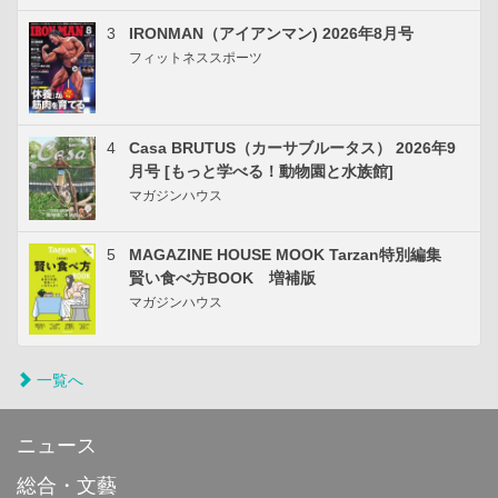
3
IRONMAN（アイアンマン) 2026年8月号
フィットネススポーツ
4
Casa BRUTUS（カーサブルータス） 2026年9
月号 [もっと学べる！動物園と水族館]
マガジンハウス
5
MAGAZINE HOUSE MOOK Tarzan特別編集
賢い食べ方BOOK 増補版
マガジンハウス
一覧へ
ニュース
総合・文藝